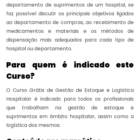
departamento de suprimentos de um hospital, se
faz possível discutir os principais objetivos ligados
ao departamento de compras, ao recebimento de
medicamentos e materiais e os métodos de
dispensação mais adequados para cada tipo de
hospital ou departamento.
Para quem é indicado este
Curso?
O Curso Grátis de Gestão de Estoque e Logística
Hospitalar é indicado para todos os profissionais
que trabalham na gestão de estoque e
suprimentos em âmbito hospitalar, assim como a
logística dos mesmos.