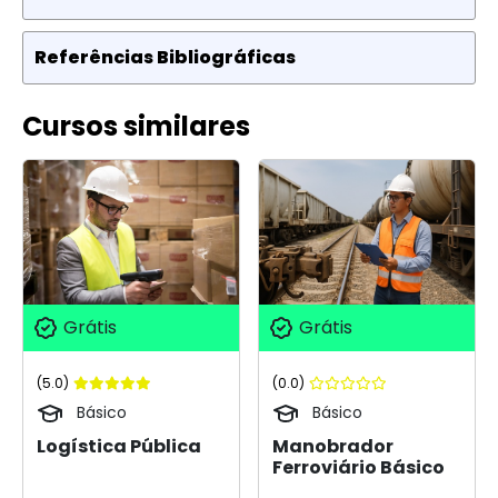
Referências Bibliográficas
Cursos similares
Grátis
Grátis
(5.0)
(0.0)
Básico
Básico
Logística Pública
Manobrador
Ferroviário Básico