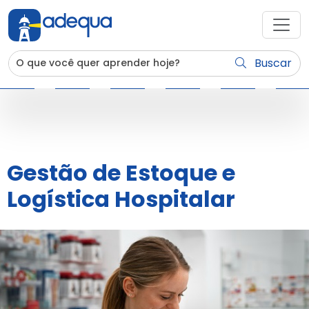
Buscar
Gestão de Estoque e
Logística Hospitalar