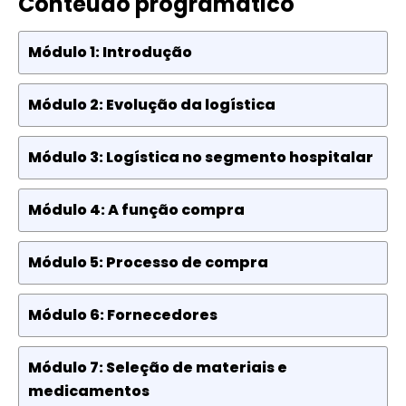
Conteúdo programático
Módulo 1: Introdução
Módulo 2: Evolução da logística
Módulo 3: Logística no segmento hospitalar
Módulo 4: A função compra
Módulo 5: Processo de compra
Módulo 6: Fornecedores
Módulo 7: Seleção de materiais e
medicamentos