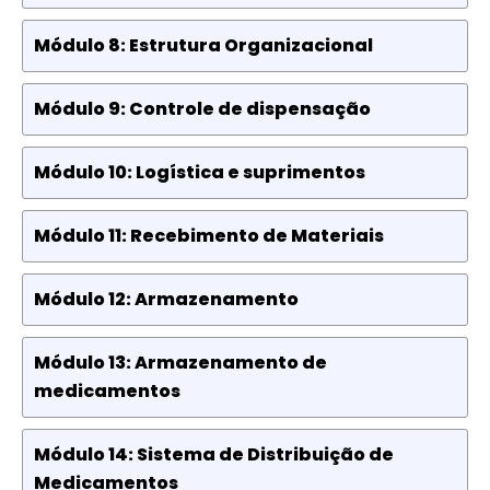
Módulo 8: Estrutura Organizacional
Módulo 9: Controle de dispensação
Módulo 10: Logística e suprimentos
Módulo 11: Recebimento de Materiais
Módulo 12: Armazenamento
Módulo 13: Armazenamento de
medicamentos
Módulo 14: Sistema de Distribuição de
Medicamentos