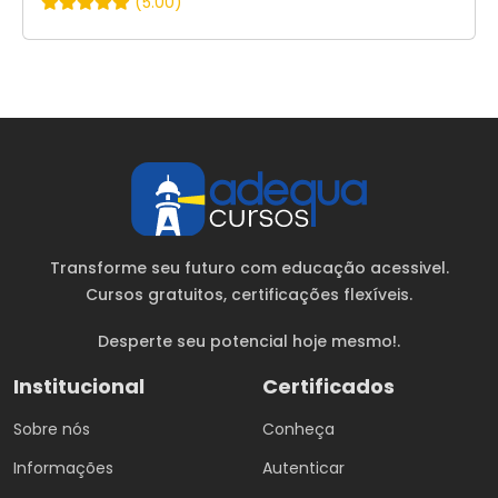
(5.00)
Transforme seu futuro com educação acessivel.
Cursos gratuitos
, certificações flexíveis.
Desperte seu potencial hoje mesmo!.
Institucional
Certificados
Sobre nós
Conheça
Informações
Autenticar