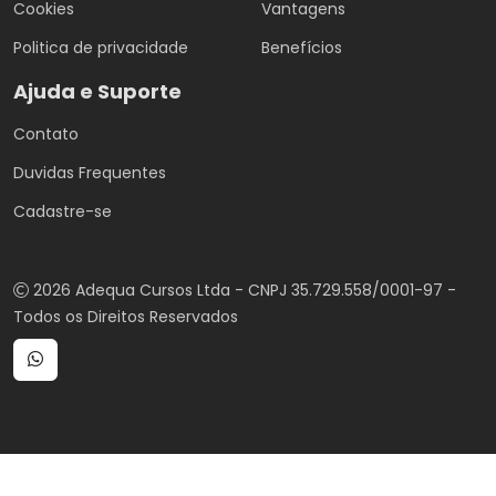
Cookies
Vantagens
Politica de privacidade
Benefícios
Ajuda e Suporte
Contato
Duvidas Frequentes
Cadastre-se
2026 Adequa Cursos Ltda - CNPJ 35.729.558/0001-97 -
Todos os Direitos Reservados