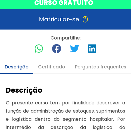
CURSO GRATUITO
Matricular-se
Compartilhe:
Descrição
Certificado
Perguntas frequentes
Descrição
O presente curso tem por finalidade descrever a
função de administração de estoques, suprimentos
e logística dentro do segmento hospitalar. Por
intermédio da descrição da logística do