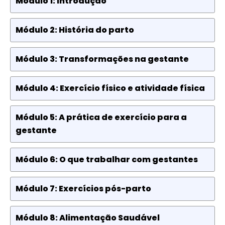
Módulo 1: Introdução
Módulo 2: História do parto
Módulo 3: Transformações na gestante
Módulo 4: Exercício físico e atividade física
Módulo 5: A prática de exercício para a
gestante
Módulo 6: O que trabalhar com gestantes
Módulo 7: Exercícios pós-parto
Módulo 8: Alimentação Saudável