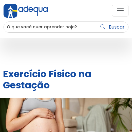
Buscar
Exercício Físico na
Gestação