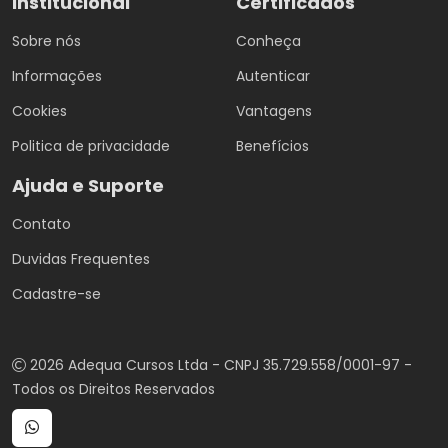
Institucional
Certificados
Sobre nós
Conheça
Informações
Autenticar
Cookies
Vantagens
Politica de privacidade
Benefícios
Ajuda e Suporte
Contato
Duvidas Frequentes
Cadastre-se
2026 Adequa Cursos Ltda - CNPJ 35.729.558/0001-97 -
Todos os Direitos Reservados