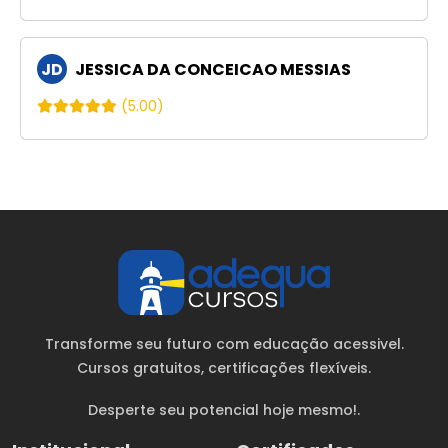
JD
JESSICA DA CONCEICAO MESSIAS
(5.00)
Transforme seu futuro com educação acessivel.
Cursos gratuitos
, certificações flexíveis.
Desperte seu potencial hoje mesmo!.