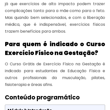
já que exercícios de alto impacto podem trazer
complicações tanto para a mãe como para o feto.
Mas quando bem selecionados, e com a liberação
médica, que é indispensável, exercícios físicos
trazem benefícios para ambos.
Para quem é indicado o Curso
Exercício Físico na Gestação?
O Curso Grátis de Exercício Físico na Gestação é
indicado para estudantes de Educação Física e
outros profissionais da musculação, pilates,
fisioterapia e áreas afins.
Conteúdo programático