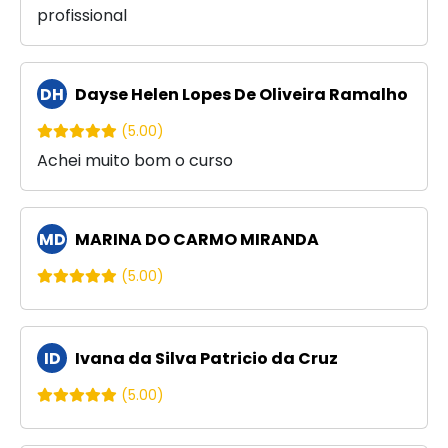
profissional
DH
Dayse Helen Lopes De Oliveira Ramalho
(5.00)
Achei muito bom o curso
MD
MARINA DO CARMO MIRANDA
(5.00)
ID
Ivana da Silva Patricio da Cruz
(5.00)