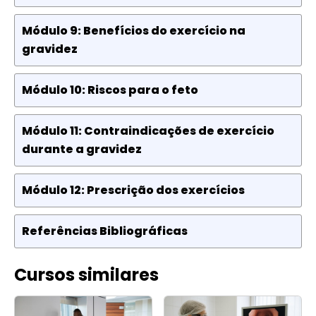
Módulo 9: Benefícios do exercício na
gravidez
Módulo 10: Riscos para o feto
Módulo 11: Contraindicações de exercício
durante a gravidez
Módulo 12: Prescrição dos exercícios
Referências Bibliográficas
Cursos similares