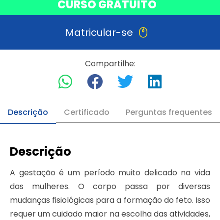
CURSO GRATUITO
Matricular-se
Compartilhe:
Descrição
Certificado
Perguntas frequentes
Descrição
A gestação é um período muito delicado na vida
das mulheres. O corpo passa por diversas
mudanças fisiológicas para a formação do feto. Isso
requer um cuidado maior na escolha das atividades,