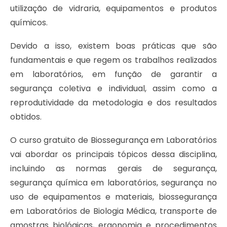
utilização de vidraria, equipamentos e produtos
químicos.
Devido a isso, existem boas práticas que são
fundamentais e que regem os trabalhos realizados
em laboratórios, em função de garantir a
segurança coletiva e individual, assim como a
reprodutividade da metodologia e dos resultados
obtidos.
O curso gratuito de Biossegurança em Laboratórios
vai abordar os principais tópicos dessa disciplina,
incluindo as normas gerais de segurança,
segurança química em laboratórios, segurança no
uso de equipamentos e materiais, biossegurança
em Laboratórios de Biologia Médica, transporte de
amostras biológicas, ergonomia e procedimentos