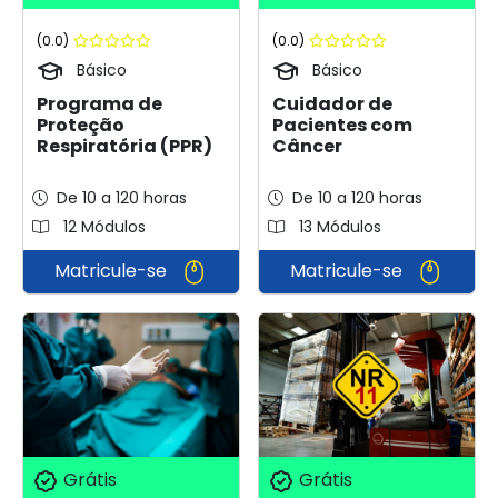
(0.0)
(0.0)
Básico
Básico
Cuidador de
Programa de
Pacientes com
Proteção
Câncer
Respiratória (PPR)
De 10 a 120 horas
De 10 a 120 horas
12 Módulos
13 Módulos
Matricule-se
Matricule-se
Grátis
Grátis