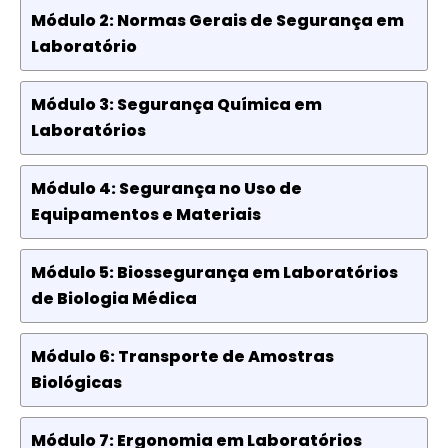
Módulo 2: Normas Gerais de Segurança em
Laboratório
Módulo 3: Segurança Química em
Laboratórios
Módulo 4: Segurança no Uso de
Equipamentos e Materiais
Módulo 5: Biossegurança em Laboratórios
de Biologia Médica
Módulo 6: Transporte de Amostras
Biológicas
Módulo 7: Ergonomia em Laboratórios