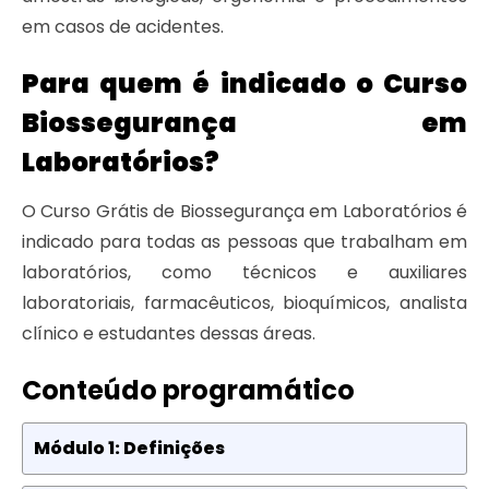
em casos de acidentes.
Para quem é indicado o Curso
Biossegurança em
Laboratórios?
O Curso Grátis de Biossegurança em Laboratórios é
indicado para todas as pessoas que trabalham em
laboratórios, como técnicos e auxiliares
laboratoriais, farmacêuticos, bioquímicos, analista
clínico e estudantes dessas áreas.
Conteúdo programático
Módulo 1: Definições