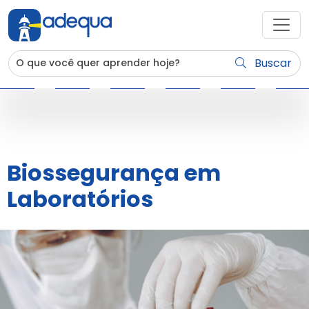
Buscar
Biossegurança em
Laboratórios