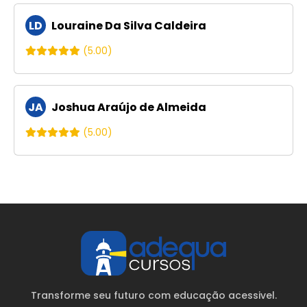
LD
Louraine Da Silva Caldeira
(5.00)
JA
Joshua Araújo de Almeida
(5.00)
Transforme seu futuro com educação acessivel.