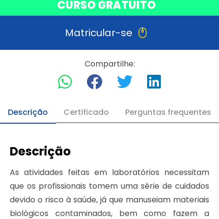
CURSO GRATUITO
Matricular-se
Compartilhe:
Descrição
Certificado
Perguntas frequentes
Descrição
As atividades feitas em laboratórios necessitam
que os profissionais tomem uma série de cuidados
devido o risco à saúde, já que manuseiam materiais
biológicos contaminados, bem como fazem a