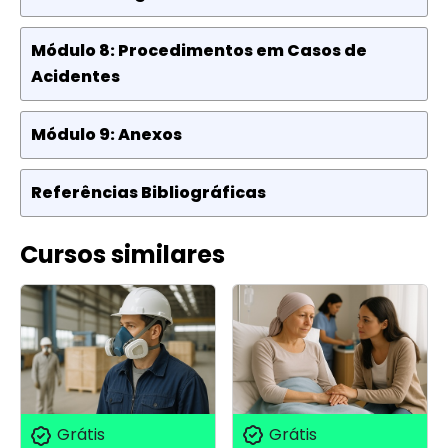
Módulo 8: Procedimentos em Casos de
Acidentes
Módulo 9: Anexos
Referências Bibliográficas
Cursos similares
Grátis
Grátis