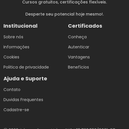
Cursos gratuitos
, certificações flexíveis.
Desperte seu potencial hoje mesmo!.
Institucional
Certificados
Sobre nós
Conheça
Informações
Autenticar
Cookies
Vantagens
Politica de privacidade
Benefícios
Ajuda e Suporte
Contato
Duvidas Frequentes
Cadastre-se