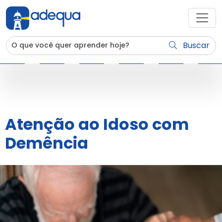
Buscar
Atenção ao Idoso com
Demência