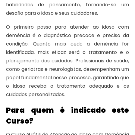
habilidades de pensamento, tornando-se um
desafio para o idoso e seus cuidadores.
O primeiro passo para atender ao idoso com
demência é o diagnóstico precoce e preciso da
condição. Quanto mais cedo a demência for
identificada, mais eficaz será o tratamento e o
planejamento dos cuidados. Profissionais de saúde,
como geriatras e neurologistas, desempenham um
papel fundamental nesse processo, garantindo que
o idoso receba o tratamento adequado e os
cuidados personalizados.
Para quem é indicado este
Curso?
O Curso Grátis de Atenção ao Idoso com Demência