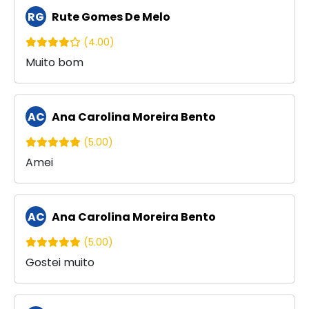
RG
Rute Gomes De Melo
(4.00)
Muito bom
AC
Ana Carolina Moreira Bento
(5.00)
Amei
AC
Ana Carolina Moreira Bento
(5.00)
Gostei muito