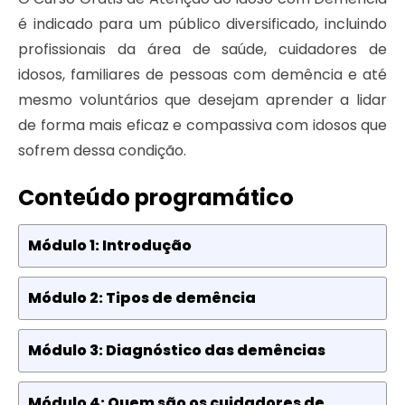
é indicado para um público diversificado, incluindo
profissionais da área de saúde, cuidadores de
idosos, familiares de pessoas com demência e até
mesmo voluntários que desejam aprender a lidar
de forma mais eficaz e compassiva com idosos que
sofrem dessa condição.
Conteúdo programático
Módulo 1: Introdução
Módulo 2: Tipos de demência
Módulo 3: Diagnóstico das demências
Módulo 4: Quem são os cuidadores de