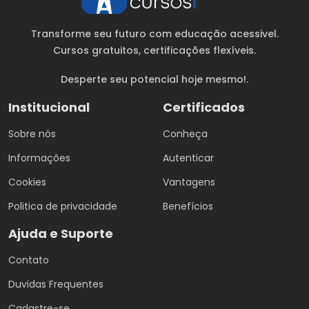
Transforme seu futuro com educação acessivel.
Cursos gratuitos
, certificações flexíveis.
Desperte seu potencial hoje mesmo!.
Institucional
Certificados
Sobre nós
Conheça
Informações
Autenticar
Cookies
Vantagens
Politica de privacidade
Benefícios
Ajuda e Suporte
Contato
Duvidas Frequentes
Cadastre-se