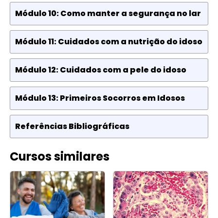
Módulo 10: Como manter a segurança no lar
Módulo 11: Cuidados com a nutrição do idoso
Módulo 12: Cuidados com a pele do idoso
Módulo 13: Primeiros Socorros em Idosos
Referências Bibliográficas
Cursos similares