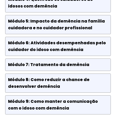
idosos com demência
Módulo 5: Impacto da demência na família
cuidadora e no cuidador profissional
Módulo 6: Atividades desempenhadas pelo
cuidador do idoso com demência
Módulo 7: Tratamento da demência
Módulo 8: Como reduzir a chance de
desenvolver demência
Módulo 9: Como manter a comunicação
com o idoso com demência