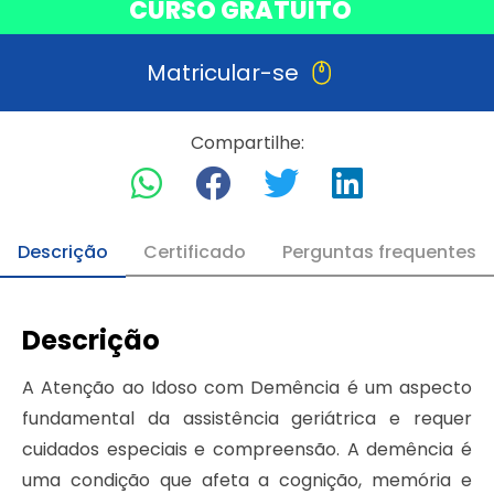
CURSO GRATUITO
Matricular-se
Compartilhe:
Descrição
Certificado
Perguntas frequentes
Descrição
A Atenção ao Idoso com Demência é um aspecto
fundamental da assistência geriátrica e requer
cuidados especiais e compreensão. A demência é
uma condição que afeta a cognição, memória e