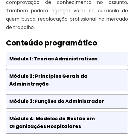
comprovação de conhecimento no assunto.
Também poderá agregar valor no currículo de
quem busca recolocação profissional no mercado
de trabalho.
Conteúdo programático
Módulo 1: Teorias Administrativas
Módulo 2: Princípios Gerais da
Administração
Módulo 3: Funções do Administrador
Módulo 4: Modelos de Gestão em
Organizações Hospitalares