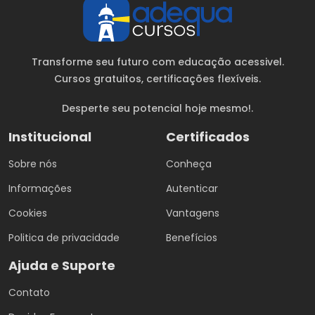
Transforme seu futuro com educação acessivel.
Cursos gratuitos
, certificações flexíveis.
Desperte seu potencial hoje mesmo!.
Institucional
Certificados
Sobre nós
Conheça
Informações
Autenticar
Cookies
Vantagens
Politica de privacidade
Benefícios
Ajuda e Suporte
Contato