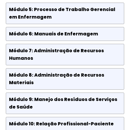
Módulo 5: Processo de Trabalho Gerencial
em Enfermagem
Módulo 6: Manuais de Enfermagem
Módulo 7: Administração de Recursos
Humanos
Módulo 8: Administração de Recursos
Materiais
Módulo 9: Manejo dos Resíduos de Serviços
de Saúde
Módulo 10: Relação Profissional-Paciente