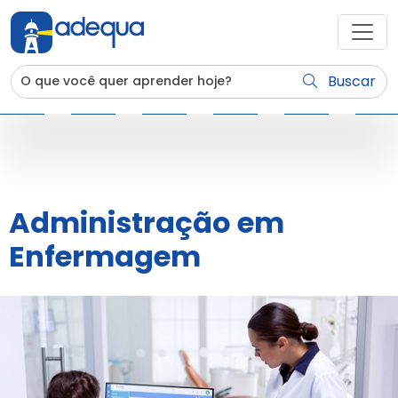
Buscar
Administração em
Enfermagem