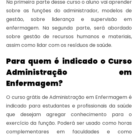
Na primeira parte desse curso o aluno vai aprender
sobre as funções do administrador, modelos de
gestão, sobre liderança e supervisão em
enfermagem. Na segunda parte, será abordado
sobre gestão de recursos humanos e materiais,
assim como lidar com os resíduos de saúde.
Para quem é indicado o Curso
Administração em
Enfermagem?
O curso grátis de Administração em Enfermagem é
indicado para estudantes e profissionais da saúde
que desejam agregar conhecimento para o
exercício da função. Poderá ser usado como horas
complementares em faculdades e como