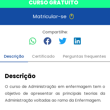
CURSO GRATUITO
Matricular-se
Compartilhe:
Descrição
Certificado
Perguntas frequentes
Descrição
O curso de Administração em enfermagem tem o
objetivo de apresentar as principais teorias da
Administração voltadas ao ramo da Enfermagem.