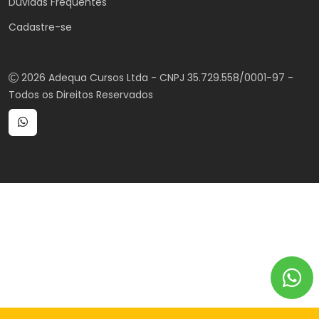
Duvidas Frequentes
Cadastre-se
2026 Adequa Cursos Ltda - CNPJ 35.729.558/0001-97 -
Todos os Direitos Reservados