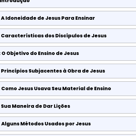
 Introdução
 A Idoneidade de Jesus Para Ensinar
 Características dos Discípulos de Jesus
 O Objetivo do Ensino de Jesus
 Princípios Subjacentes à Obra de Jesus
 Como Jesus Usava Seu Material de Ensino
 Sua Maneira de Dar Lições
: Alguns Métodos Usados por Jesus