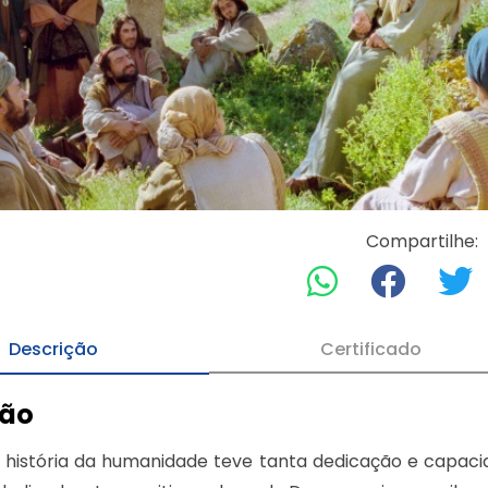
Compartilhe:
Descrição
Certificado
ção
 história da humanidade teve tanta dedicação e capaci