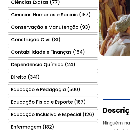
Ciências Exatas (77)
Ciências Humanas e Sociais (187)
Conservação e Manutenção (93)
Construção Civil (81)
Contabilidade e Finanças (154)
Dependência Química (24)
Direito (341)
Educação e Pedagogia (500)
Educação Física e Esporte (167)
Descri
Educação Inclusiva e Especial (126)
Ninguém na
Enfermagem (182)