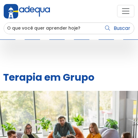
Buscar
Terapia em Grupo