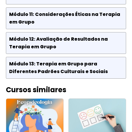
Módulo 11: Considerações Éticas na Terapia
em Grupo
Módulo 12: Avaliação de Resultados na
Terapia em Grupo
Módulo 13: Terapia em Grupo para
Diferentes Padrões Culturais e Sociais
Cursos similares