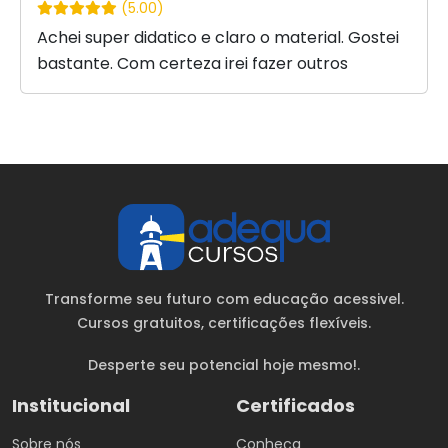
(5.00)
Achei super didatico e claro o material. Gostei
bastante. Com certeza irei fazer outros
Transforme seu futuro com educação acessivel.
Cursos gratuitos
, certificações flexíveis.
Desperte seu potencial hoje mesmo!.
Institucional
Certificados
Sobre nós
Conheça