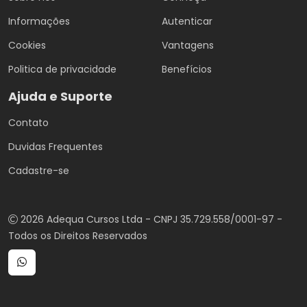
Informações
Autenticar
Cookies
Vantagens
Politica de privacidade
Benefícios
Ajuda e Suporte
Contato
Duvidas Frequentes
Cadastre-se
2026 Adequa Cursos Ltda - CNPJ 35.729.558/0001-97 -
Todos os Direitos Reservados