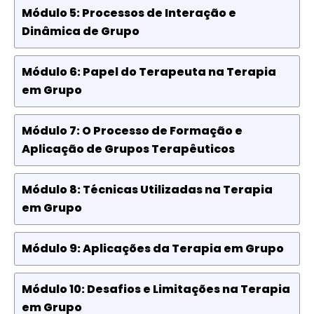
Módulo 5: Processos de Interação e
Dinâmica de Grupo
Módulo 6: Papel do Terapeuta na Terapia
em Grupo
Módulo 7: O Processo de Formação e
Aplicação de Grupos Terapêuticos
Módulo 8: Técnicas Utilizadas na Terapia
em Grupo
Módulo 9: Aplicações da Terapia em Grupo
Módulo 10: Desafios e Limitações na Terapia
em Grupo