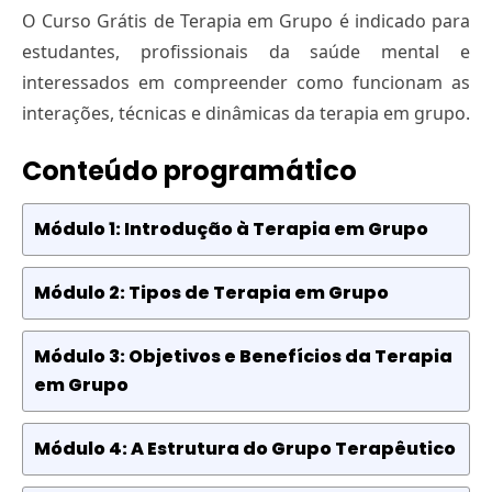
O Curso Grátis de Terapia em Grupo é indicado para
estudantes, profissionais da saúde mental e
interessados em compreender como funcionam as
interações, técnicas e dinâmicas da terapia em grupo.
Conteúdo programático
Módulo 1: Introdução à Terapia em Grupo
Módulo 2: Tipos de Terapia em Grupo
Módulo 3: Objetivos e Benefícios da Terapia
em Grupo
Módulo 4: A Estrutura do Grupo Terapêutico