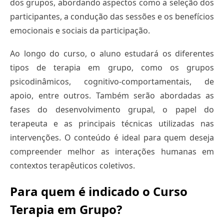
dos grupos, abordando aspectos como a seleção dos
participantes, a condução das sessões e os benefícios
emocionais e sociais da participação.
Ao longo do curso, o aluno estudará os diferentes
tipos de terapia em grupo, como os grupos
psicodinâmicos, cognitivo-comportamentais, de
apoio, entre outros. Também serão abordadas as
fases do desenvolvimento grupal, o papel do
terapeuta e as principais técnicas utilizadas nas
intervenções. O conteúdo é ideal para quem deseja
compreender melhor as interações humanas em
contextos terapêuticos coletivos.
Para quem é indicado o Curso
Terapia em Grupo?