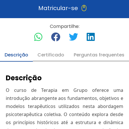
Matricular-se
Compartilhe:
Descrição
Certificado
Perguntas frequentes
Descrição
O curso de Terapia em Grupo oferece uma
introdução abrangente aos fundamentos, objetivos e
modelos terapêuticos utilizados nesta abordagem
psicoterapêutica coletiva. O conteúdo explora desde
os princípios históricos até a estrutura e dinâmica