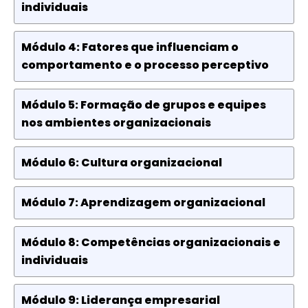
individuais
Módulo 4: Fatores que influenciam o
comportamento e o processo perceptivo
Módulo 5: Formação de grupos e equipes
nos ambientes organizacionais
Módulo 6: Cultura organizacional
Módulo 7: Aprendizagem organizacional
Módulo 8: Competências organizacionais e
individuais
Módulo 9: Liderança empresarial