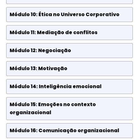
Módulo 10: Ética no Universo Corporativo
Módulo 11: Mediação de conflitos
Módulo 12: Negociação
Módulo 13: Motivação
Módulo 14: Inteligência emocional
Módulo 15: Emoções no contexto
organizacional
Módulo 16: Comunicação organizacional