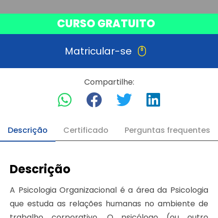
CURSO GRATUITO
Matricular-se
Compartilhe:
Descrição
Certificado
Perguntas frequentes
Descrição
A Psicologia Organizacional é a área da Psicologia
que estuda as relações humanas no ambiente de
trabalho corporativo. O psicólogo (ou outro