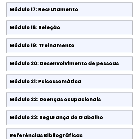
Módulo 17: Recrutamento
Módulo 18: Seleção
Módulo 19: Treinamento
Módulo 20: Desenvolvimento de pessoas
Módulo 21: Psicossomática
Módulo 22: Doenças ocupacionais
Módulo 23: Segurança do trabalho
Referências Bibliográficas