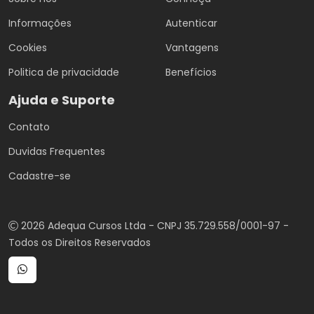
Informações
Autenticar
Cookies
Vantagens
Politica de privacidade
Benefícios
Ajuda e Suporte
Contato
Duvidas Frequentes
Cadastre-se
2026 Adequa Cursos Ltda - CNPJ 35.729.558/0001-97 -
Todos os Direitos Reservados