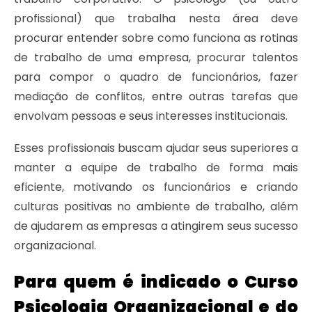
profissional) que trabalha nesta área deve
procurar entender sobre como funciona as rotinas
de trabalho de uma empresa, procurar talentos
para compor o quadro de funcionários, fazer
mediação de conflitos, entre outras tarefas que
envolvam pessoas e seus interesses institucionais.
Esses profissionais buscam ajudar seus superiores a
manter a equipe de trabalho de forma mais
eficiente, motivando os funcionários e criando
culturas positivas no ambiente de trabalho, além
de ajudarem as empresas a atingirem seus sucesso
organizacional.
Para quem é indicado o Curso
Psicologia Organizacional e do