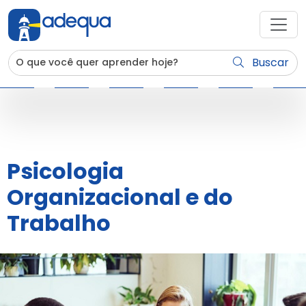
Buscar
Psicologia
Organizacional e do
Trabalho