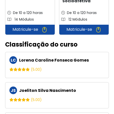
Socioafetiva
De 10 a 120 horas
De 10 a 120 horas
14 Módulos
12 Módulos
Matricule-se
Matricule-se
Classificação do curso
LC
Lorena Caroline Fonseca Gomes
(5.00)
JS
Joeliton Silva Nascimento
(5.00)