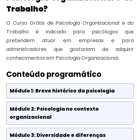
Trabalho?
O Curso Grátis de Psicologia Organizacional e do
Trabalho é indicado para psicólogos que
pretendem atuar em empresas e para
administradores que gostariam de adquirir
conhecimentos em Psicologia Organizacional.
Conteúdo programático
Módulo 1: Breve histórico da psicologia
Módulo 2: Psicologia no contexto
organizacional
Módulo 3: Diversidade e diferenças