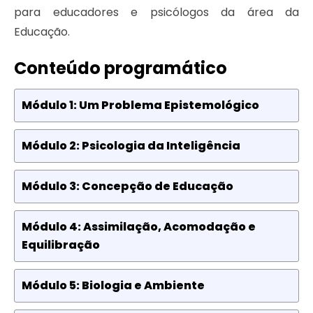
para educadores e psicólogos da área da
Educação.
Conteúdo programático
Módulo 1: Um Problema Epistemológico
Módulo 2: Psicologia da Inteligência
Módulo 3: Concepção de Educação
Módulo 4: Assimilação, Acomodação e
Equilibração
Módulo 5: Biologia e Ambiente