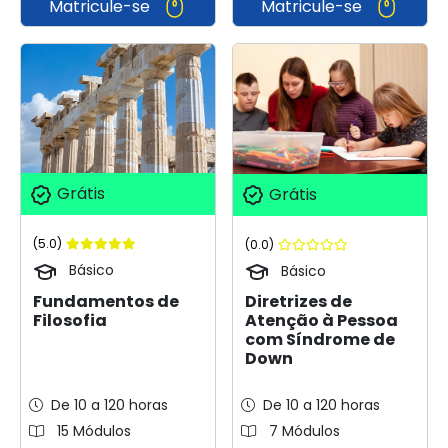
Matricule-se
Matricule-se
Grátis
Grátis
(5.0)
(0.0)
Básico
Básico
Fundamentos de
Diretrizes de
Filosofia
Atenção à Pessoa
com Síndrome de
Down
De 10 a 120 horas
De 10 a 120 horas
15 Módulos
7 Módulos