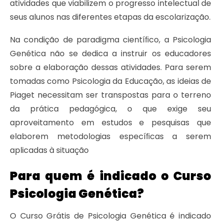
atividades que viabilizem o progresso intelectual de
seus alunos nas diferentes etapas da escolarização.
Na condição de paradigma cientíﬁco, a Psicologia
Genética não se dedica a instruir os educadores
sobre a elaboração dessas atividades. Para serem
tomadas como Psicologia da Educação, as ideias de
Piaget necessitam ser transpostas para o terreno
da prática pedagógica, o que exige seu
aproveitamento em estudos e pesquisas que
elaborem metodologias especíﬁcas a serem
aplicadas à situação
Para quem é indicado o Curso
Psicologia Genética?
O Curso Grátis de Psicologia Genética é indicado