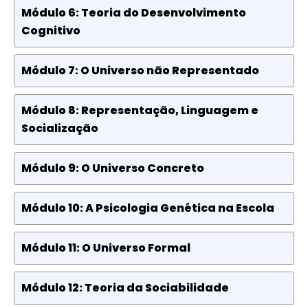
Módulo 6: Teoria do Desenvolvimento
Cognitivo
Módulo 7: O Universo não Representado
Módulo 8: Representação, Linguagem e
Socialização
Módulo 9: O Universo Concreto
Módulo 10: A Psicologia Genética na Escola
Módulo 11: O Universo Formal
Módulo 12: Teoria da Sociabilidade