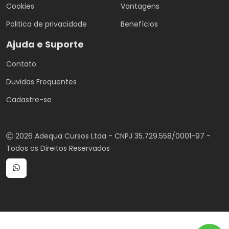
Cookies
Vantagens
Politica de privacidade
Benefícios
Ajuda e Suporte
Contato
Duvidas Frequentes
Cadastre-se
2026 Adequa Cursos Ltda - CNPJ 35.729.558/0001-97 -
Todos os Direitos Reservados