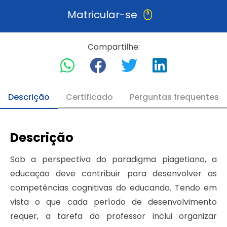
Matricular-se
Compartilhe:
Descrição
Certificado
Perguntas frequentes
Descrição
Sob a perspectiva do paradigma piagetiano, a
educação deve contribuir para desenvolver as
competências cognitivas do educando. Tendo em
vista o que cada período de desenvolvimento
requer, a tarefa do professor inclui organizar