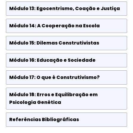
Módulo 13: Egocentrismo, Coação e Justiça
Módulo 14: A Cooperação na Escola
Módulo 15: Dilemas Construtivistas
Módulo 16: Educação e Sociedade
Módulo 17: O que é Construtivismo?
Módulo 18: Erros e Equilibração em
Psicologia Genética
Referências Bibliográficas