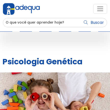
Buscar
Psicologia Genética