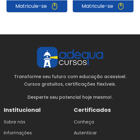
Matricule-se
Matricule-se
Transforme seu futuro com educação acessivel.
Cursos gratuitos
, certificações flexíveis.
Desperte seu potencial hoje mesmo!.
Institucional
Certificados
Sobre nós
Conheça
Informações
Autenticar