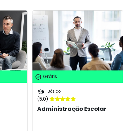
Grátis
Básico
(5.0)
Administração Escolar