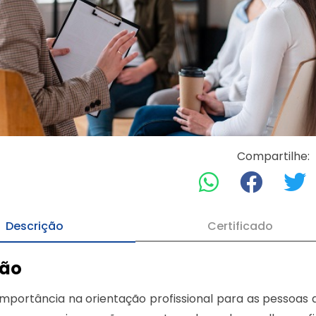
Compartilhe:
Descrição
Certificado
ção
importância na orientação profissional para as pessoas