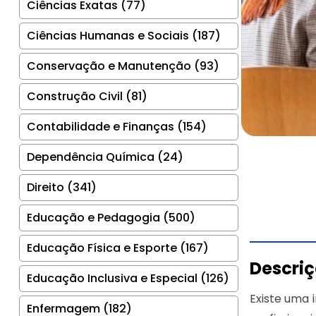
Ciências Exatas (77)
Ciências Humanas e Sociais (187)
Conservação e Manutenção (93)
Construção Civil (81)
Contabilidade e Finanças (154)
Dependência Química (24)
Direito (341)
Educação e Pedagogia (500)
Educação Física e Esporte (167)
Descri
Educação Inclusiva e Especial (126)
Existe uma 
Enfermagem (182)