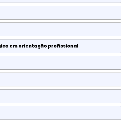
ca em orientação profissional