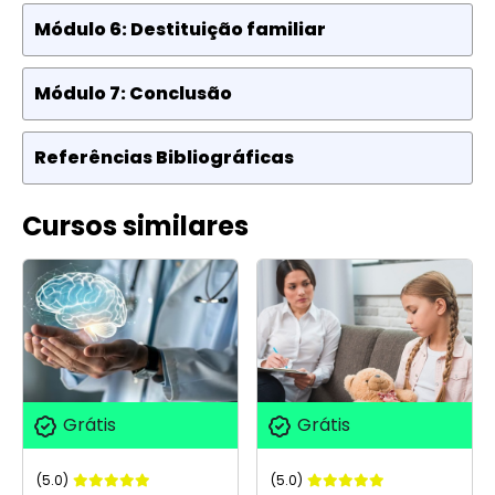
Módulo 6: Destituição familiar
Módulo 7: Conclusão
Referências Bibliográficas
Cursos similares
Grátis
Grátis
(5.0)
(5.0)