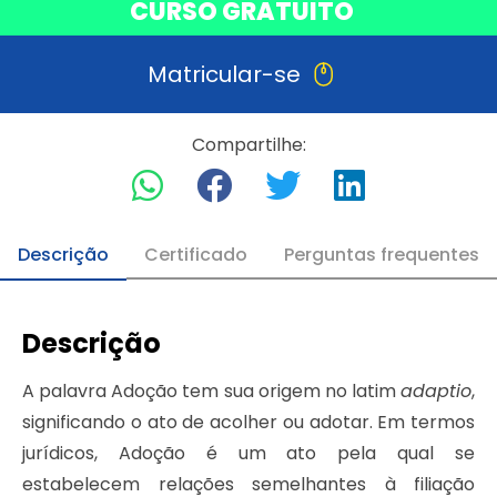
CURSO GRATUITO
Matricular-se
Compartilhe:
Descrição
Certificado
Perguntas frequentes
Descrição
A palavra Adoção tem sua origem no latim
adaptio
,
significando o ato de acolher ou adotar. Em termos
jurídicos, Adoção é um ato pela qual se
estabelecem relações semelhantes à filiação