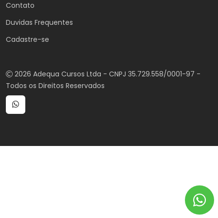
Contato
Duvidas Frequentes
Cadastre-se
2026 Adequa Cursos Ltda - CNPJ 35.729.558/0001-97 -
Todos os Direitos Reservados