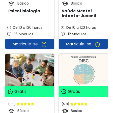
Básico
Básico
Psicofisiologia
Saúde Mental
Infanto-Juvenil
De 10 a 120 horas
De 10 a 120 horas
16 Módulos
12 Módulos
Matricule-se
Matricule-se
Grátis
Grátis
(5.0)
(5.0)
Básico
Básico