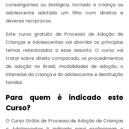
consanguínea ou biológica, tornado a criança ou
adolescente adotado um filho com direitos e
deveres recíprocos.
Este curso gratuito de Processo de Adoção de
Crianças e Adolescentes vai abordar os principias
temas relacionados a esse assunto. O curso vai
tratar sobre direito comparado, os procedimentos
de adoção no Brasil, modalidades de adoção, o
interesse da criança e do adolescente e destituição
familiar.
Para quem é indicado este
Curso?
O Curso Grátis de Processo de Adoção de Crianças
e Adolescentes é indicado para profissionais e