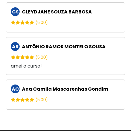
CS
CLEYDJANE SOUZA BARBOSA
(5.00)
AR
ANTÔNIO RAMOS MONTELO SOUSA
(5.00)
amei o curso!
AC
Ana Camila Mascarenhas Gondim
(5.00)