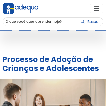
Buscar
Processo de Adoção de
Crianças e Adolescentes