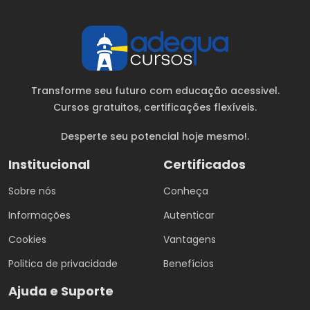
Transforme seu futuro com educação acessivel.
Cursos gratuitos
, certificações flexíveis.
Desperte seu potencial hoje mesmo!.
Institucional
Certificados
Sobre nós
Conheça
Informações
Autenticar
Cookies
Vantagens
Politica de privacidade
Benefícios
Ajuda e Suporte