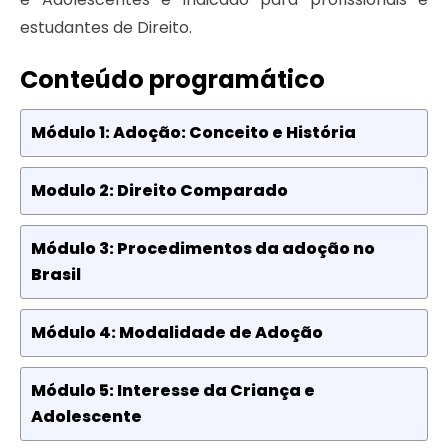
estudantes de Direito.
Conteúdo programático
Módulo 1: Adoção: Conceito e História
Modulo 2: Direito Comparado
Módulo 3: Procedimentos da adoção no
Brasil
Módulo 4: Modalidade de Adoção
Módulo 5: Interesse da Criança e
Adolescente