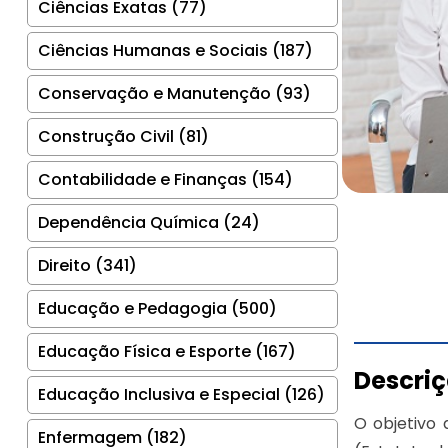
Ciências Exatas (77)
Ciências Humanas e Sociais (187)
Conservação e Manutenção (93)
Construção Civil (81)
Contabilidade e Finanças (154)
Dependência Química (24)
Direito (341)
Educação e Pedagogia (500)
Educação Física e Esporte (167)
Descri
Educação Inclusiva e Especial (126)
O objetivo
Enfermagem (182)