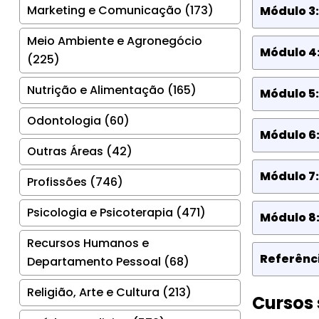
Marketing e Comunicação (173)
Módulo 3:
Meio Ambiente e Agronegócio
Módulo 4:
(225)
Nutrição e Alimentação (165)
Módulo 5:
Odontologia (60)
Módulo 6:
Outras Áreas (42)
Módulo 7:
Profissões (746)
Psicologia e Psicoterapia (471)
Módulo 8
Recursos Humanos e
Referênci
Departamento Pessoal (68)
Religião, Arte e Cultura (213)
Cursos 