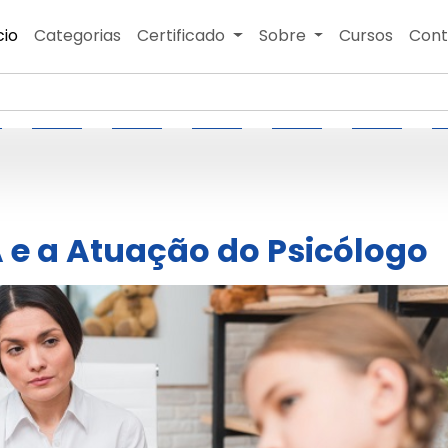
cio
Categorias
Certificado
Sobre
Cursos
Cont
 e a Atuação do Psicólogo