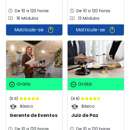
De 10 a 120 horas
De 10 a 120 horas
16 Módulos
13 Módulos
Matricule-se
Matricule-se
Grátis
Grátis
(5.0)
(4.9)
Básico
Básico
Gerente de Eventos
Juiz de Paz
De 10 a 120 horas
De 10 a 120 horas