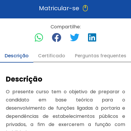
Matricular-se
Compartilhe:
Descrição
Certificado
Perguntas frequentes
Descrição
O presente curso tem o objetivo de preparar o
candidato em base teórica para o
desenvolvimento de funções ligadas à portaria e
dependências de estabelecimentos públicos e
privados, a fim de exercerem a função com