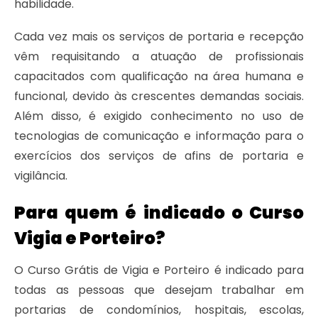
habilidade.
Cada vez mais os serviços de portaria e recepção
vêm requisitando a atuação de profissionais
capacitados com qualificação na área humana e
funcional, devido às crescentes demandas sociais.
Além disso, é exigido conhecimento no uso de
tecnologias de comunicação e informação para o
exercícios dos serviços de afins de portaria e
vigilância.
Para quem é indicado o Curso
Vigia e Porteiro?
O Curso Grátis de Vigia e Porteiro é indicado para
todas as pessoas que desejam trabalhar em
portarias de condomínios, hospitais, escolas,