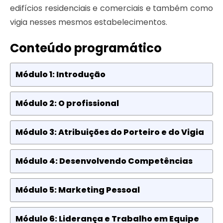
edifícios residenciais e comerciais e também como
vigia nesses mesmos estabelecimentos.
Conteúdo programático
Módulo 1: Introdução
Módulo 2: O profissional
Módulo 3: Atribuições do Porteiro e do Vigia
Módulo 4: Desenvolvendo Competências
Módulo 5: Marketing Pessoal
Módulo 6: Liderança e Trabalho em Equipe