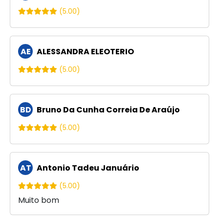
(5.00)
AE
ALESSANDRA ELEOTERIO
(5.00)
BD
Bruno Da Cunha Correia De Araújo
(5.00)
AT
Antonio Tadeu Januário
(5.00)
Muito bom