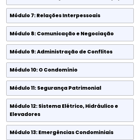
Módulo 7: Relações Interpessoais
Módulo 8: Comunicação e Negociação
Módulo 9: Administração de Conflitos
Módulo 10: O Condomínio
Módulo 11: Segurança Patrimonial
Módulo 12: Sistema Elétrico, Hidráulico e
Elevadores
Módulo 13: Emergências Condominiais