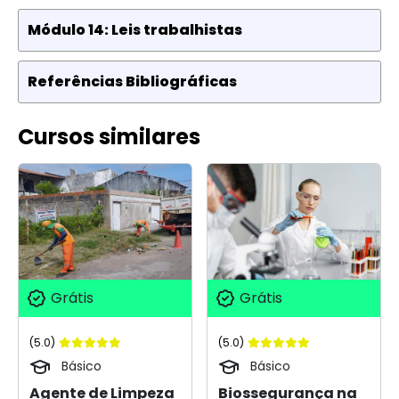
Módulo 14: Leis trabalhistas
Referências Bibliográficas
Cursos similares
Grátis
Grátis
(5.0)
(5.0)
Básico
Básico
Agente de Limpeza
Biossegurança na