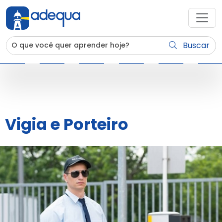
Buscar
Vigia e Porteiro