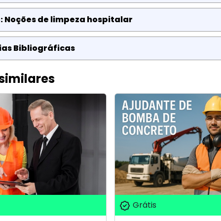
: Noções de limpeza hospitalar
as Bibliográficas
similares
Grátis