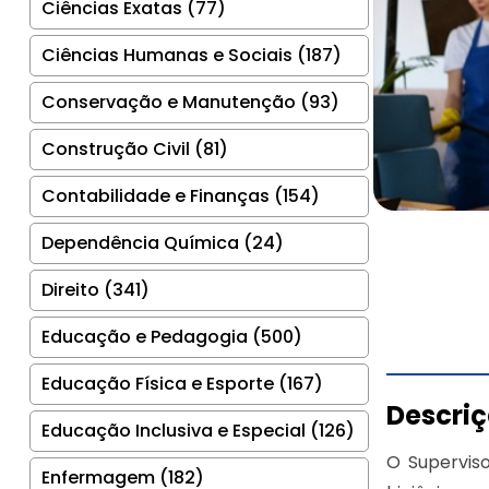
Ciências Exatas (77)
Ciências Humanas e Sociais (187)
Conservação e Manutenção (93)
Construção Civil (81)
Contabilidade e Finanças (154)
Dependência Química (24)
Direito (341)
Educação e Pedagogia (500)
Educação Física e Esporte (167)
Descri
Educação Inclusiva e Especial (126)
O Supervis
Enfermagem (182)