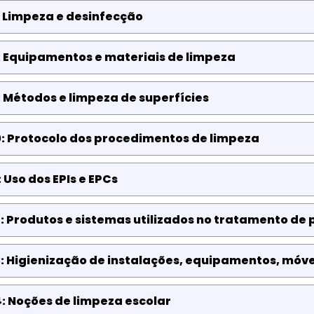
 Limpeza e desinfecção
: Equipamentos e materiais de limpeza
 Métodos e limpeza de superfícies
: Protocolo dos procedimentos de limpeza
: Uso dos EPIs e EPCs
: Produtos e sistemas utilizados no tratamento de 
: Higienização de instalações, equipamentos, móvei
: Noções de limpeza escolar