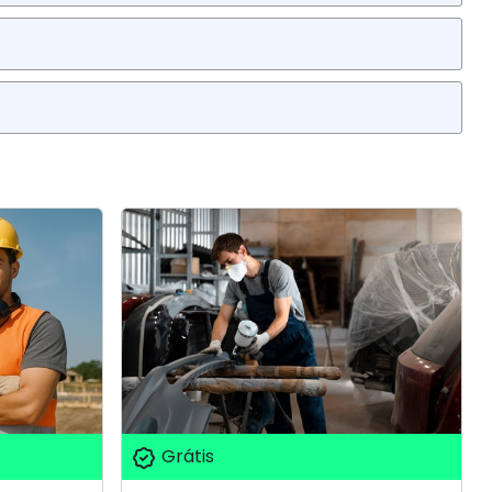
Grátis