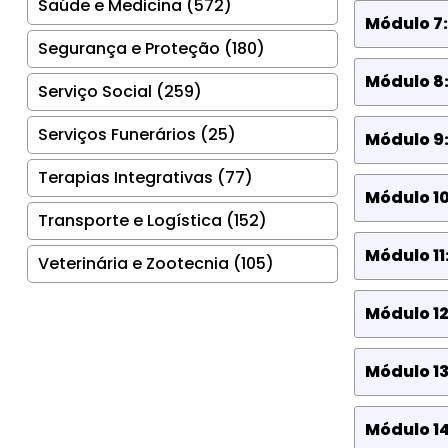
Saúde e Medicina (572)
Módulo 7:
Segurança e Proteção (180)
Módulo 8
Serviço Social (259)
Serviços Funerários (25)
Módulo 9:
Terapias Integrativas (77)
Módulo 10
Transporte e Logística (152)
Módulo 11
Veterinária e Zootecnia (105)
Módulo 12
Módulo 13
Módulo 14