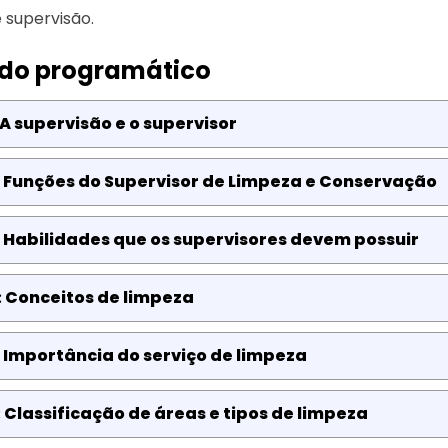
 supervisão.
do programático
 A supervisão e o supervisor
: Funções do Supervisor de Limpeza e Conservação
 Habilidades que os supervisores devem possuir
 Conceitos de limpeza
 Importância do serviço de limpeza
 Classificação de áreas e tipos de limpeza