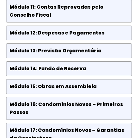
Módulo 11: Contas Reprovadas pelo
Conselho Fiscal
Módulo 12: Despesas e Pagamentos
Módulo 13: Previsão Orçamentária
Módulo 14: Fundo de Reserva
Módulo 15: Obras em Assembleia
Módulo 16: Condomínios Novos – Primeiros
Passos
Módulo 17: Condomínios Novos – Garantias