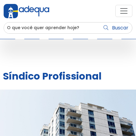
Buscar
Síndico Profissional