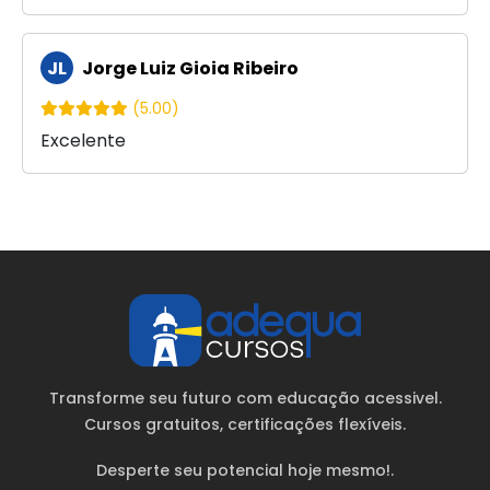
JL
Jorge Luiz Gioia Ribeiro
(5.00)
Excelente
Transforme seu futuro com educação acessivel.
Cursos gratuitos
, certificações flexíveis.
Desperte seu potencial hoje mesmo!.