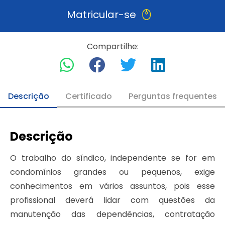
Matricular-se
Compartilhe:
Descrição
Certificado
Perguntas frequentes
Descrição
O trabalho do síndico, independente se for em
condomínios grandes ou pequenos, exige
conhecimentos em vários assuntos, pois esse
profissional deverá lidar com questões da
manutenção das dependências, contratação