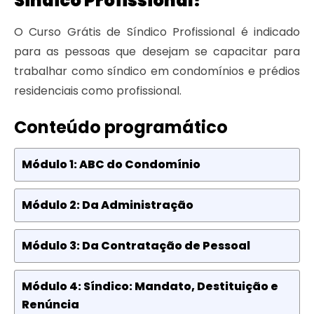
Síndico Profissional?
O Curso Grátis de Síndico Profissional é indicado
para as pessoas que desejam se capacitar para
trabalhar como síndico em condomínios e prédios
residenciais como profissional.
Conteúdo programático
Módulo 1: ABC do Condomínio
Módulo 2: Da Administração
Módulo 3: Da Contratação de Pessoal
Módulo 4: Síndico: Mandato, Destituição e
Renúncia