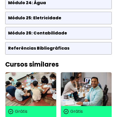
Módulo 24: Água
Módulo 25: Eletricidade
Módulo 26: Contabilidade
Referências Bibliográficas
Cursos similares
Grátis
Grátis