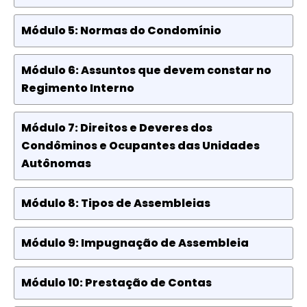
Módulo 5: Normas do Condomínio
Módulo 6: Assuntos que devem constar no
Regimento Interno
Módulo 7: Direitos e Deveres dos
Condôminos e Ocupantes das Unidades
Autônomas
Módulo 8: Tipos de Assembleias
Módulo 9: Impugnação de Assembleia
Módulo 10: Prestação de Contas