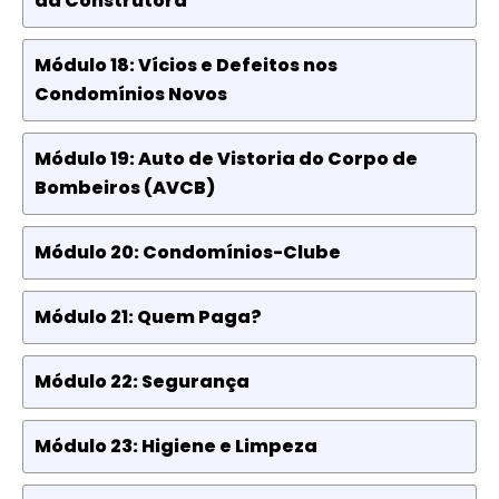
da Construtora
Módulo 18: Vícios e Defeitos nos
Condomínios Novos
Módulo 19: Auto de Vistoria do Corpo de
Bombeiros (AVCB)
Módulo 20: Condomínios-Clube
Módulo 21: Quem Paga?
Módulo 22: Segurança
Módulo 23: Higiene e Limpeza