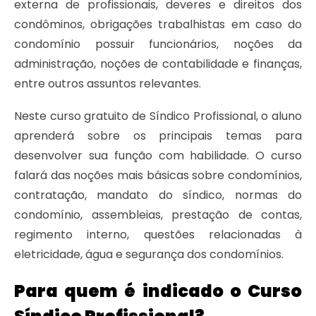
externa de profissionais, deveres e direitos dos
condôminos, obrigações trabalhistas em caso do
condomínio possuir funcionários, noções da
administração, noções de contabilidade e finanças,
entre outros assuntos relevantes.
Neste curso gratuito de Síndico Profissional, o aluno
aprenderá sobre os principais temas para
desenvolver sua função com habilidade. O curso
falará das noções mais básicas sobre condomínios,
contratação, mandato do síndico, normas do
condomínio, assembleias, prestação de contas,
regimento interno, questões relacionadas à
eletricidade, água e segurança dos condomínios.
Para quem é indicado o Curso