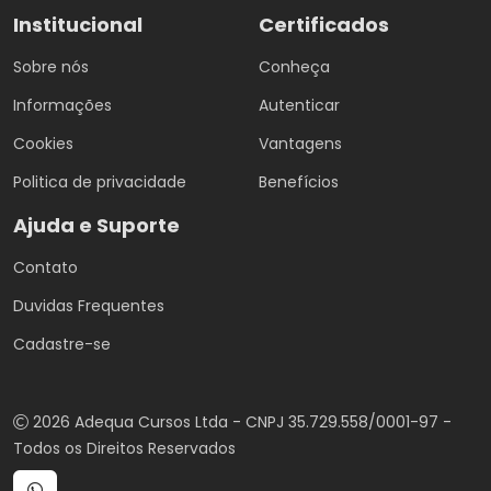
Institucional
Certificados
Sobre nós
Conheça
Informações
Autenticar
Cookies
Vantagens
Politica de privacidade
Benefícios
Ajuda e Suporte
Contato
Duvidas Frequentes
Cadastre-se
2026 Adequa Cursos Ltda - CNPJ 35.729.558/0001-97 -
Todos os Direitos Reservados