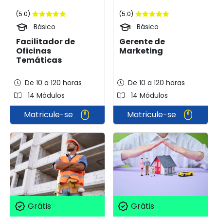
(5.0)
(5.0)
Básico
Básico
Facilitador de
Gerente de
Oficinas
Marketing
Temáticas
De 10 a 120 horas
De 10 a 120 horas
14 Módulos
14 Módulos
Matricule-se
Matricule-se
Grátis
Grátis