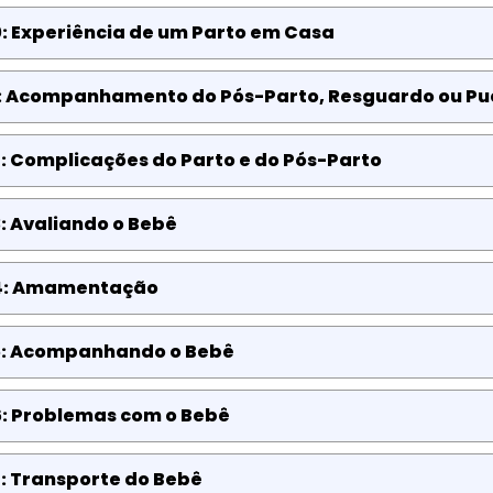
: Experiência de um Parto em Casa
1: Acompanhamento do Pós-Parto, Resguardo ou Pu
: Complicações do Parto e do Pós-Parto
: Avaliando o Bebê
4: Amamentação
5: Acompanhando o Bebê
6: Problemas com o Bebê
: Transporte do Bebê