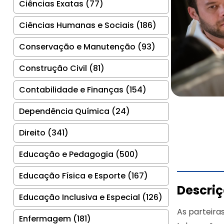
Ciências Exatas (77)
Ciências Humanas e Sociais (186)
Conservação e Manutenção (93)
Construção Civil (81)
Contabilidade e Finanças (154)
Dependência Química (24)
Direito (341)
Educação e Pedagogia (500)
Educação Física e Esporte (167)
Descri
Educação Inclusiva e Especial (126)
As parteira
Enfermagem (181)