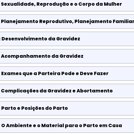
 Sexualidade, Reprodução e o Corpo da Mulher
: Planejamento Reprodutivo, Planejamento Familia
: Desenvolvimento da Gravidez
: Acompanhamento da Gravidez
 Exames que a Parteira Pode e Deve Fazer
: Complicações da Gravidez e Abortamento
 Parto e Posições do Parto
 O Ambiente e o Material para o Parto em Casa