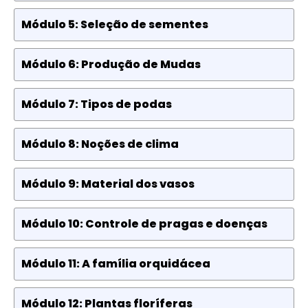
Módulo 5: Seleção de sementes
Módulo 6: Produção de Mudas
Módulo 7: Tipos de podas
Módulo 8: Noções de clima
Módulo 9: Material dos vasos
Módulo 10: Controle de pragas e doenças
Módulo 11: A família orquidácea
Módulo 12: Plantas floríferas