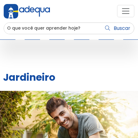
Buscar
Jardineiro