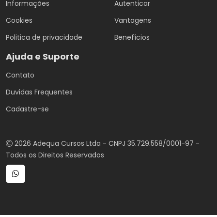
Informações
Autenticar
Cookies
Vantagens
Politica de privacidade
Benefícios
Ajuda e Suporte
Contato
Duvidas Frequentes
Cadastre-se
2026 Adequa Cursos Ltda - CNPJ 35.729.558/0001-97 -
Todos os Direitos Reservados