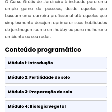
O Curso Grátis de Jardineiro é indicado para uma
ampla gama de pessoas, desde aqueles que
buscam uma carreira profissional até aqueles que
simplesmente desejam aprimorar suas habilidades
de jardinagem como um hobby ou para melhorar o
ambiente ao seu redor.
Conteúdo programático
Módulo 1: Introdução
Módulo 2: Fertilidade do solo
Módulo 3: Preparação do solo
Módulo 4: Biologia vegetal