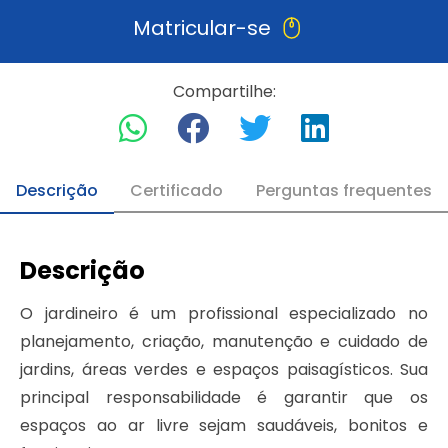
Matricular-se
Compartilhe:
Descrição
Certificado
Perguntas frequentes
Descrição
O jardineiro é um profissional especializado no
planejamento, criação, manutenção e cuidado de
jardins, áreas verdes e espaços paisagísticos. Sua
principal responsabilidade é garantir que os
espaços ao ar livre sejam saudáveis, bonitos e