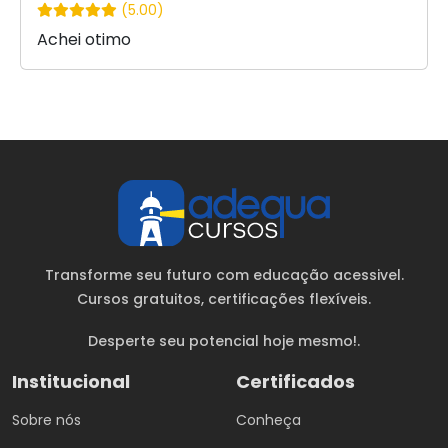
(5.00)
Achei otimo
Transforme seu futuro com educação acessivel.
Cursos gratuitos
, certificações flexíveis.
Desperte seu potencial hoje mesmo!.
Institucional
Certificados
Sobre nós
Conheça