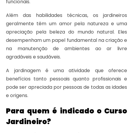
funcionais.
Além das habilidades técnicas, os jardineiros
geralmente têm um amor pela natureza e uma
apreciação pela beleza do mundo natural. Eles
desempenham um papel fundamental na criação e
na manutenção de ambientes ao ar livre
agradáveis e saudáveis.
A jardinagem é uma atividade que oferece
benefícios tanto pessoais quanto profissionais e
pode ser apreciada por pessoas de todas as idades
e origens.
Para quem é indicado o Curso
Jardineiro?