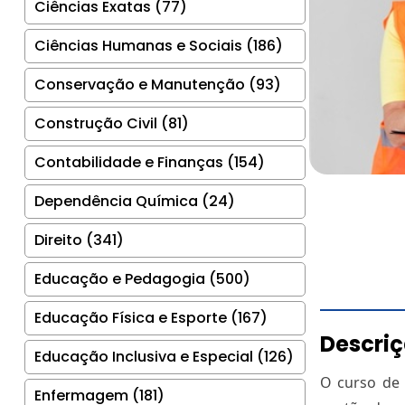
Ciências Exatas (77)
Ciências Humanas e Sociais (186)
Conservação e Manutenção (93)
Construção Civil (81)
Contabilidade e Finanças (154)
Dependência Química (24)
Direito (341)
Educação e Pedagogia (500)
Educação Física e Esporte (167)
Descri
Educação Inclusiva e Especial (126)
O curso de 
Enfermagem (181)