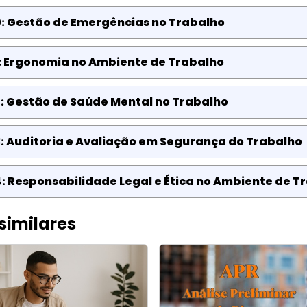
0: Gestão de Emergências no Trabalho
1: Ergonomia no Ambiente de Trabalho
: Gestão de Saúde Mental no Trabalho
: Auditoria e Avaliação em Segurança do Trabalho
: Responsabilidade Legal e Ética no Ambiente de T
similares