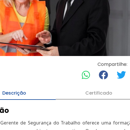
Compartilhe:
Descrição
Certificado
ção
Gerente de Segurança do Trabalho oferece uma formaçã