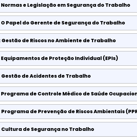
: Normas e Legislação em Segurança do Trabalho
: O Papel do Gerente de Segurança do Trabalho
 Gestão de Riscos no Ambiente de Trabalho
 Equipamentos de Proteção Individual (EPIs)
 Gestão de Acidentes de Trabalho
: Programa de Controle Médico de Saúde Ocupacio
: Programa de Prevenção de Riscos Ambientais (PP
: Cultura de Segurança no Trabalho