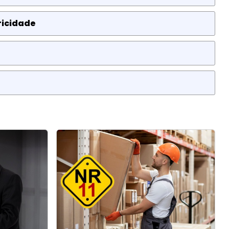
ricidade