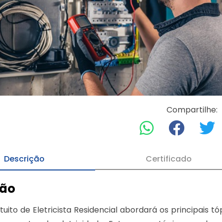
Compartilhe:
Descrição
Certificado
ção
tuito de Eletricista Residencial abordará os principais 