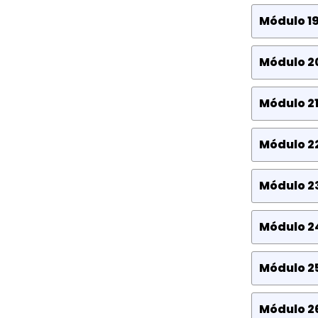
Módulo 19
Módulo 2
Módulo 21
Módulo 22
Módulo 23
Módulo 2
Módulo 25
Módulo 26