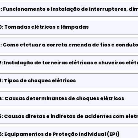
: Funcionamento e instalação de interruptores, di
0: Tomadas elétricas e lâmpadas
: Como efetuar a correta emenda de fios e condut
: Instalação de torneiras elétricas e chuveiros elét
: Tipos de choques elétricos
4: Causas determinantes de choques elétricos
: Causas diretas e indiretas de acidentes com elet
: Equipamentos de Proteção Individual (EPI)