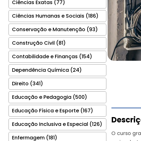
Ciências Exatas (77)
Ciências Humanas e Sociais (186)
Conservação e Manutenção (93)
Construção Civil (81)
Contabilidade e Finanças (154)
Dependência Química (24)
Direito (341)
Educação e Pedagogia (500)
Educação Física e Esporte (167)
Descri
Educação Inclusiva e Especial (126)
O curso gra
Enfermagem (181)