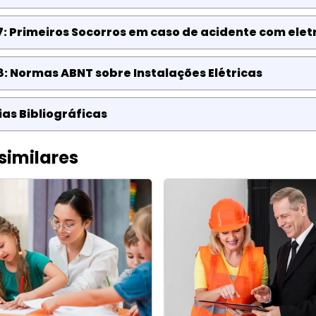
: Primeiros Socorros em caso de acidente com elet
: Normas ABNT sobre Instalações Elétricas
as Bibliográficas
similares