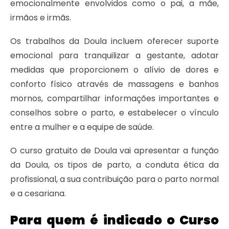
emocionalmente envolvidos como o pai, a mãe,
irmãos e irmãs.
Os trabalhos da Doula incluem oferecer suporte
emocional para tranquilizar a gestante, adotar
medidas que proporcionem o alívio de dores e
conforto físico através de massagens e banhos
mornos, compartilhar informações importantes e
conselhos sobre o parto, e estabelecer o vínculo
entre a mulher e a equipe de saúde.
O curso gratuito de Doula vai apresentar a função
da Doula, os tipos de parto, a conduta ética da
profissional, a sua contribuição para o parto normal
e a cesariana.
Para quem é indicado o Curso