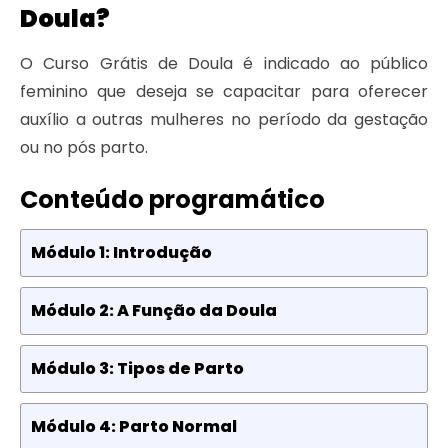
Doula?
O Curso Grátis de Doula é indicado ao público
feminino que deseja se capacitar para oferecer
auxílio a outras mulheres no período da gestação
ou no pós parto.
Conteúdo programático
Módulo 1: Introdução
Módulo 2: A Função da Doula
Módulo 3: Tipos de Parto
Módulo 4: Parto Normal