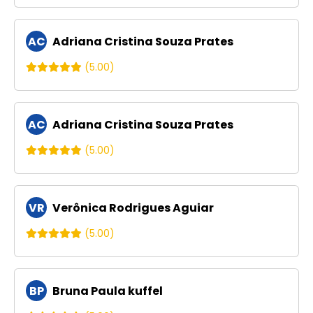
AC
Adriana Cristina Souza Prates
(5.00)
AC
Adriana Cristina Souza Prates
(5.00)
VR
Verônica Rodrigues Aguiar
(5.00)
BP
Bruna Paula kuffel