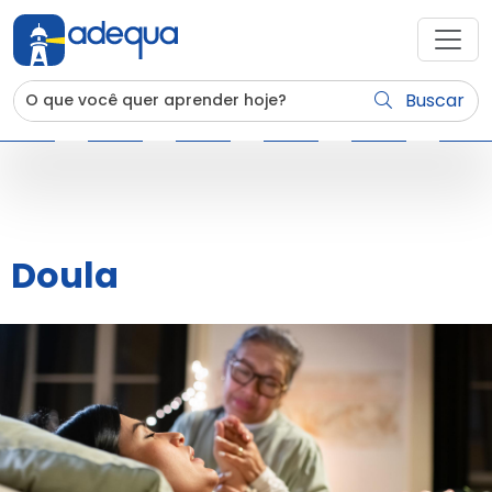
Buscar
Doula