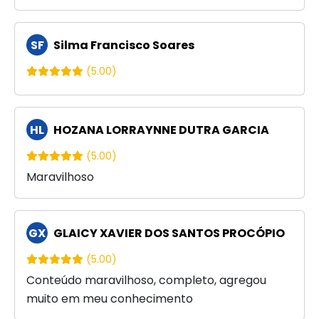
SF
Silma Francisco Soares
(5.00)
HL
HOZANA LORRAYNNE DUTRA GARCIA
(5.00)
Maravilhoso
GX
GLAICY XAVIER DOS SANTOS PROCÓPIO
(5.00)
Conteúdo maravilhoso, completo, agregou
muito em meu conhecimento