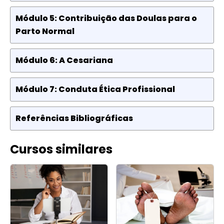
Módulo 5: Contribuição das Doulas para o
Parto Normal
Módulo 6: A Cesariana
Módulo 7: Conduta Ética Profissional
Referências Bibliográficas
Cursos similares