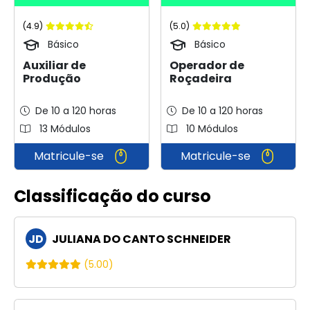
(4.9)
(5.0)
Básico
Básico
Auxiliar de
Operador de
Produção
Roçadeira
De 10 a 120 horas
De 10 a 120 horas
13 Módulos
10 Módulos
Matricule-se
Matricule-se
Classificação do curso
JD
JULIANA DO CANTO SCHNEIDER
(5.00)