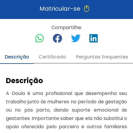
Matricular-se
Compartilhe:
Descrição
Certificado
Perguntas frequentes
Descrição
A Doula é uma profissional que desempenha seu
trabalho junto às mulheres no período de gestação
ou no pós parto, dando suporte emocional às
gestantes. Importante saber que ela não substitui o
apoio oferecido pelo parceiro e outros familiares