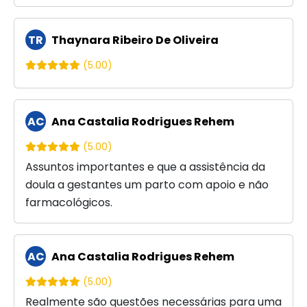
TR
Thaynara Ribeiro De Oliveira
(5.00)
AC
Ana Castalia Rodrigues Rehem
(5.00)
Assuntos importantes e que a assistência da
doula a gestantes um parto com apoio e não
farmacológicos.
AC
Ana Castalia Rodrigues Rehem
(5.00)
Realmente são questões necessárias para uma