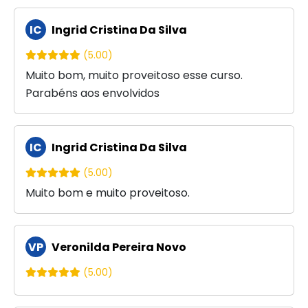
IC
Ingrid Cristina Da Silva
(5.00)
Muito bom, muito proveitoso esse curso.
Parabéns aos envolvidos
IC
Ingrid Cristina Da Silva
(5.00)
Muito bom e muito proveitoso.
VP
Veronilda Pereira Novo
(5.00)