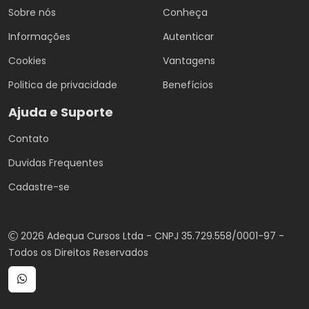
Sobre nós
Conheça
Informações
Autenticar
Cookies
Vantagens
Politica de privacidade
Benefícios
Ajuda e Suporte
Contato
Duvidas Frequentes
Cadastre-se
2026 Adequa Cursos Ltda - CNPJ 35.729.558/0001-97 -
Todos os Direitos Reservados