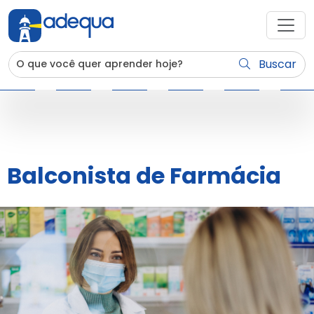
Buscar
Balconista de Farmácia