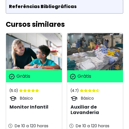
Referências Bibliográficas
Cursos similares
Grátis
Grátis
(5.0)
(4.7)
Básico
Básico
Monitor Infantil
Auxiliar de
Lavanderia
De 10 a 120 horas
De 10 a 120 horas