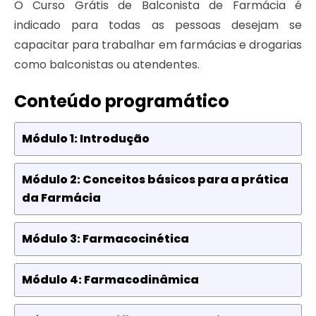
O Curso Grátis de Balconista de Farmácia é
indicado para todas as pessoas desejam se
capacitar para trabalhar em farmácias e drogarias
como balconistas ou atendentes.
Conteúdo programático
Módulo 1: Introdução
Módulo 2: Conceitos básicos para a prática
da Farmácia
Módulo 3: Farmacocinética
Módulo 4: Farmacodinâmica