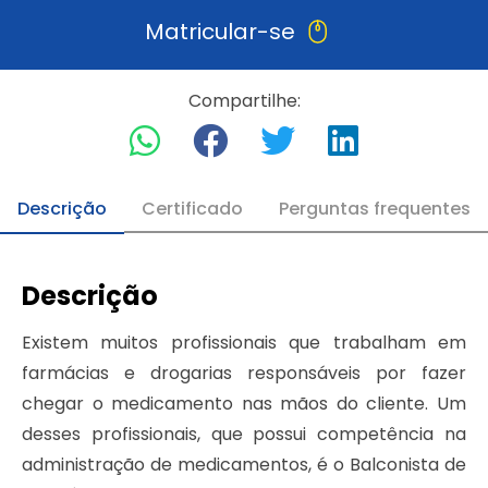
Matricular-se
Compartilhe:
Descrição
Certificado
Perguntas frequentes
Descrição
Existem muitos profissionais que trabalham em
farmácias e drogarias responsáveis por fazer
chegar o medicamento nas mãos do cliente. Um
desses profissionais, que possui competência na
administração de medicamentos, é o Balconista de