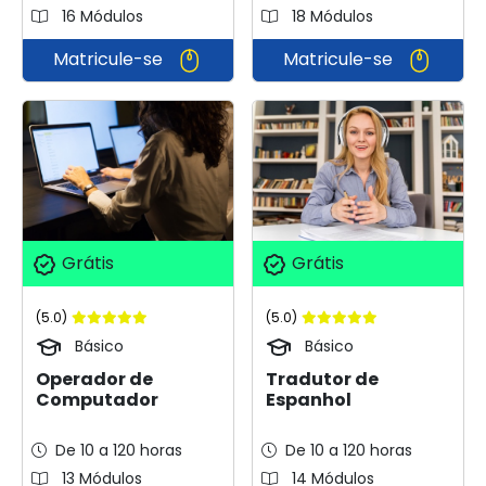
16 Módulos
18 Módulos
Matricule-se
Matricule-se
Grátis
Grátis
(5.0)
(5.0)
Básico
Básico
Operador de
Tradutor de
Computador
Espanhol
De 10 a 120 horas
De 10 a 120 horas
13 Módulos
14 Módulos