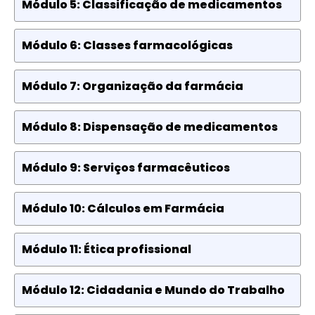
Módulo 5: Classificação de medicamentos
Módulo 6: Classes farmacológicas
Módulo 7: Organização da farmácia
Módulo 8: Dispensação de medicamentos
Módulo 9: Serviços farmacêuticos
Módulo 10: Cálculos em Farmácia
Módulo 11: Ética profissional
Módulo 12: Cidadania e Mundo do Trabalho