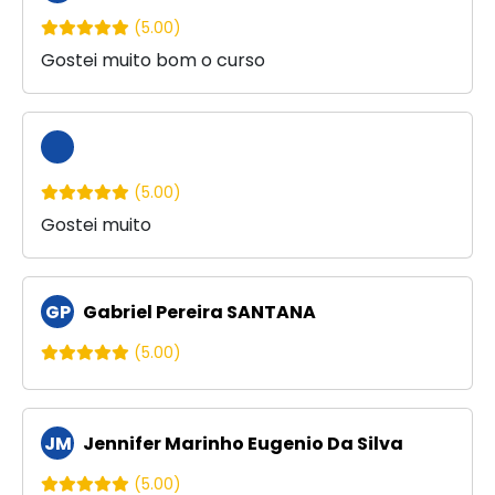
(5.00)
Gostei muito bom o curso
(5.00)
Gostei muito
GP
Gabriel Pereira SANTANA
(5.00)
JM
Jennifer Marinho Eugenio Da Silva
(5.00)