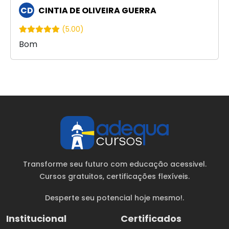
CD
CINTIA DE OLIVEIRA GUERRA
(5.00)
Bom
Transforme seu futuro com educação acessivel.
Cursos gratuitos
, certificações flexíveis.
Desperte seu potencial hoje mesmo!.
Institucional
Certificados