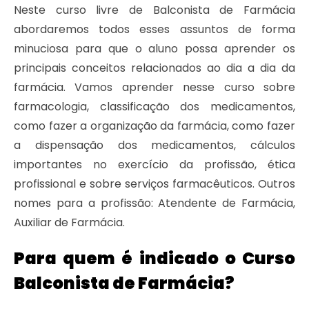
Neste curso livre de Balconista de Farmácia
abordaremos todos esses assuntos de forma
minuciosa para que o aluno possa aprender os
principais conceitos relacionados ao dia a dia da
farmácia.
Vamos aprender nesse curso sobre
farmacologia, classificação dos medicamentos,
como fazer a organização da farmácia, como fazer
a dispensação dos medicamentos, cálculos
importantes no exercício da profissão, ética
profissional e sobre serviços farmacêuticos.
Outros
nomes para a profissão: Atendente de Farmácia,
Auxiliar de Farmácia.
Para quem é indicado o Curso
Balconista de Farmácia?