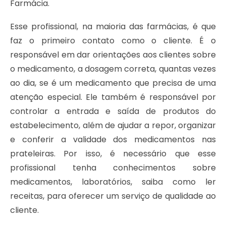
Farmácia.
Esse profissional, na maioria das farmácias, é que
faz o primeiro contato como o cliente. É o
responsável em dar orientações aos clientes sobre
o medicamento, a dosagem correta, quantas vezes
ao dia, se é um medicamento que precisa de uma
atenção especial.
Ele também é responsável por
controlar a entrada e saída de produtos do
estabelecimento, além de ajudar a repor, organizar
e conferir a validade dos medicamentos nas
prateleiras. Por isso, é necessário que esse
profissional tenha conhecimentos sobre
medicamentos, laboratórios, saiba como ler
receitas, para oferecer um serviço de qualidade ao
cliente.