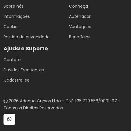
Sobre nós
Conheça
Informações
Autenticar
Cookies
Vantagens
Politica de privacidade
Benefícios
Ajuda e Suporte
Contato
Duvidas Frequentes
Cadastre-se
2026 Adequa Cursos Ltda - CNPJ 35.729.558/0001-97 -
Todos os Direitos Reservados