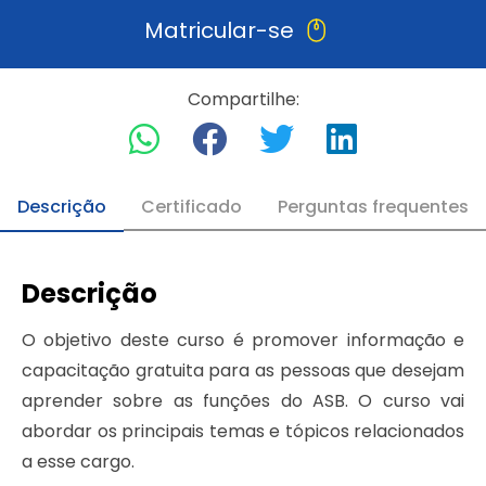
Matricular-se
Compartilhe:
Descrição
Certificado
Perguntas frequentes
Descrição
O objetivo deste curso é promover informação e
capacitação gratuita para as pessoas que desejam
aprender sobre as funções do ASB. O curso vai
abordar os principais temas e tópicos relacionados
a esse cargo.