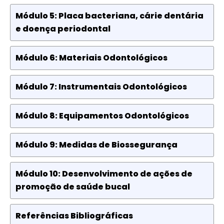
Módulo 5: Placa bacteriana, cárie dentária
e doença periodontal
Módulo 6: Materiais Odontológicos
Módulo 7: Instrumentais Odontológicos
Módulo 8: Equipamentos Odontológicos
Módulo 9: Medidas de Biossegurança
Módulo 10: Desenvolvimento de ações de
promoção de saúde bucal
Referências Bibliográficas