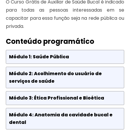
O Curso Grátis de Auxiliar de Saúde Bucal é indicado
para todas as pessoas interessadas em se
capacitar para essa função seja na rede pública ou
privada.
Conteúdo programático
Módulo 1: Saúde Pública
Módulo 2: Acolhimento do usuário de
serviços de saúde
Módulo 3: Ética Profissional e Bioética
Módulo 4: Anatomia da cavidade bucal e
dental