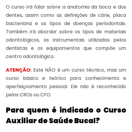
O curso irá falar sobre a anatomia da boca e dos
dentes, assim como as definições de cárie, placa
bacteriana e os tipos de doenças periodontais.
Também irá abordar sobre os tipos de materiais
odontológicos, os instrumentais utilizados pelos
dentistas e os equipamentos que compõe um
centro odontológico.
ATENÇÃO:
Este NÃO é um curso técnico, mas um
curso básico e teórico para conhecimento e
aperfeiçoamento pessoal. Ele não é reconhecido
pelos CROs ou CFO.
Para quem é indicado o Curso
Auxiliar de Saúde Bucal?