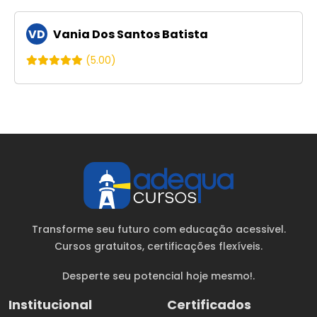
VD
Vania Dos Santos Batista
(5.00)
Transforme seu futuro com educação acessivel.
Cursos gratuitos
, certificações flexíveis.
Desperte seu potencial hoje mesmo!.
Institucional
Certificados