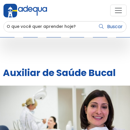
Buscar
Auxiliar de Saúde Bucal