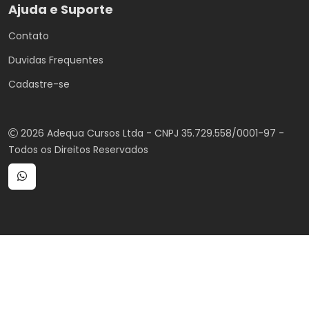
Ajuda e Suporte
Contato
Duvidas Frequentes
Cadastre-se
2026 Adequa Cursos Ltda - CNPJ 35.729.558/0001-97 -
Todos os Direitos Reservados