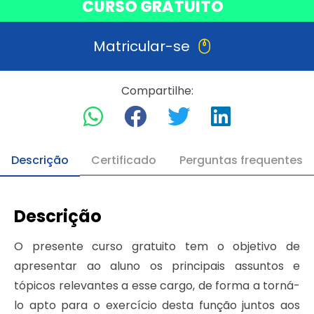
CURSO GRATUITO
Matricular-se
Compartilhe:
Descrição
Certificado
Perguntas frequentes
Descrição
O presente curso gratuito tem o objetivo de
apresentar ao aluno os principais assuntos e
tópicos relevantes a esse cargo, de forma a torná-
lo apto para o exercício desta função juntos aos