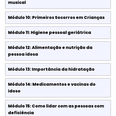
musical
Módulo 10: Primeiros Socorros em Crianças
Módulo 11: Higiene pessoal geriátrica
Módulo 12: Alimentação e nutrição da
pessoa idosa
Módulo 13: Importância da hidratação
Módulo 14: Medicamentos e vacinas do
idoso
Módulo 15: Como lidar com as pessoas com
deficiência