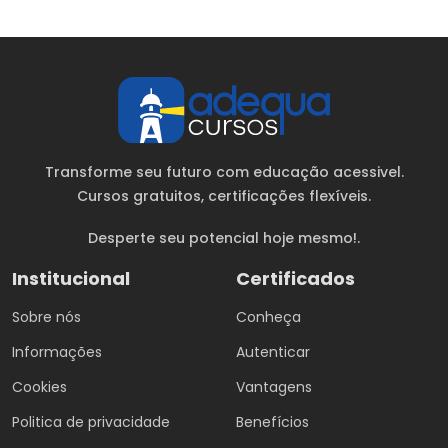
Transforme seu futuro com educação acessivel.
Cursos gratuitos
, certificações flexíveis.
Desperte seu potencial hoje mesmo!.
Institucional
Certificados
Sobre nós
Conheça
Informações
Autenticar
Cookies
Vantagens
Politica de privacidade
Benefícios