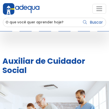
Buscar
Auxiliar de Cuidador
Social