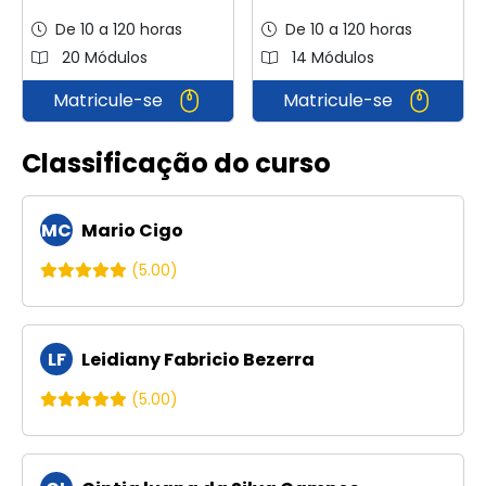
De 10 a 120 horas
De 10 a 120 horas
20 Módulos
14 Módulos
Matricule-se
Matricule-se
Classificação do curso
MC
Mario Cigo
(5.00)
LF
Leidiany Fabricio Bezerra
(5.00)