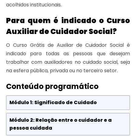
acolhidos institucionais.
Para quem é indicado o Curso
Auxiliar de Cuidador Social?
O Curso Grátis de Auxiliar de Cuidador Social é
indicado para todas as pessoas que desejam
trabalhar com auxiliadores no cuidado social, seja
na esfera pública, privada ou no terceiro setor.
Conteúdo programático
Módulo 1: Significado de Cuidado
Módulo 2: Relação entre o cuidador e a
pessoa cuidada