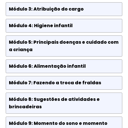
Módulo 3: Atribuição do cargo
Módulo 4: Higiene infantil
Módulo 5: Principais doenças e cuidado com
a criança
Módulo 6: Alimentação infantil
Módulo 7: Fazendo a troca de fraldas
Módulo 8: Sugestões de atividades e
brincadeiras
Módulo 9: Momento do sono e momento