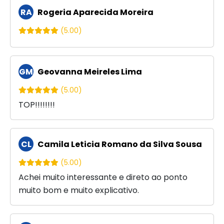
RA
Rogeria Aparecida Moreira
(5.00)
GM
Geovanna Meireles Lima
(5.00)
TOP!!!!!!!!
CL
Camila Leticia Romano da Silva Sousa
(5.00)
Achei muito interessante e direto ao ponto
muito bom e muito explicativo.