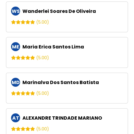
WS
Wanderlei Soares De Oliveira
(5.00)
ME
Maria Erica Santos Lima
(5.00)
MD
Marinalva Dos Santos Batista
(5.00)
AT
ALEXANDRE TRINDADE MARIANO
(5.00)