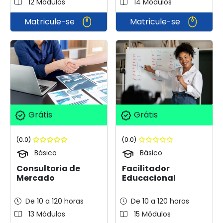
12 Módulos
14 Módulos
Matricule-se
Matricule-se
Grátis
Grátis
(0.0)
(0.0)
Básico
Básico
Consultoria de
Facilitador
Mercado
Educacional
De 10 a 120 horas
De 10 a 120 horas
13 Módulos
15 Módulos