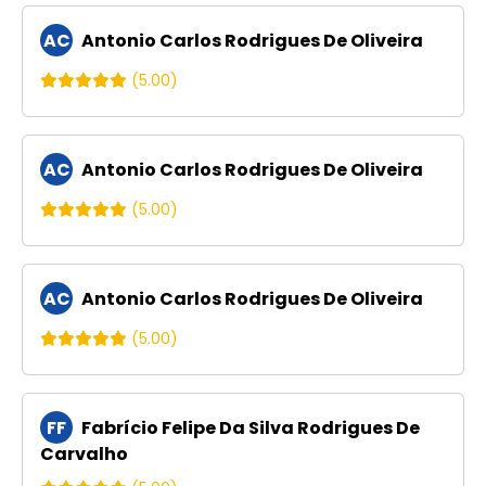
AC
Antonio Carlos Rodrigues De Oliveira
(5.00)
AC
Antonio Carlos Rodrigues De Oliveira
(5.00)
AC
Antonio Carlos Rodrigues De Oliveira
(5.00)
FF
Fabrício Felipe Da Silva Rodrigues De
Carvalho