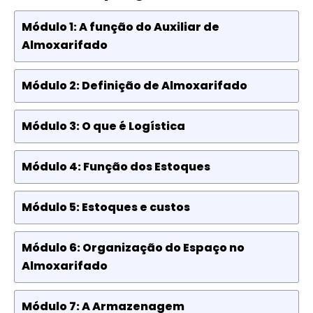
Módulo 1: A função do Auxiliar de
Almoxarifado
Módulo 2: Definição de Almoxarifado
Módulo 3: O que é Logística
Módulo 4: Função dos Estoques
Módulo 5: Estoques e custos
Módulo 6: Organização do Espaço no
Almoxarifado
Módulo 7: A Armazenagem