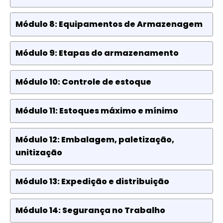
Módulo 8: Equipamentos de Armazenagem
Módulo 9: Etapas do armazenamento
Módulo 10: Controle de estoque
Módulo 11: Estoques máximo e mínimo
Módulo 12: Embalagem, paletização,
unitização
Módulo 13: Expedição e distribuição
Módulo 14: Segurança no Trabalho