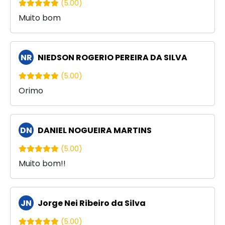
(5.00)
Muito bom
NR
NIEDSON ROGERIO PEREIRA DA SILVA
(5.00)
Orimo
DN
DANIEL NOGUEIRA MARTINS
(5.00)
Muito bom!!
JN
Jorge Nei Ribeiro da Silva
(5.00)