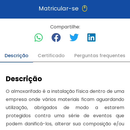
Matricular-se
Compartilhe:
Descrição
Certificado
Perguntas frequentes
Descrição
O almoxarifado é a instalação física dentro de uma
empresa onde vários materiais ficam aguardando
utilização, abrigados de modo a estarem
protegidos contra uma série de eventos que
podem danificá-los, alterar sua composição e/ou