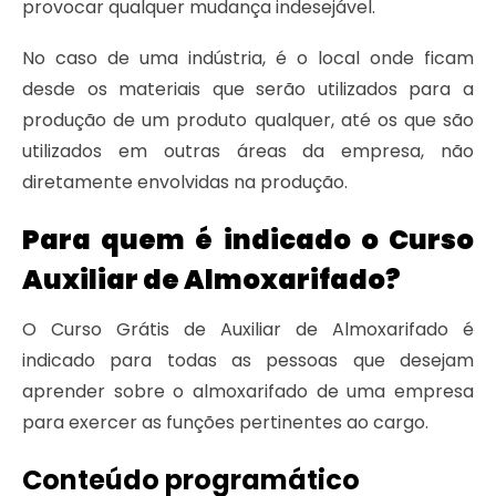
provocar qualquer mudança indesejável.
No caso de uma indústria, é o local onde ficam
desde os materiais que serão utilizados para a
produção de um produto qualquer, até os que são
utilizados em outras áreas da empresa, não
diretamente envolvidas na produção.
Para quem é indicado o Curso
Auxiliar de Almoxarifado?
O Curso Grátis de Auxiliar de Almoxarifado é
indicado para todas as pessoas que desejam
aprender sobre o almoxarifado de uma empresa
para exercer as funções pertinentes ao cargo.
Conteúdo programático