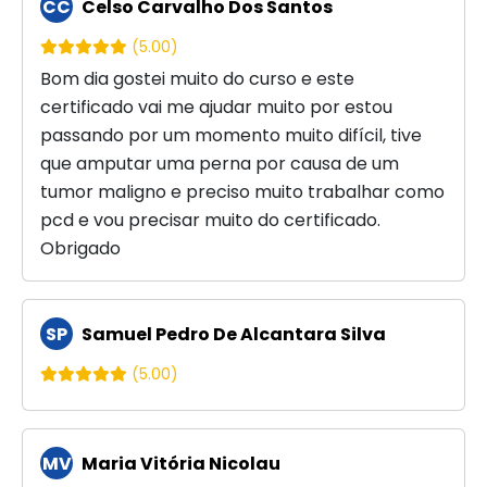
CC
Celso Carvalho Dos Santos
(5.00)
Bom dia gostei muito do curso e este
certificado vai me ajudar muito por estou
passando por um momento muito difícil, tive
que amputar uma perna por causa de um
tumor maligno e preciso muito trabalhar como
pcd e vou precisar muito do certificado.
Obrigado
SP
Samuel Pedro De Alcantara Silva
(5.00)
MV
Maria Vitória Nicolau