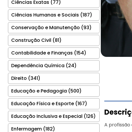
Ciências Exatas (77)
Ciências Humanas e Sociais (187)
Conservação e Manutenção (93)
Construção Civil (81)
Contabilidade e Finanças (154)
Dependência Química (24)
Direito (341)
Educação e Pedagogia (500)
Educação Física e Esporte (167)
Descri
Educação Inclusiva e Especial (126)
A profissão 
Enfermagem (182)