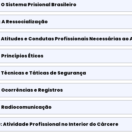
 O Sistema Prisional Brasileiro
 A Ressocialização
 Atitudes e Condutas Profissionais Necessárias ao 
 Princípios Éticos
 Técnicas e Táticas de Segurança
 Ocorrências e Registros
: Radiocomunicação
: Atividade Profissional no Interior do Cárcere