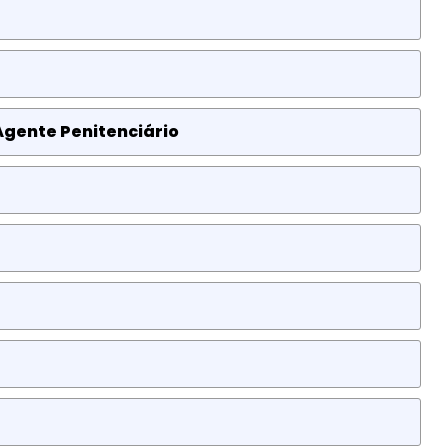
Agente Penitenciário