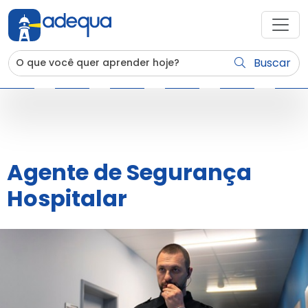
Buscar
Agente de Segurança
Hospitalar