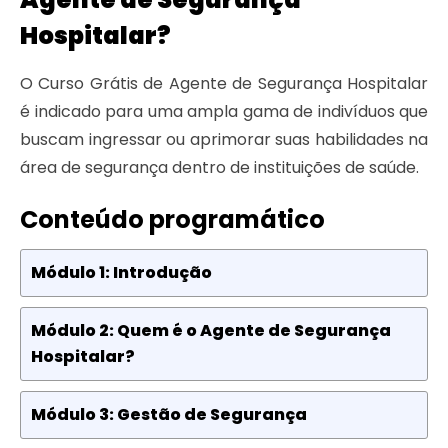
Hospitalar?
O Curso Grátis de Agente de Segurança Hospitalar
é indicado para uma ampla gama de indivíduos que
buscam ingressar ou aprimorar suas habilidades na
área de segurança dentro de instituições de saúde.
Conteúdo programático
Módulo 1: Introdução
Módulo 2: Quem é o Agente de Segurança
Hospitalar?
Módulo 3: Gestão de Segurança