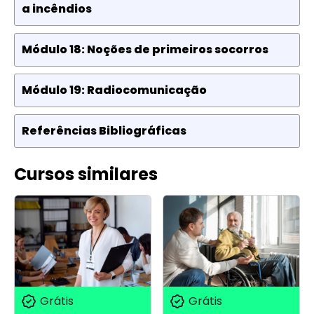
a incêndios
Módulo 18: Noções de primeiros socorros
Módulo 19: Radiocomunicação
Referências Bibliográficas
Cursos similares
Grátis
Grátis