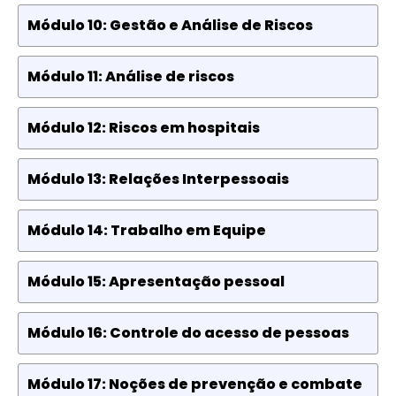
Módulo 10: Gestão e Análise de Riscos
Módulo 11: Análise de riscos
Módulo 12: Riscos em hospitais
Módulo 13: Relações Interpessoais
Módulo 14: Trabalho em Equipe
Módulo 15: Apresentação pessoal
Módulo 16: Controle do acesso de pessoas
Módulo 17: Noções de prevenção e combate