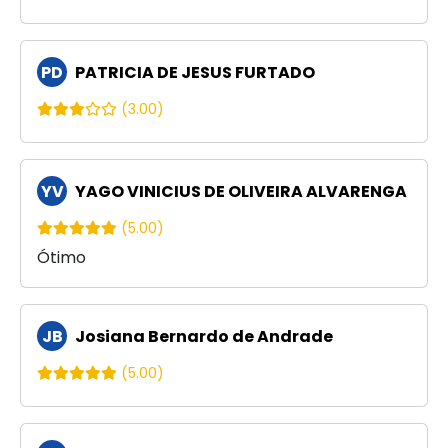
PD
PATRICIA DE JESUS FURTADO
(3.00)
YV
YAGO VINICIUS DE OLIVEIRA ALVARENGA
(5.00)
Ótimo
JB
Josiana Bernardo de Andrade
(5.00)