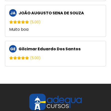
JA
JOÃO AUGUSTO SENA DE SOUZA
(5.00)
Muito boa
GE
Gilcimar Eduardo Dos Santos
(5.00)