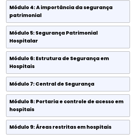
Módulo 4: A importância da segurança
patrimonial
Módulo 5: Segurança Patrimonial
Hospitalar
Módulo 6: Estrutura de Segurança em
Hospitais
Módulo 7: Central de Segurança
Módulo 8: Portaria e controle de acesso em
hospitais
Módulo 9: Áreas restritas em hospitais