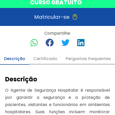
CURSO GRATUITO
Matricular-se
Compartilhe:
Descrição
Certificado
Perguntas frequentes
Descrição
O Agente de Segurança Hospitalar é responsável
por garantir a segurança e a proteção de
pacientes, visitantes e funcionários em ambientes
hospitalares. Suas funções incluem monitorar