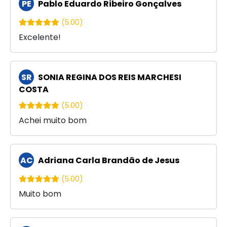
PE
Pablo Eduardo Ribeiro Gonçalves
(5.00)
Excelente!
SR
SONIA REGINA DOS REIS MARCHESI
COSTA
(5.00)
Achei muito bom
AC
Adriana Carla Brandão de Jesus
(5.00)
Muito bom