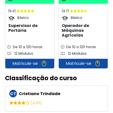
(5.0)
(4.7)
Básico
Básico
Supervisor de
Operador de
Portaria
Máquinas
Agrícolas
De 10 a 120 horas
De 10 a 120 horas
12 Módulos
12 Módulos
Matricule-se
Matricule-se
Classificação do curso
CT
Cristiano Trindade
(4.00)