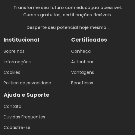
Transforme seu futuro com educação acessivel.
Cursos gratuitos
, certificações flexíveis.
Desperte seu potencial hoje mesmo!.
Institucional
Certificados
Sobre nós
Conheça
Informações
Autenticar
Cookies
Vantagens
Politica de privacidade
Benefícios
Ajuda e Suporte
Contato
Duvidas Frequentes
Cadastre-se