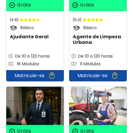
Grátis
Grátis
(4.9)
(5.0)
Básico
Básico
Ajudante Geral
Agente de Limpeza
Urbana
De 10 a 120 horas
De 10 a 120 horas
16 Módulos
11 Módulos
Matricule-se
Matricule-se
Grátis
Grátis