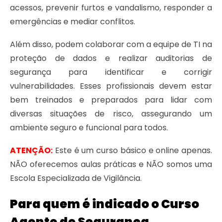
acessos, prevenir furtos e vandalismo, responder a
emergências e mediar conflitos.
Além disso, podem colaborar com a equipe de TI na
proteção de dados e realizar auditorias de
segurança para identificar e corrigir
vulnerabilidades. Esses profissionais devem estar
bem treinados e preparados para lidar com
diversas situações de risco, assegurando um
ambiente seguro e funcional para todos.
ATENÇÃO:
Este é um curso básico e online apenas.
NÃO oferecemos aulas práticas e NÃO somos uma
Escola Especializada de Vigilância.
Para quem é indicado o Curso
Agente de Segurança