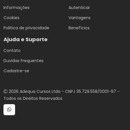
Informações
Autenticar
Cookies
Vantagens
Politica de privacidade
Benefícios
Ajuda e Suporte
Contato
Duvidas Frequentes
Cadastre-se
2026 Adequa Cursos Ltda - CNPJ 35.729.558/0001-97 -
Todos os Direitos Reservados