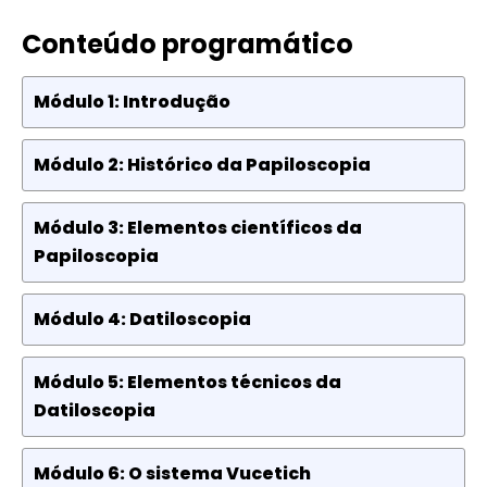
Conteúdo programático
Módulo 1: Introdução
Módulo 2: Histórico da Papiloscopia
Módulo 3: Elementos científicos da
Papiloscopia
Módulo 4: Datiloscopia
Módulo 5: Elementos técnicos da
Datiloscopia
Módulo 6: O sistema Vucetich