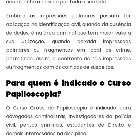
acompanha a pessoa por toda a sua vida.
Embora as impressões palmares possam ter
aplicação na identificação civil, quando da ausência
de dedos, é na área criminal que tem maior valia a
sua utilização, quando deixada impressões
palmares ou fragmentos em local de crime,
permitindo, assim, o confronto de tais impressões
ou fragmentos com as colhidas de suspeitos.
Para quem é indicado o Curso
Papiloscopia?
O Curso Grátis de Papiloscopia é indicado para
advogados criminalistas, investigadores da polícia
civil, peritos criminais, estudantes de Direito e
demais interessados na disciplina.