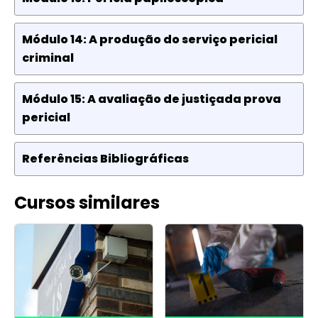
Módulo 14: A produção do serviço pericial
criminal
Módulo 15: A avaliação de justiçada prova
pericial
Referências Bibliográficas
Cursos similares