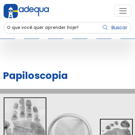
Buscar
Papiloscopia