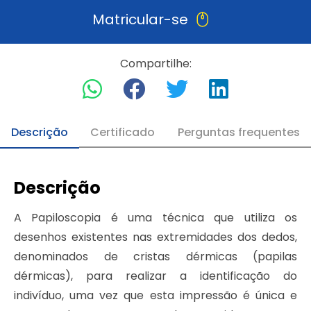
Matricular-se
Compartilhe:
Descrição
Certificado
Perguntas frequentes
Descrição
A Papiloscopia é uma técnica que utiliza os
desenhos existentes nas extremidades dos dedos,
denominados de cristas dérmicas (papilas
dérmicas), para realizar a identificação do
indivíduo, uma vez que esta impressão é única e