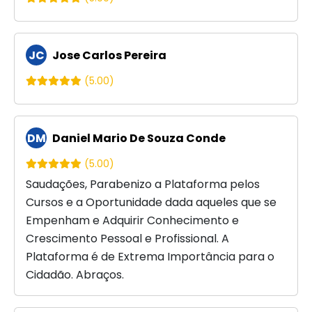
JC
Jose Carlos Pereira
(5.00)
DM
Daniel Mario De Souza Conde
(5.00)
Saudações, Parabenizo a Plataforma pelos
Cursos e a Oportunidade dada aqueles que se
Empenham e Adquirir Conhecimento e
Crescimento Pessoal e Profissional. A
Plataforma é de Extrema Importância para o
Cidadão. Abraços.