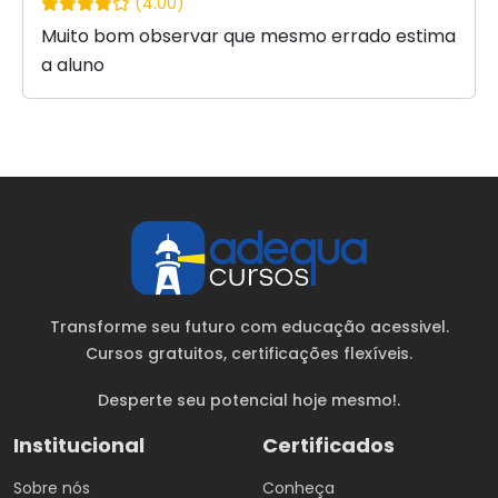
(4.00)
Muito bom observar que mesmo errado estima
a aluno
Transforme seu futuro com educação acessivel.
Cursos gratuitos
, certificações flexíveis.
Desperte seu potencial hoje mesmo!.
Institucional
Certificados
Sobre nós
Conheça