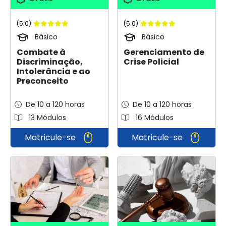
(5.0)
(5.0)
Básico
Básico
Combate à
Gerenciamento de
Discriminação,
Crise Policial
Intolerância e ao
Preconceito
De 10 a 120 horas
De 10 a 120 horas
13 Módulos
16 Módulos
Matricule-se
Matricule-se