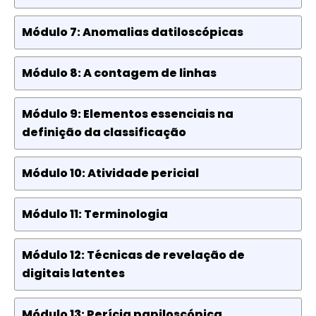
Módulo 7: Anomalias datiloscópicas
Módulo 8: A contagem de linhas
Módulo 9: Elementos essenciais na
definição da classificação
Módulo 10: Atividade pericial
Módulo 11: Terminologia
Módulo 12: Técnicas de revelação de
digitais latentes
Módulo 13: Perícia papiloscópica