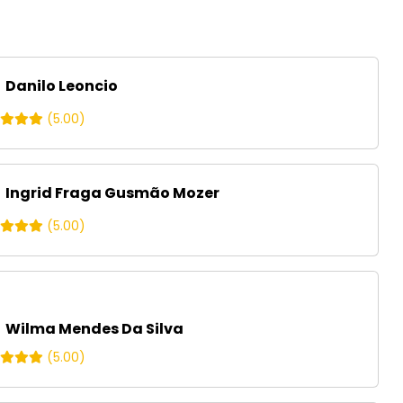
Danilo Leoncio
(5.00)
Ingrid Fraga Gusmão Mozer
(5.00)
Wilma Mendes Da Silva
(5.00)