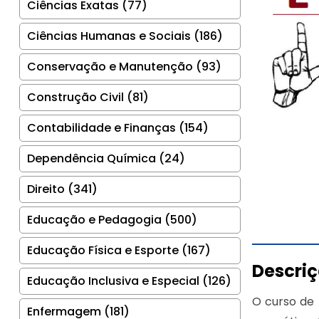
Ciências Exatas (77)
Ciências Humanas e Sociais (186)
Conservação e Manutenção (93)
Construção Civil (81)
Contabilidade e Finanças (154)
Dependência Química (24)
Direito (341)
Educação e Pedagogia (500)
Educação Física e Esporte (167)
Descri
Educação Inclusiva e Especial (126)
O curso de 
Enfermagem (181)