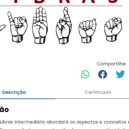
Compartilhe:
Descrição
Certificado
ção
Libras Intermediário abordará os aspectos e conceitos