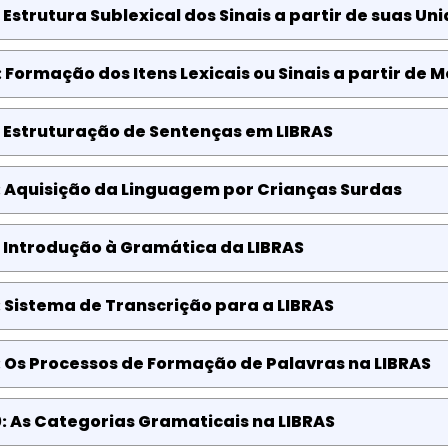
 Estrutura Sublexical dos Sinais a partir de suas Un
 Formação dos Itens Lexicais ou Sinais a partir de
 Estruturação de Sentenças em LIBRAS
: Aquisição da Linguagem por Crianças Surdas
 Introdução à Gramática da LIBRAS
 Sistema de Transcrição para a LIBRAS
 Os Processos de Formação de Palavras na LIBRAS
: As Categorias Gramaticais na LIBRAS