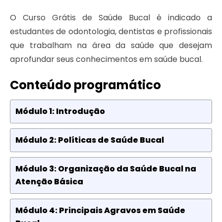
O Curso Grátis de Saúde Bucal é indicado a
estudantes de odontologia, dentistas e profissionais
que trabalham na área da saúde que desejam
aprofundar seus conhecimentos em saúde bucal.
Conteúdo programático
Módulo 1: Introdução
Módulo 2: Políticas de Saúde Bucal
Módulo 3: Organização da Saúde Bucal na
Atenção Básica
Módulo 4: Principais Agravos em Saúde