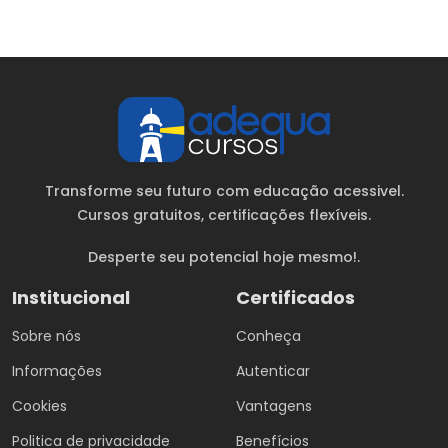
Transforme seu futuro com educação acessivel.
Cursos gratuitos
, certificações flexíveis.
Desperte seu potencial hoje mesmo!.
Institucional
Certificados
Sobre nós
Conheça
Informações
Autenticar
Cookies
Vantagens
Politica de privacidade
Benefícios