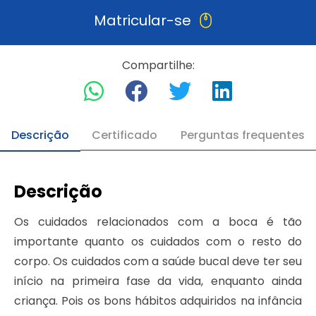
Matricular-se
Compartilhe:
Descrição
Certificado
Perguntas frequentes
Descrição
Os cuidados relacionados com a boca é tão
importante quanto os cuidados com o resto do
corpo. Os cuidados com a saúde bucal deve ter seu
início na primeira fase da vida, enquanto ainda
criança. Pois os bons hábitos adquiridos na infância