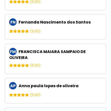
(5.00)
FN
Fernanda Nascimento dos Santos
(5.00)
FM
FRANCISCA MAIARA SAMPAIO DE
OLIVEIRA
(5.00)
AP
Anna paula lopes de oliveira
(5.00)