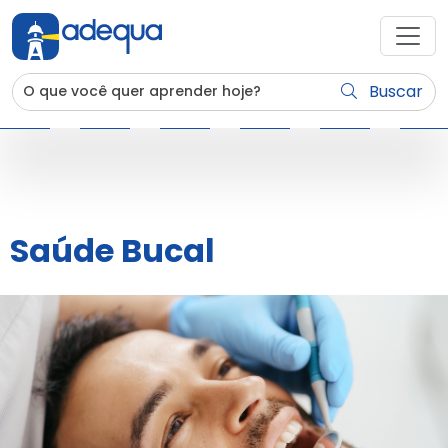
Buscar
Saúde Bucal