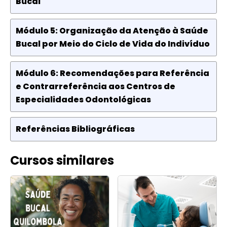
Bucal
Módulo 5: Organização da Atenção à Saúde
Bucal por Meio do Ciclo de Vida do Indivíduo
Módulo 6: Recomendações para Referência
e Contrarreferência aos Centros de
Especialidades Odontológicas
Referências Bibliográficas
Cursos similares