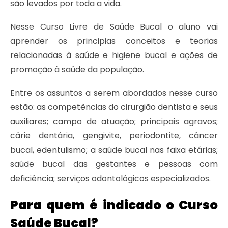
são levados por toda a vida.
Nesse Curso Livre de Saúde Bucal o aluno vai
aprender os principias conceitos e teorias
relacionadas à saúde e higiene bucal e ações de
promoção à saúde da população.
Entre os assuntos a serem abordados nesse curso
estão: as competências do cirurgião dentista e seus
auxiliares; campo de atuação; principais agravos;
cárie dentária, gengivite, periodontite, câncer
bucal, edentulismo; a saúde bucal nas faixa etárias;
saúde bucal das gestantes e pessoas com
deficiência; serviços odontológicos especializados.
Para quem é indicado o Curso
Saúde Bucal?