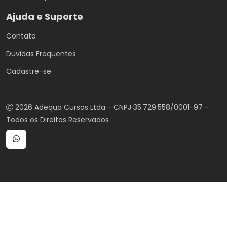
Ajuda e Suporte
Contato
Duvidas Frequentes
Cadastre-se
2026 Adequa Cursos Ltda - CNPJ 35.729.558/0001-97 -
Todos os Direitos Reservados