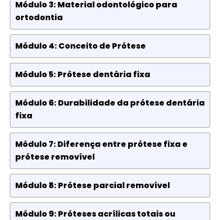
Módulo 3: Material odontológico para
ortodontia
Módulo 4: Conceito de Prótese
Módulo 5: Prótese dentária fixa
Módulo 6: Durabilidade da prótese dentária
fixa
Módulo 7: Diferença entre prótese fixa e
prótese removível
Módulo 8: Prótese parcial removível
Módulo 9: Próteses acrílicas totais ou