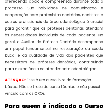
oferecendo apoio e compreensão durante todo o
processo. Sua habilidade de comunicação e
cooperação com protesistas dentários, dentistas e
outros profissionais da área odontológica é crucial
para garantir que as próteses dentárias atendam
às necessidades individuais de cada paciente. No
geral, o Auxiliar de Prótese Dentária desempenha
um papel fundamental na restauração da saúde
bucal e da qualidade de vida dos pacientes que
necessitam de próteses dentárias, contribuindo
para a excelência no atendimento odontológico.
ATENÇÃO:
Este é um curso livre de formação
básica. Não se trata de curso técnico e não possui
vínculo com os CROs.
Para quem é indicado o Curso