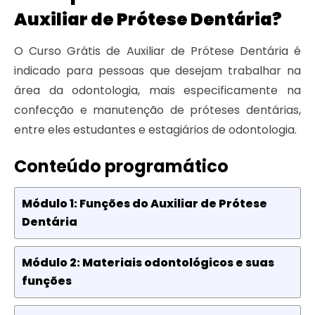
Auxiliar de Prótese Dentária?
O Curso Grátis de Auxiliar de Prótese Dentária é
indicado para pessoas que desejam trabalhar na
área da odontologia, mais especificamente na
confecção e manutenção de próteses dentárias,
entre eles estudantes e estagiários de odontologia.
Conteúdo programático
Módulo 1: Funções do Auxiliar de Prótese
Dentária
Módulo 2: Materiais odontológicos e suas
funções