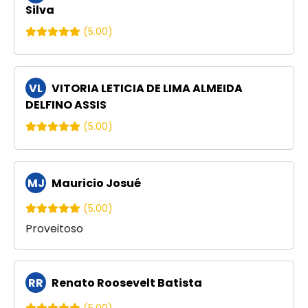
Silva
(5.00)
VL
VITORIA LETICIA DE LIMA ALMEIDA
DELFINO ASSIS
(5.00)
MJ
Mauricio Josué
(5.00)
Proveitoso
RR
Renato Roosevelt Batista