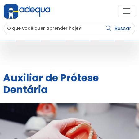
Buscar
Auxiliar de Prótese
Dentária