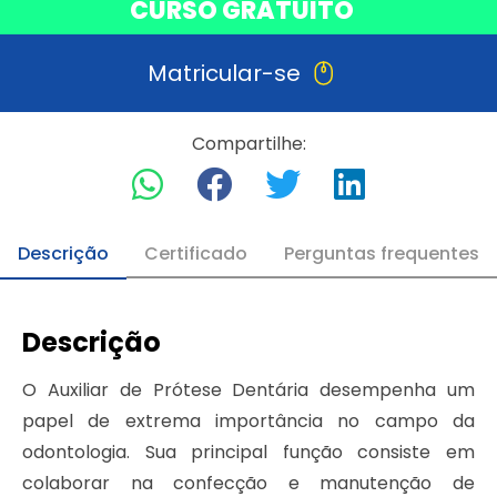
CURSO GRATUITO
Matricular-se
Compartilhe:
Descrição
Certificado
Perguntas frequentes
Descrição
O Auxiliar de Prótese Dentária desempenha um
papel de extrema importância no campo da
odontologia. Sua principal função consiste em
colaborar na confecção e manutenção de