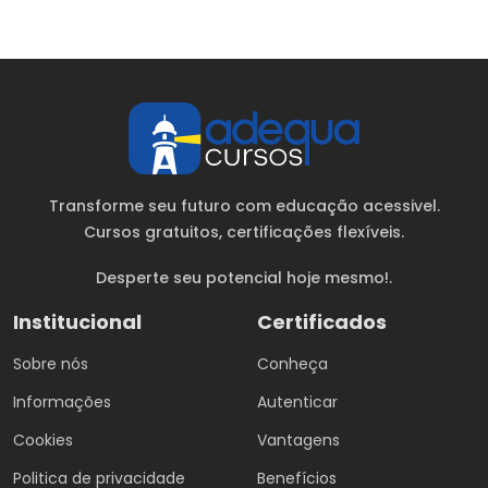
Transforme seu futuro com educação acessivel.
Cursos gratuitos
, certificações flexíveis.
Desperte seu potencial hoje mesmo!.
Institucional
Certificados
Sobre nós
Conheça
Informações
Autenticar
Cookies
Vantagens
Politica de privacidade
Benefícios