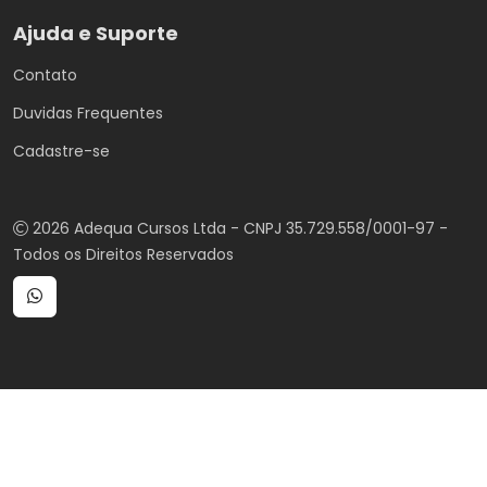
Ajuda e Suporte
Contato
Duvidas Frequentes
Cadastre-se
2026 Adequa Cursos Ltda - CNPJ 35.729.558/0001-97 -
Todos os Direitos Reservados