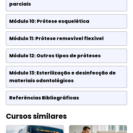
parciais
Módulo 10: Prótese esquelética
Módulo 11: Prótese removível flexível
Módulo 12: Outros tipos de próteses
Módulo 13: Esterilização e desinfecção de
materiais odontológicos
Referências Bibliográficas
Cursos similares