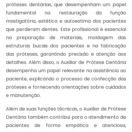
próteses dentárias, que desempenham um papel
fundamental na restauração da função
mastigatória, estética e autoestima dos pacientes
que perderam dentes. Este profissional é essencial
na preparação de materiais, moldagem das
estruturas bucais dos pacientes e na fabricação
das próteses, garantindo precisão e atenção aos
detalhes. Além disso, o Auxiliar de Prótese Dentária
desempenha um papel relevante na assistência ao
paciente, explicando o processo de confecção das
próteses e fornecendo orientações sobre cuidados
e manutenção.
Além de suas funções técnicas, o Auxiliar de Prótese
Dentária também contribui para o atendimento de
pacientes de forma empática e atenciosa,