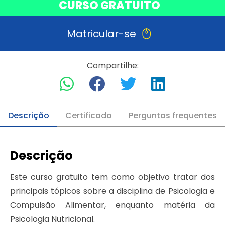
CURSO GRATUITO
Matricular-se
Compartilhe:
Descrição
Certificado
Perguntas frequentes
Descrição
Este curso gratuito tem como objetivo tratar dos
principais tópicos sobre a disciplina de Psicologia e
Compulsão Alimentar, enquanto matéria da
Psicologia Nutricional.