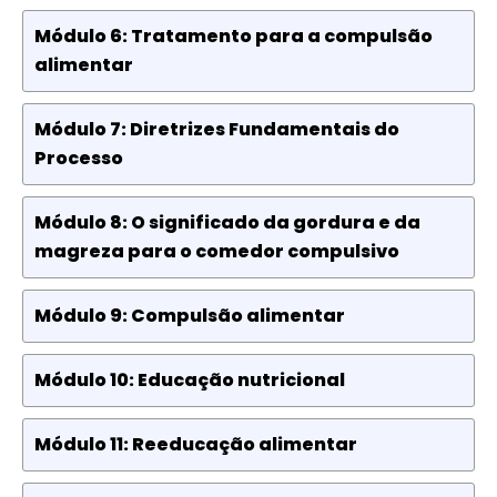
Módulo 6: Tratamento para a compulsão
alimentar
Módulo 7: Diretrizes Fundamentais do
Processo
Módulo 8: O significado da gordura e da
magreza para o comedor compulsivo
Módulo 9: Compulsão alimentar
Módulo 10: Educação nutricional
Módulo 11: Reeducação alimentar