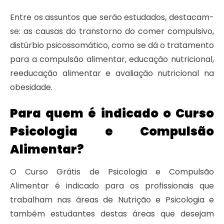
Entre os assuntos que serão estudados, destacam-
se: as causas do transtorno do comer compulsivo,
distúrbio psicossomático, como se dá o tratamento
para a compulsão alimentar, educação nutricional,
reeducação alimentar e avaliação nutricional na
obesidade.
Para quem é indicado o Curso
Psicologia e Compulsão
Alimentar?
O Curso Grátis de Psicologia e Compulsão
Alimentar é indicado para os profissionais que
trabalham nas áreas de Nutrição e Psicologia e
também estudantes destas áreas que desejam