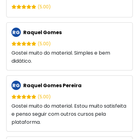
(5.00)
RG
Raquel Gomes
(5.00)
Gostei muito do material. Simples e bem
didático.
RG
Raquel Gomes Pereira
(5.00)
Gostei muito do material. Estou muito satisfeita
e penso seguir com outros cursos pela
plataforma.