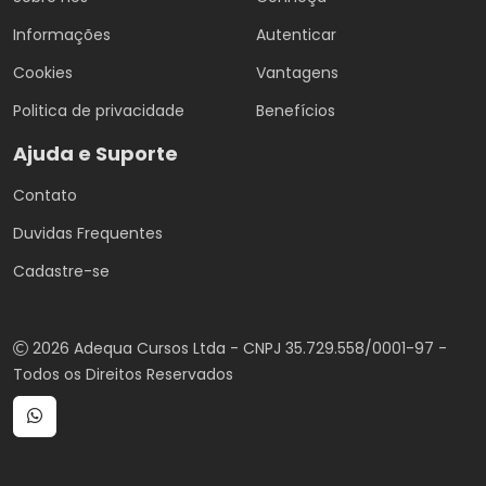
Informações
Autenticar
Cookies
Vantagens
Politica de privacidade
Benefícios
Ajuda e Suporte
Contato
Duvidas Frequentes
Cadastre-se
2026 Adequa Cursos Ltda - CNPJ 35.729.558/0001-97 -
Todos os Direitos Reservados