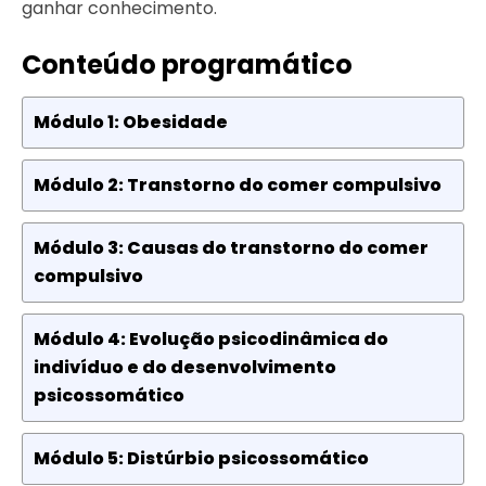
ganhar conhecimento.
Conteúdo programático
Módulo 1: Obesidade
Módulo 2: Transtorno do comer compulsivo
Módulo 3: Causas do transtorno do comer
compulsivo
Módulo 4: Evolução psicodinâmica do
indivíduo e do desenvolvimento
psicossomático
Módulo 5: Distúrbio psicossomático