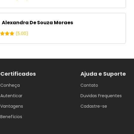
Alexandra De Souza Moraes
(5.00)
Certificados
Ajuda e Suporte
Conheça
Contato
Autenticar
Duvidas Frequentes
Vantagens
Cadastre-se
Benefícios