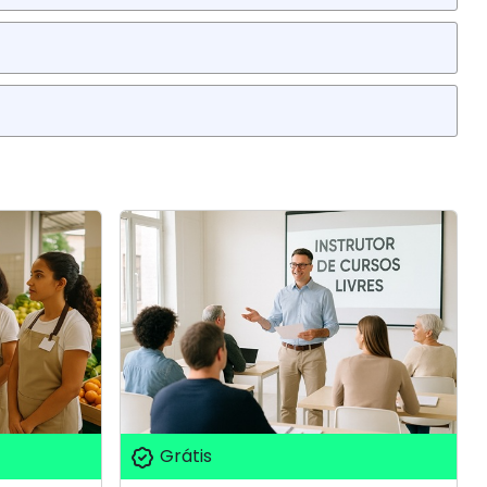
Grátis