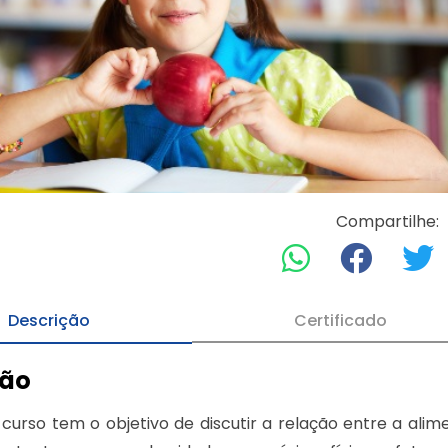
Compartilhe:
Descrição
Certificado
ção
curso tem o objetivo de discutir a relação entre a alim