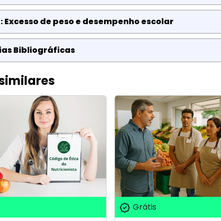
: Excesso de peso e desempenho escolar
as Bibliográficas
similares
Grátis