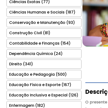
Ciências Exatas (77)
Ciências Humanas e Sociais (187)
Conservação e Manutenção (93)
Construção Civil (81)
Contabilidade e Finanças (154)
Dependência Química (24)
Direito (341)
Educação e Pedagogia (500)
Educação Física e Esporte (167)
Descri
Educação Inclusiva e Especial (126)
O presente 
Enfermagem (182)