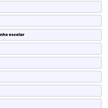
nho escolar