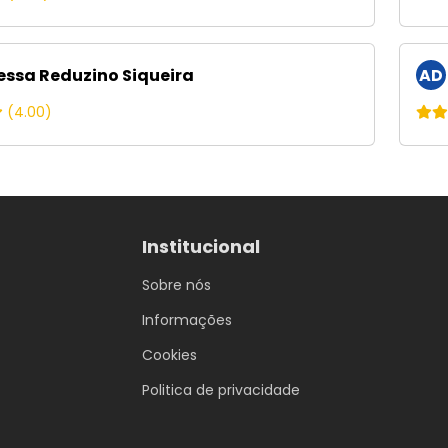
ssa Reduzino Siqueira
AD
(4.00)
Institucional
Sobre nós
Informações
Cookies
Politica de privacidade