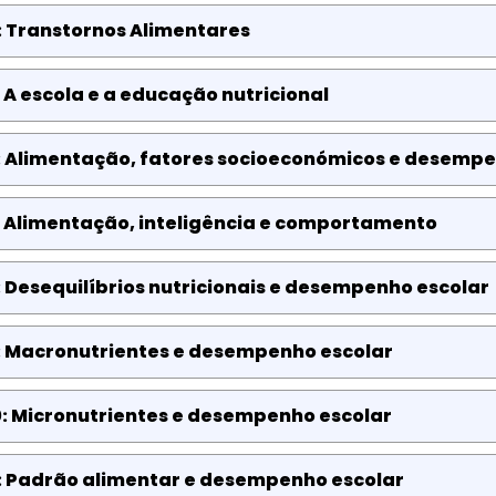
: Transtornos Alimentares
 A escola e a educação nutricional
: Alimentação, fatores socioeconómicos e desempe
: Alimentação, inteligência e comportamento
 Desequilíbrios nutricionais e desempenho escolar
: Macronutrientes e desempenho escolar
0: Micronutrientes e desempenho escolar
1: Padrão alimentar e desempenho escolar