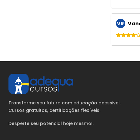
VR
Vane
Transforme seu futuro com educação acessivel.
Cursos gratuitos
, certificações flexíveis.
Desperte seu potencial hoje mesmo!.