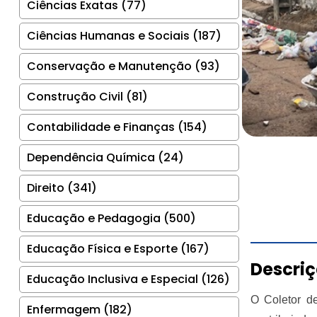
Ciências Exatas (77)
Ciências Humanas e Sociais (187)
Conservação e Manutenção (93)
Construção Civil (81)
Contabilidade e Finanças (154)
Dependência Química (24)
Direito (341)
Educação e Pedagogia (500)
Educação Física e Esporte (167)
Descri
Educação Inclusiva e Especial (126)
O Coletor de
Enfermagem (182)