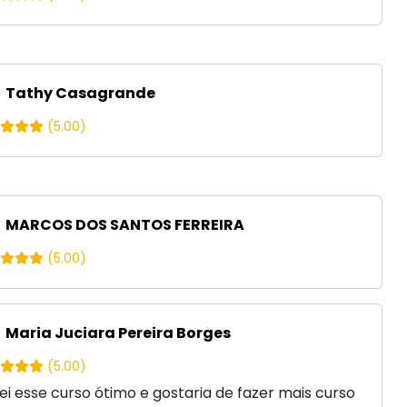
Tathy Casagrande
(5.00)
MARCOS DOS SANTOS FERREIRA
(5.00)
Maria Juciara Pereira Borges
(5.00)
ei esse curso ótimo e gostaria de fazer mais curso