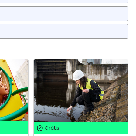
Grátis