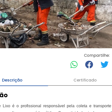
Compartilhe:
Descrição
Certificado
ção
 Lixo é o profissional responsável pela coleta e transport