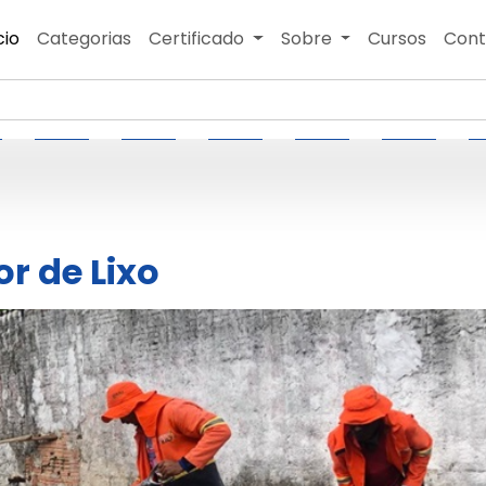
cio
Categorias
Certificado
Sobre
Cursos
Cont
or de Lixo