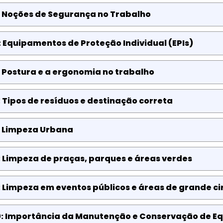
: Noções de Segurança no Trabalho
 Equipamentos de Proteção Individual (EPIs)
 Postura e a ergonomia no trabalho
 Tipos de resíduos e destinação correta
: Limpeza Urbana
 Limpeza de praças, parques e áreas verdes
 Limpeza em eventos públicos e áreas de grande c
0: Importância da Manutenção e Conservação de 