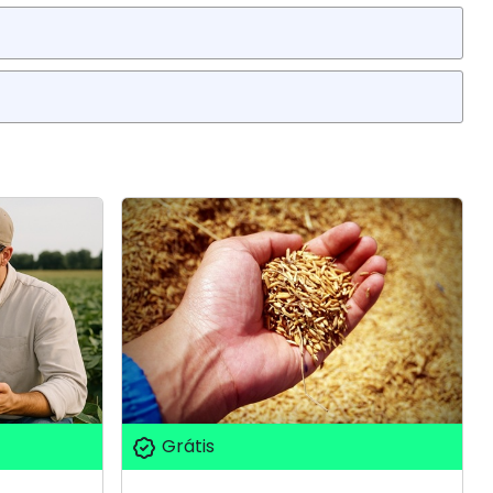
Grátis