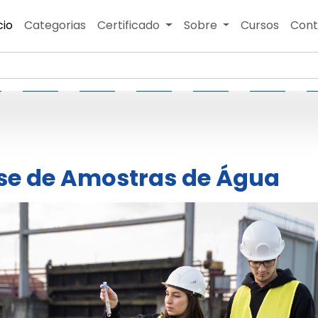
cio
Categorias
Certificado
Sobre
Cursos
Cont
se de Amostras de Água