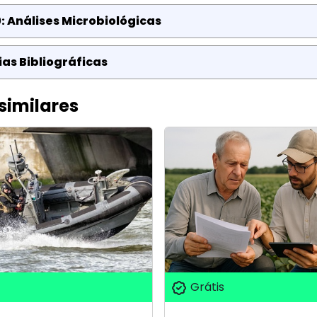
: Análises Microbiológicas
as Bibliográficas
similares
Grátis