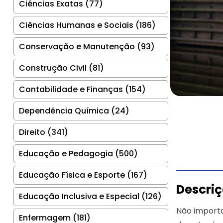
Ciências Exatas (77)
Ciências Humanas e Sociais (186)
Conservação e Manutenção (93)
Construção Civil (81)
Contabilidade e Finanças (154)
Dependência Química (24)
Direito (341)
Educação e Pedagogia (500)
Educação Física e Esporte (167)
Descri
Educação Inclusiva e Especial (126)
Não importa 
Enfermagem (181)