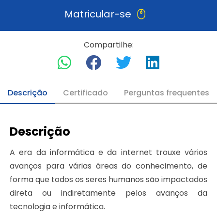
Matricular-se
Compartilhe:
Descrição
Certificado
Perguntas frequentes
Descrição
A era da informática e da internet trouxe vários
avanços para várias áreas do conhecimento, de
forma que todos os seres humanos são impactados
direta ou indiretamente pelos avanços da
tecnologia e informática.