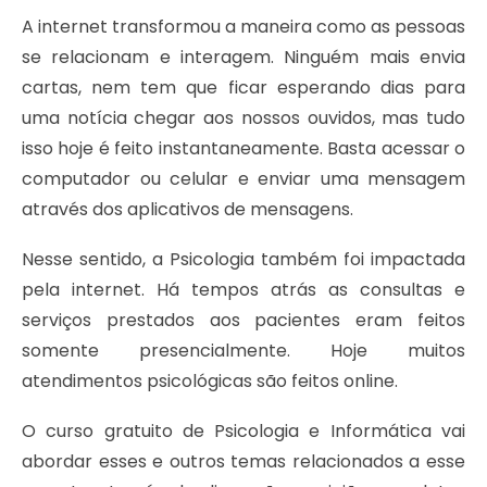
A internet transformou a maneira como as pessoas
se relacionam e interagem. Ninguém mais envia
cartas, nem tem que ficar esperando dias para
uma notícia chegar aos nossos ouvidos, mas tudo
isso hoje é feito instantaneamente. Basta acessar o
computador ou celular e enviar uma mensagem
através dos aplicativos de mensagens.
Nesse sentido, a Psicologia também foi impactada
pela internet. Há tempos atrás as consultas e
serviços prestados aos pacientes eram feitos
somente presencialmente. Hoje muitos
atendimentos psicológicas são feitos online.
O curso gratuito de Psicologia e Informática vai
abordar esses e outros temas relacionados a esse