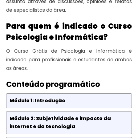
assunto através de discussões, opiniões e relatos
de especialistas da área.
Para quem é indicado o Curso
Psicologia e Informática?
O Curso Grátis de Psicologia e Informática é
indicado para profissionais e estudantes de ambas
as áreas.
Conteúdo programático
Módulo 1: Introdução
Módulo 2: Subjetividade e impacto da
internet e da tecnologia