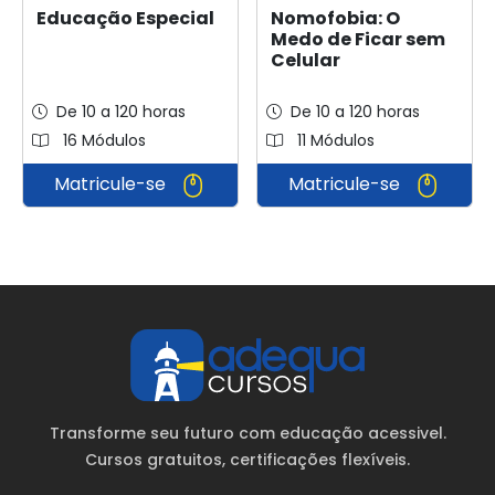
Educação Especial
Nomofobia: O
Medo de Ficar sem
Celular
De 10 a 120 horas
De 10 a 120 horas
16 Módulos
11 Módulos
Matricule-se
Matricule-se
Transforme seu futuro com educação acessivel.
Cursos gratuitos
, certificações flexíveis.