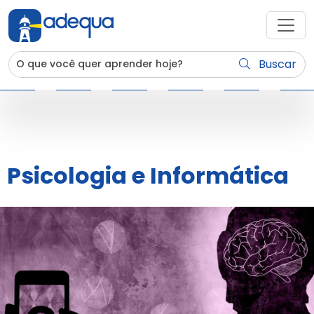
Buscar
Psicologia e Informática