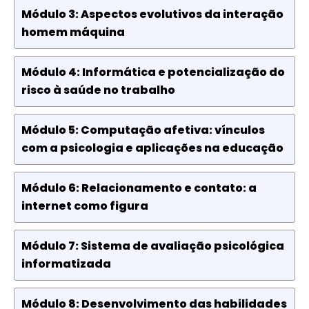
Módulo 3: Aspectos evolutivos da interação
homem máquina
Módulo 4: Informática e potencialização do
risco à saúde no trabalho
Módulo 5: Computação afetiva: vínculos
com a psicologia e aplicações na educação
Módulo 6: Relacionamento e contato: a
internet como figura
Módulo 7: Sistema de avaliação psicológica
informatizada
Módulo 8: Desenvolvimento das habilidades