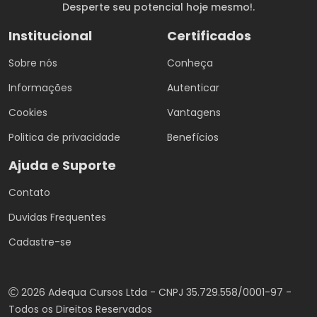
Desperte seu potencial hoje mesmo!.
Institucional
Certificados
Sobre nós
Conheça
Informações
Autenticar
Cookies
Vantagens
Politica de privacidade
Benefícios
Ajuda e Suporte
Contato
Duvidas Frequentes
Cadastre-se
2026 Adequa Cursos Ltda - CNPJ 35.729.558/0001-97 -
Todos os Direitos Reservados