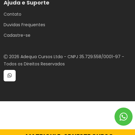
Ajuda e Suporte
Contato
Duvidas Frequentes
Cadastre-se
2026 Adequa Cursos Ltda - CNPJ 35.729.558/0001-97 -
Todos os Direitos Reservados