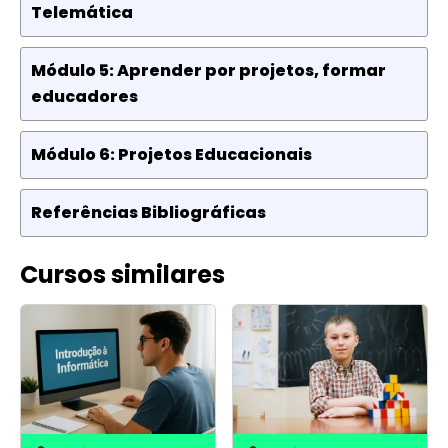
Telemática
Módulo 5: Aprender por projetos, formar
educadores
Módulo 6: Projetos Educacionais
Referências Bibliográficas
Cursos similares