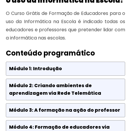
o uso da Informática na Escola?
O Curso Grátis de Formação de Educadores para o
uso da Informática na Escola é indicado todas os
educadores e professores que pretender lidar com
a informática nas escolas.
Conteúdo programático
Módulo 1: Introdução
Módulo 2: Criando ambientes de
aprendizagem via Rede Telemática
Módulo 3: A formação na ação do professor
Módulo 4: Formação de educadores via