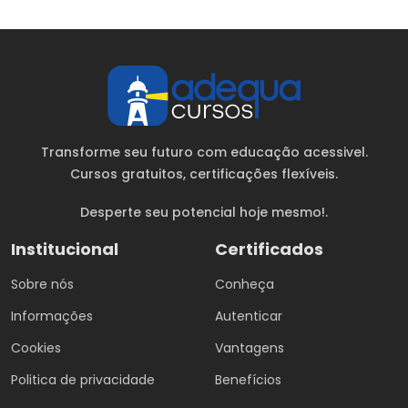
Transforme seu futuro com educação acessivel.
Cursos gratuitos
, certificações flexíveis.
Desperte seu potencial hoje mesmo!.
Institucional
Certificados
Sobre nós
Conheça
Informações
Autenticar
Cookies
Vantagens
Politica de privacidade
Benefícios