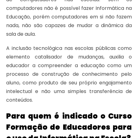
computadores não é possível fazer Informática na
Educação, porém computadores em si não fazem
nada, não são capazes de mudar a dinâmica da
sala de aula.
A inclusão tecnológica nas escolas públicas como
elemento catalisador de mudanças, auxilia o
educador a compreender a educação como um
processo de construção de conhecimento pelo
aluno, como produto de seu próprio engajamento
intelectual e não uma simples transferência de
conteúdos.
Para quem é indicado o Curso
Formação de Educadores para