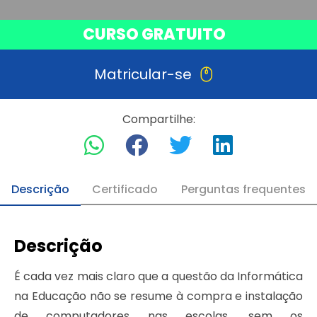
CURSO GRATUITO
Matricular-se
Compartilhe:
Descrição
Certificado
Perguntas frequentes
Descrição
É cada vez mais claro que a questão da Informática
na Educação não se resume à compra e instalação
de computadores nas escolas. sem os