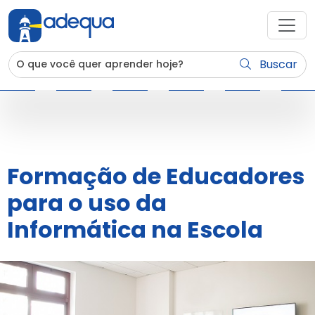
Buscar
Formação de Educadores
para o uso da
Informática na Escola