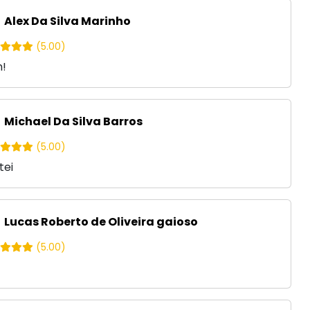
Alex Da Silva Marinho
(5.00)
!
Michael Da Silva Barros
(5.00)
tei
Lucas Roberto de Oliveira gaioso
(5.00)