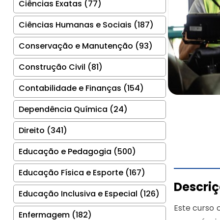
Ciências Exatas (77)
Ciências Humanas e Sociais (187)
Conservação e Manutenção (93)
Construção Civil (81)
Contabilidade e Finanças (154)
Dependência Química (24)
Direito (341)
Educação e Pedagogia (500)
Educação Física e Esporte (167)
Descri
Educação Inclusiva e Especial (126)
Este curso 
Enfermagem (182)