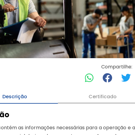
Compartilhe:
Descrição
Certificado
ção
contém as informações necessárias para a operação e 