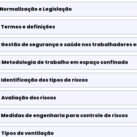
 Normalização e Legislação
 Termos e definições
: Gestão de segurança e saúde nos trabalhadores 
: Metodologia de trabalho em espaço confinado
 Identificação dos tipos de riscos
 Avaliação dos riscos
 Medidas de engenharia para controle de riscos
 Tipos de ventilação