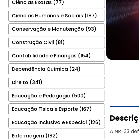
Ciências Exatas (77)
Ciências Humanas e Sociais (187)
Conservação e Manutenção (93)
Construção Civil (81)
Contabilidade e Finanças (154)
Dependência Química (24)
Direito (341)
Educação e Pedagogia (500)
Educação Física e Esporte (167)
Descri
Educação Inclusiva e Especial (126)
A NR-33 de
Enfermagem (182)