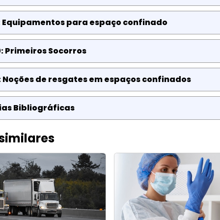
: Equipamentos para espaço confinado
: Primeiros Socorros
: Noções de resgates em espaços confinados
as Bibliográficas
similares