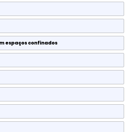
em espaços confinados