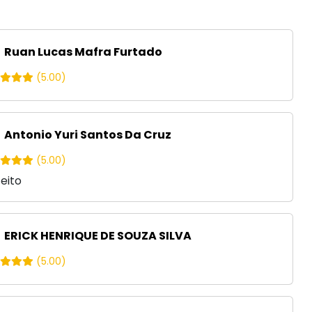
Ruan Lucas Mafra Furtado
(5.00)
Antonio Yuri Santos Da Cruz
(5.00)
eito
ERICK HENRIQUE DE SOUZA SILVA
(5.00)