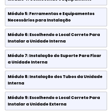
Módulo 5: Ferramentas e Equipamentos
Necessários para Instalação
Módulo 6: Escolhendo o Local Correto Para
Instalar a Unidade Interna
Módulo 7: Instalação do Suporte Para Fixar
a Unidade Interna
Módulo 8: Instalação dos Tubos da Unidade
Interna
Módulo 9: Escolhendo o Local Correto Para
Instalar a Unidade Externa