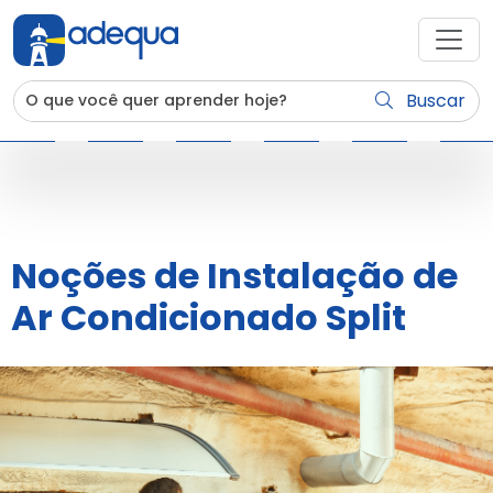
Buscar
Noções de Instalação de
Ar Condicionado Split