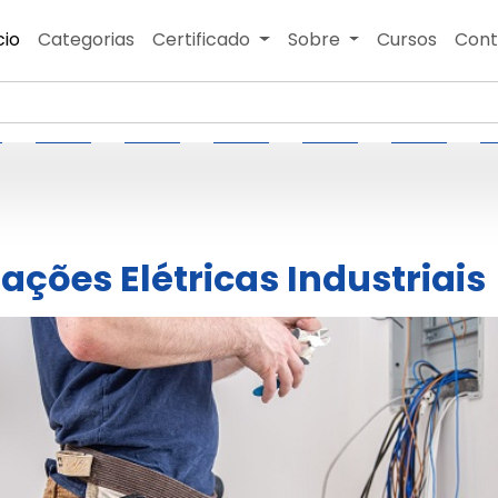
cio
Categorias
Certificado
Sobre
Cursos
Cont
lações Elétricas Industriais