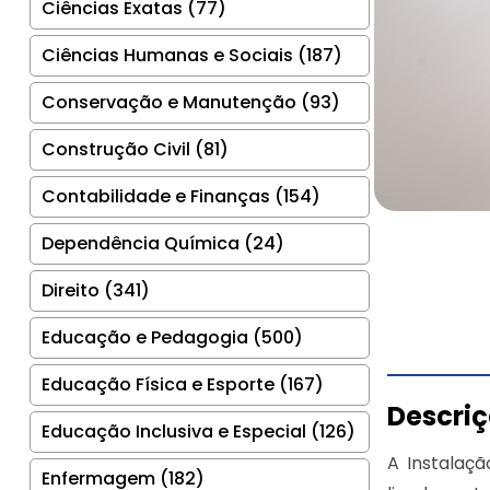
Ciências Exatas (77)
Ciências Humanas e Sociais (187)
Conservação e Manutenção (93)
Construção Civil (81)
Contabilidade e Finanças (154)
Dependência Química (24)
Direito (341)
Educação e Pedagogia (500)
Educação Física e Esporte (167)
Descri
Educação Inclusiva e Especial (126)
A Instalaçã
Enfermagem (182)