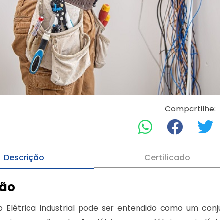
Compartilhe:
Descrição
Certificado
ção
o Elétrica Industrial pode ser entendido como um conj