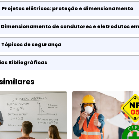
 Projetos elétricos: proteção e dimensionamento
: Dimensionamento de condutores e eletrodutos e
: Tópicos de segurança
as Bibliográficas
similares