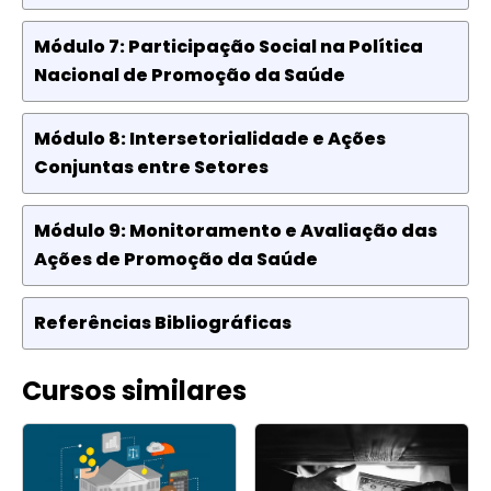
Módulo 7: Participação Social na Política
Nacional de Promoção da Saúde
Módulo 8: Intersetorialidade e Ações
Conjuntas entre Setores
Módulo 9: Monitoramento e Avaliação das
Ações de Promoção da Saúde
Referências Bibliográficas
Cursos similares