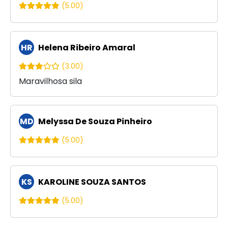
(5.00)
HR
Helena Ribeiro Amaral
(3.00)
Maravilhosa sila
MD
Melyssa De Souza Pinheiro
(5.00)
KS
KAROLINE SOUZA SANTOS
(5.00)