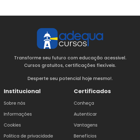
Transforme seu futuro com educação acessivel.
Cursos gratuitos
, certificações flexíveis.
Desperte seu potencial hoje mesmo!.
Institucional
Certificados
Sobre nós
Conheça
Informações
Autenticar
Cookies
Vantagens
Politica de privacidade
Benefícios