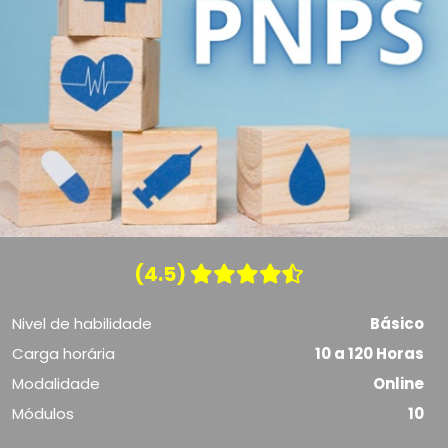
(4.5)
Nivel de habilidade
Básico
Carga horária
10 a 120 Horas
Modalidade
Online
Módulos
10