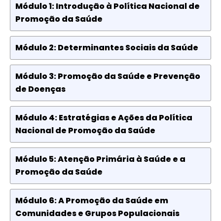
Módulo 1: Introdução à Política Nacional de
Promoção da Saúde
Módulo 2: Determinantes Sociais da Saúde
Módulo 3: Promoção da Saúde e Prevenção
de Doenças
Módulo 4: Estratégias e Ações da Política
Nacional de Promoção da Saúde
Módulo 5: Atenção Primária à Saúde e a
Promoção da Saúde
Módulo 6: A Promoção da Saúde em
Comunidades e Grupos Populacionais