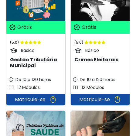
Grátis
Grátis
(5.0)
(5.0)
Básico
Básico
Gestão Tributária
Crimes Eleitorais
Municipal
De 10 a 120 horas
De 10 a 120 horas
12 Módulos
12 Módulos
Matricule-se
Matricule-se