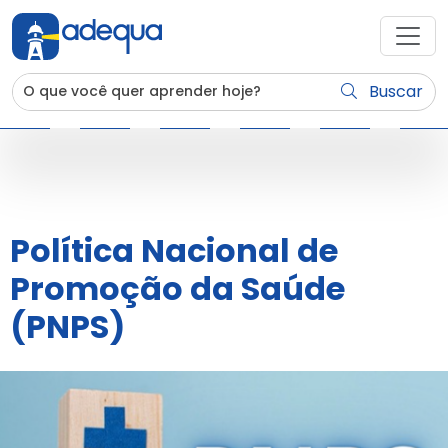
Buscar
Política Nacional de
Promoção da Saúde
(PNPS)