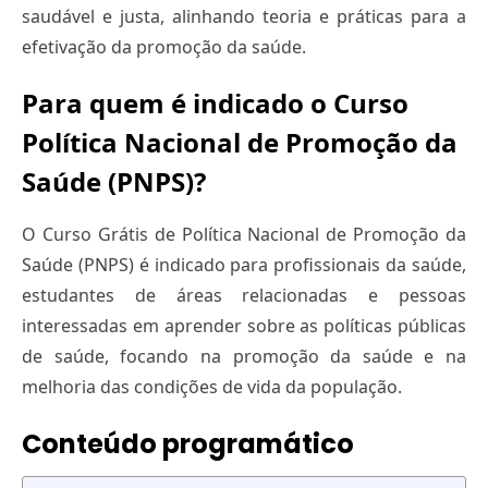
saudável e justa, alinhando teoria e práticas para a
efetivação da promoção da saúde.
Para quem é indicado o Curso
Política Nacional de Promoção da
Saúde (PNPS)?
O Curso Grátis de Política Nacional de Promoção da
Saúde (PNPS) é indicado para profissionais da saúde,
estudantes de áreas relacionadas e pessoas
interessadas em aprender sobre as políticas públicas
de saúde, focando na promoção da saúde e na
melhoria das condições de vida da população.
Conteúdo programático