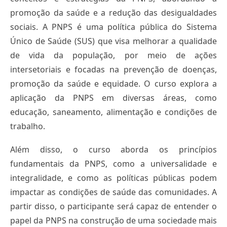
promoção da saúde e a redução das desigualdades
sociais. A PNPS é uma política pública do Sistema
Único de Saúde (SUS) que visa melhorar a qualidade
de vida da população, por meio de ações
intersetoriais e focadas na prevenção de doenças,
promoção da saúde e equidade. O curso explora a
aplicação da PNPS em diversas áreas, como
educação, saneamento, alimentação e condições de
trabalho.
Além disso, o curso aborda os princípios
fundamentais da PNPS, como a universalidade e
integralidade, e como as políticas públicas podem
impactar as condições de saúde das comunidades. A
partir disso, o participante será capaz de entender o
papel da PNPS na construção de uma sociedade mais