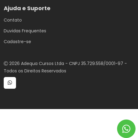
Ajuda e Suporte
Contato
Duvidas Frequentes
Cadastre-se
2026 Adequa Cursos Ltda - CNPJ 35.729.558/0001-97 -
Todos os Direitos Reservados