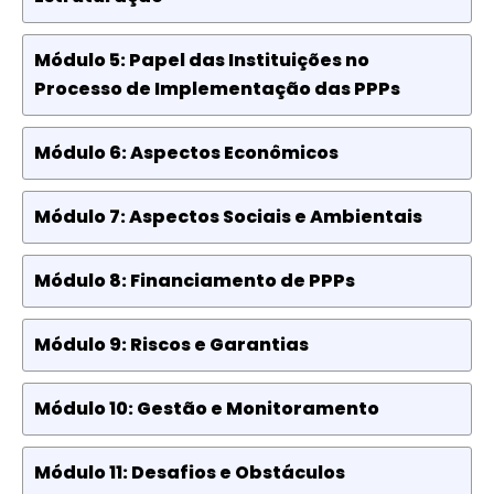
Módulo 5: Papel das Instituições no
Processo de Implementação das PPPs
Módulo 6: Aspectos Econômicos
Módulo 7: Aspectos Sociais e Ambientais
Módulo 8: Financiamento de PPPs
Módulo 9: Riscos e Garantias
Módulo 10: Gestão e Monitoramento
Módulo 11: Desafios e Obstáculos