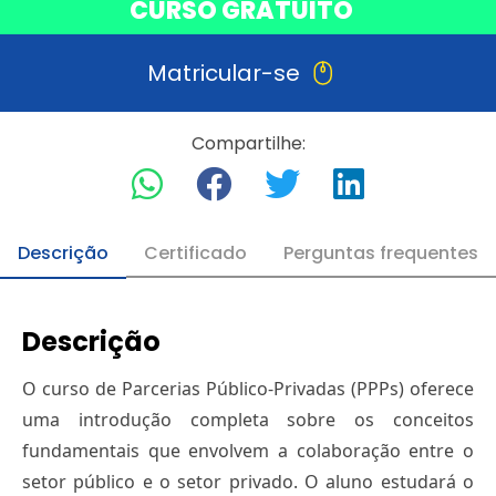
CURSO GRATUITO
Matricular-se
Compartilhe:
Descrição
Certificado
Perguntas frequentes
Descrição
O curso de Parcerias Público-Privadas (PPPs) oferece
uma introdução completa sobre os conceitos
fundamentais que envolvem a colaboração entre o
setor público e o setor privado. O aluno estudará o