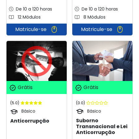
De 10 a 120 horas
De 10 a 120 horas
12 Módulos
8 Módulos
Matricule-se
Matricule-se
Grátis
Grátis
(0.0)
(5.0)
Básico
Básico
Suborno
Anticorrupção
Transnacional e Lei
Anticorrupção