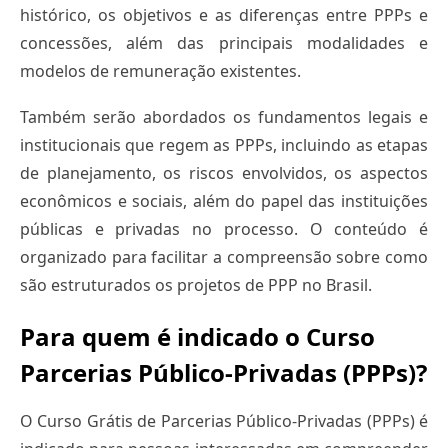
histórico, os objetivos e as diferenças entre PPPs e
concessões, além das principais modalidades e
modelos de remuneração existentes.
Também serão abordados os fundamentos legais e
institucionais que regem as PPPs, incluindo as etapas
de planejamento, os riscos envolvidos, os aspectos
econômicos e sociais, além do papel das instituições
públicas e privadas no processo. O conteúdo é
organizado para facilitar a compreensão sobre como
são estruturados os projetos de PPP no Brasil.
Para quem é indicado o Curso
Parcerias Público-Privadas (PPPs)?
O Curso Grátis de Parcerias Público-Privadas (PPPs) é