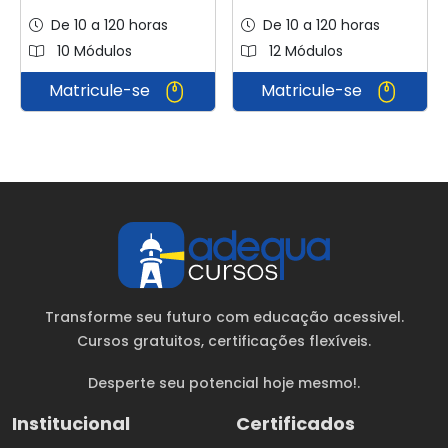
De 10 a 120 horas
De 10 a 120 horas
10 Módulos
12 Módulos
Matricule-se
Matricule-se
Transforme seu futuro com educação acessivel.
Cursos gratuitos
, certificações flexíveis.
Desperte seu potencial hoje mesmo!.
Institucional
Certificados