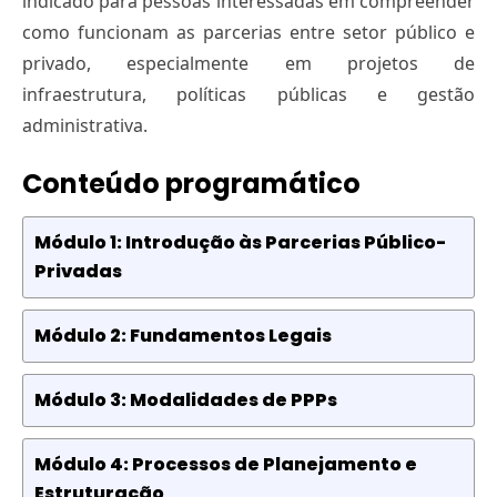
indicado para pessoas interessadas em compreender
como funcionam as parcerias entre setor público e
privado, especialmente em projetos de
infraestrutura, políticas públicas e gestão
administrativa.
Conteúdo programático
Módulo 1: Introdução às Parcerias Público-
Privadas
Módulo 2: Fundamentos Legais
Módulo 3: Modalidades de PPPs
Módulo 4: Processos de Planejamento e
Estruturação