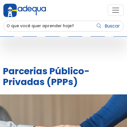
Buscar
Parcerias Público-
Privadas (PPPs)