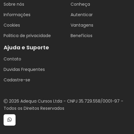
Sobre nós
Conheça
Informações
Autenticar
Cookies
Vantagens
Politica de privacidade
Benefícios
Ajuda e Suporte
Contato
Duvidas Frequentes
Cadastre-se
2026 Adequa Cursos Ltda - CNPJ 35.729.558/0001-97 -
Todos os Direitos Reservados