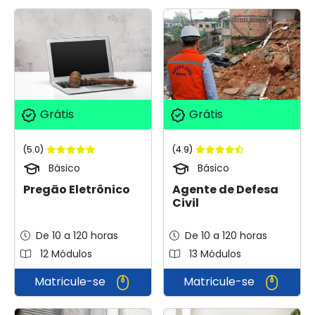
Grátis
Grátis
(5.0)
(4.9)
Básico
Básico
Pregão Eletrônico
Agente de Defesa
Civil
De 10 a 120 horas
De 10 a 120 horas
12 Módulos
13 Módulos
Matricule-se
Matricule-se