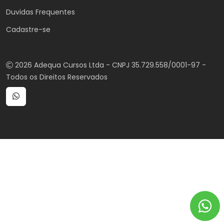
Duvidas Frequentes
Cadastre-se
2026 Adequa Cursos Ltda - CNPJ 35.729.558/0001-97 -
Todos os Direitos Reservados