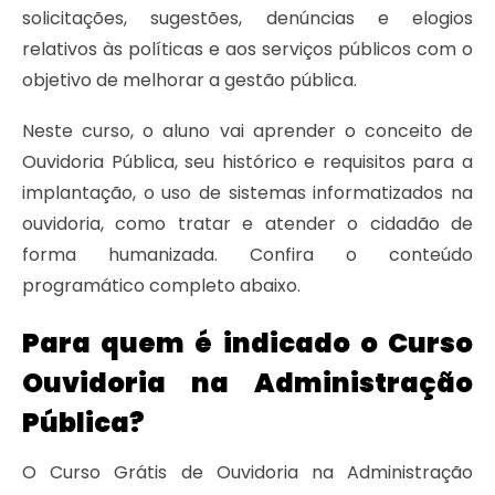
solicitações, sugestões, denúncias e elogios
relativos às políticas e aos serviços públicos com o
objetivo de melhorar a gestão pública.
Neste curso, o aluno vai aprender o conceito de
Ouvidoria Pública, seu histórico e requisitos para a
implantação, o uso de sistemas informatizados na
ouvidoria, como tratar e atender o cidadão de
forma humanizada. Confira o conteúdo
programático completo abaixo.
Para quem é indicado o Curso
Ouvidoria na Administração
Pública?
O Curso Grátis de Ouvidoria na Administração