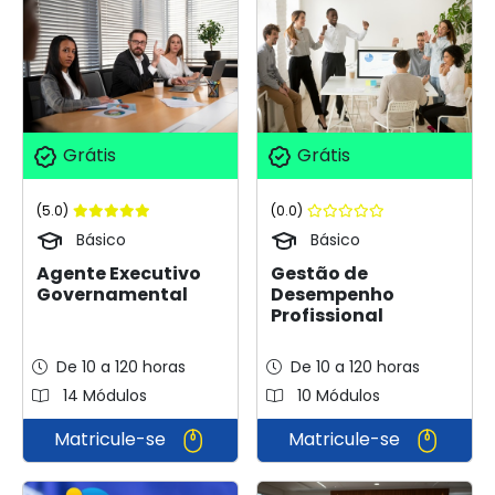
Grátis
Grátis
(5.0)
(0.0)
Básico
Básico
Agente Executivo
Gestão de
Governamental
Desempenho
Profissional
De 10 a 120 horas
De 10 a 120 horas
14 Módulos
10 Módulos
Matricule-se
Matricule-se