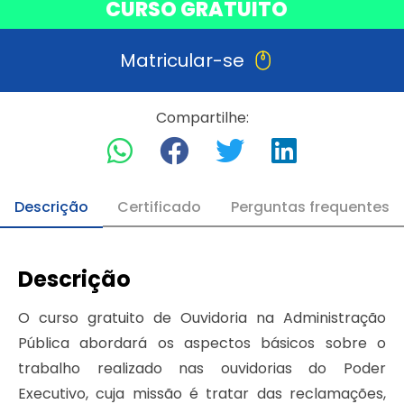
CURSO GRATUITO
Matricular-se
Compartilhe:
Descrição
Certificado
Perguntas frequentes
Descrição
O curso gratuito de Ouvidoria na Administração
Pública abordará os aspectos básicos sobre o
trabalho realizado nas ouvidorias do Poder
Executivo, cuja missão é tratar das reclamações,