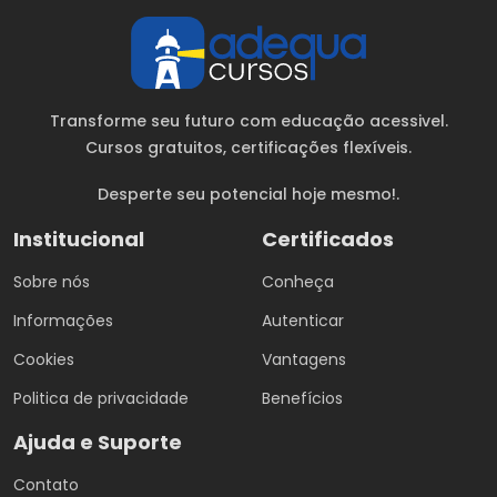
Transforme seu futuro com educação acessivel.
Cursos gratuitos
, certificações flexíveis.
Desperte seu potencial hoje mesmo!.
Institucional
Certificados
Sobre nós
Conheça
Informações
Autenticar
Cookies
Vantagens
Politica de privacidade
Benefícios
Ajuda e Suporte
Contato