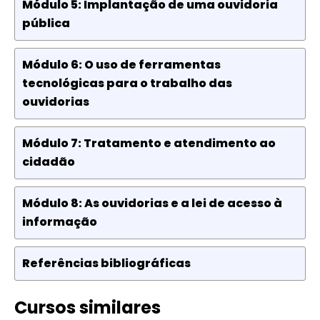
Módulo 5: Implantação de uma ouvidoria
pública
Módulo 6: O uso de ferramentas
tecnológicas para o trabalho das
ouvidorias
Módulo 7: Tratamento e atendimento ao
cidadão
Módulo 8: As ouvidorias e a lei de acesso à
informação
Referências bibliográficas
Cursos similares