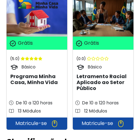
Grátis
Grátis
(5.0)
(0.0)
Básico
Básico
Programa Minha
Letramento Racial
Casa, Minha Vida
Aplicado ao Setor
Público
De 10 a 120 horas
De 10 a 120 horas
13 Módulos
12 Módulos
Matricule-se
Matricule-se