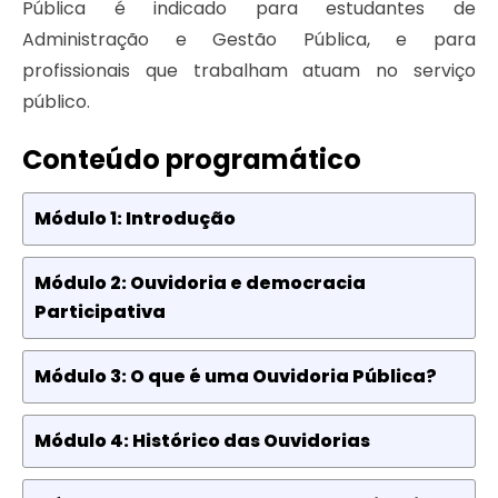
Pública é indicado para estudantes de
Administração e Gestão Pública, e para
profissionais que trabalham atuam no serviço
público.
Conteúdo programático
Módulo 1: Introdução
Módulo 2: Ouvidoria e democracia
Participativa
Módulo 3: O que é uma Ouvidoria Pública?
Módulo 4: Histórico das Ouvidorias