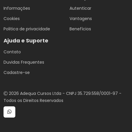
Informações
Autenticar
Cookies
Vantagens
Politica de privacidade
Benefícios
Ajuda e Suporte
Contato
Duvidas Frequentes
Cadastre-se
2026 Adequa Cursos Ltda - CNPJ 35.729.558/0001-97 -
Todos os Direitos Reservados