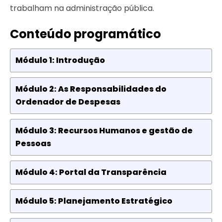
trabalham na administração pública.
Conteúdo programático
Módulo 1: Introdução
Módulo 2: As Responsabilidades do
Ordenador de Despesas
Módulo 3: Recursos Humanos e gestão de
Pessoas
Módulo 4: Portal da Transparência
Módulo 5: Planejamento Estratégico