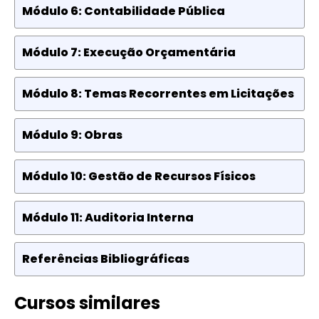
Módulo 6: Contabilidade Pública
Módulo 7: Execução Orçamentária
Módulo 8: Temas Recorrentes em Licitações
Módulo 9: Obras
Módulo 10: Gestão de Recursos Físicos
Módulo 11: Auditoria Interna
Referências Bibliográficas
Cursos similares