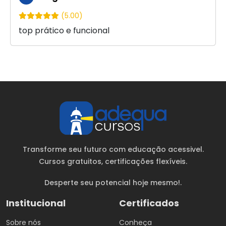
(5.00)
top prático e funcional
Transforme seu futuro com educação acessivel.
Cursos gratuitos
, certificações flexíveis.
Desperte seu potencial hoje mesmo!.
Institucional
Certificados
Sobre nós
Conheça