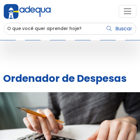
Buscar
Ordenador de Despesas