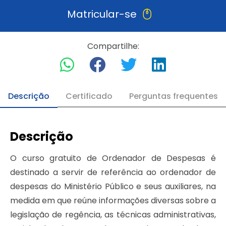
Matricular-se
Compartilhe:
Descrição
Certificado
Perguntas frequentes
Descrição
O curso gratuito de Ordenador de Despesas é
destinado a servir de referência ao ordenador de
despesas do Ministério Público e seus auxiliares, na
medida em que reúne informações diversas sobre a
legislação de regência, as técnicas administrativas,