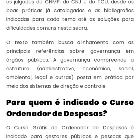
os julgados do CNMP, do CNJ e do TCU, desde as
boas práticas já catalogadas e as bibliografias
indicadas para cada tema até as soluções para
dificuldades comuns nesta seara.
O texto também busca alinhamento com as
principais referências sobre governança em
órgãos públicos. A governança compreende a
estrutura (administrativa, econômica, social,
ambiental, legal e outras) posta em prática por
meio dos sistemas de direção e controle.
Para quem é indicado o Curso
Ordenador de Despesas?
O Curso Grátis de Ordenador de Despesas é
indicado para gestores públicos e pessoas que