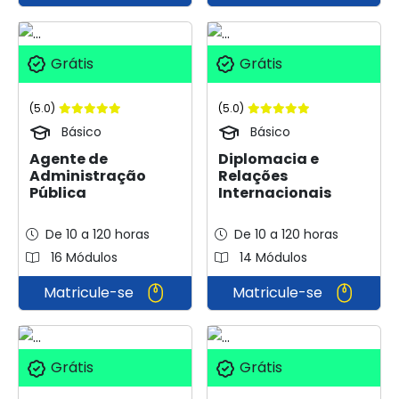
Grátis
Grátis
(5.0)
(5.0)
Básico
Básico
Agente de
Diplomacia e
Administração
Relações
Pública
Internacionais
De 10 a 120 horas
De 10 a 120 horas
16 Módulos
14 Módulos
Matricule-se
Matricule-se
Grátis
Grátis