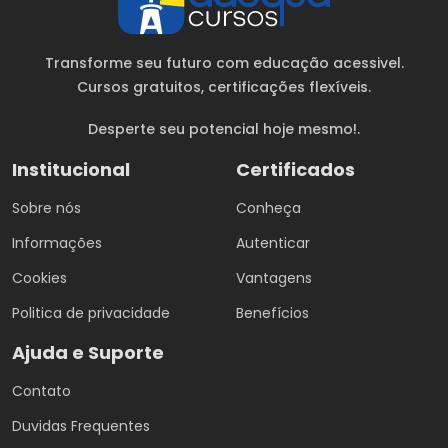
Transforme seu futuro com educação acessivel.
Cursos gratuitos
, certificações flexíveis.
Desperte seu potencial hoje mesmo!.
Institucional
Certificados
Sobre nós
Conheça
Informações
Autenticar
Cookies
Vantagens
Politica de privacidade
Benefícios
Ajuda e Suporte
Contato
Duvidas Frequentes