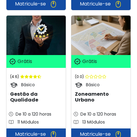
Matricule-se
Matricule-se
Grátis
Grátis
(4.6)
(0.0)
Básico
Básico
Gestão da
Zoneamento
Qualidade
Urbano
De 10 a 120 horas
De 10 a 120 horas
11 Módulos
13 Módulos
Matricule-se
Matricule-se