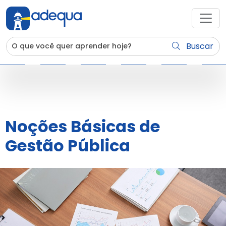
Buscar
Noções Básicas de
Gestão Pública