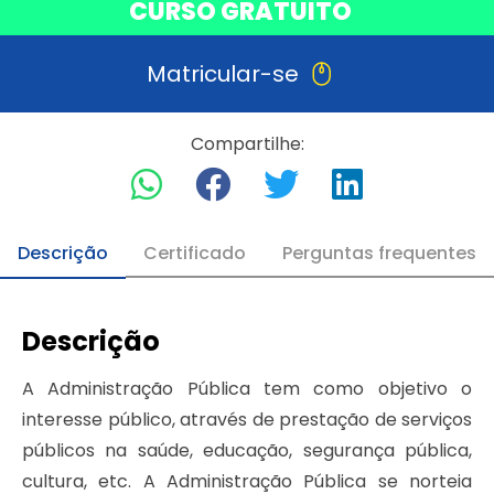
CURSO GRATUITO
Matricular-se
Compartilhe:
Descrição
Certificado
Perguntas frequentes
Descrição
A Administração Pública tem como objetivo o
interesse público, através de prestação de serviços
públicos na saúde, educação, segurança pública,
cultura, etc. A Administração Pública se norteia