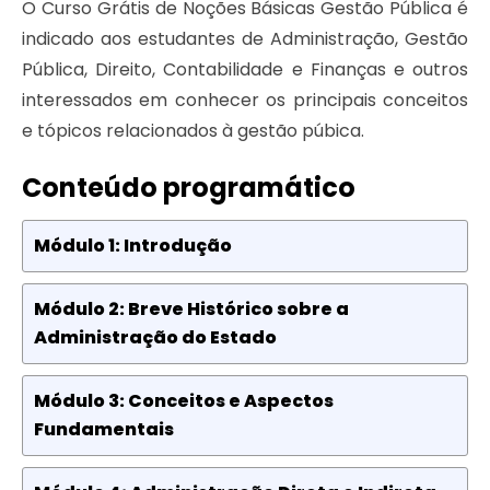
O Curso Grátis de Noções Básicas Gestão Pública é
indicado aos estudantes de Administração, Gestão
Pública, Direito, Contabilidade e Finanças e outros
interessados em conhecer os principais conceitos
e tópicos relacionados à gestão púbica.
Conteúdo programático
Módulo 1: Introdução
Módulo 2: Breve Histórico sobre a
Administração do Estado
Módulo 3: Conceitos e Aspectos
Fundamentais