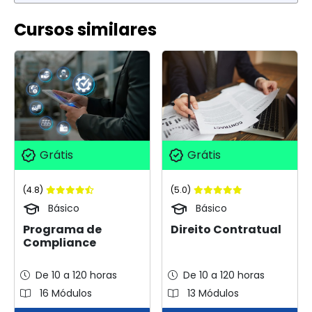
Cursos similares
Grátis
Grátis
(4.8)
(5.0)
Básico
Básico
Programa de
Direito Contratual
Compliance
De 10 a 120 horas
De 10 a 120 horas
16 Módulos
13 Módulos