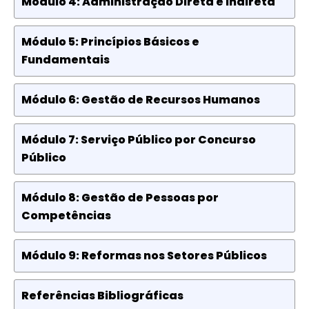
Módulo 4: Administração Direta e Indireta
Módulo 5: Princípios Básicos e
Fundamentais
Módulo 6: Gestão de Recursos Humanos
Módulo 7: Serviço Público por Concurso
Público
Módulo 8: Gestão de Pessoas por
Competências
Módulo 9: Reformas nos Setores Públicos
Referências Bibliográficas