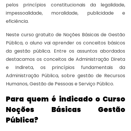
pelos princípios constitucionais da legalidade,
impessoalidade, moralidade, publicidade e
eficiência.
Neste curso gratuito de Noções Básicas de Gestão
Pública, o aluno vai aprender os conceitos básicos
da gestão pública. Entre os assuntos abordados
destacamos os conceitos de Administração Direta
e Indireta, os princípios fundamentais da
Administração Pública, sobre gestão de Recursos
Humanos, Gestão de Pessoas e Serviço Público.
Para quem é indicado o Curso
Noções Básicas Gestão
Pública?