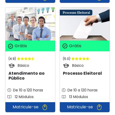
Grátis
Grátis
(5.0)
(4.9)
Básico
Básico
Processo Eleitoral
Atendimento ao
Público
De 10 a 120 horas
De 10 a 120 horas
12 Módulos
13 Módulos
Matricule-se
Matricule-se