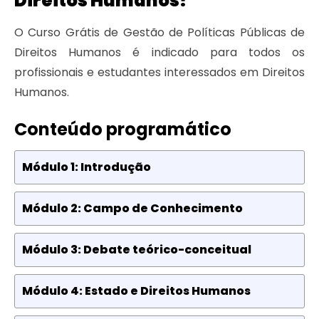
Direitos Humanos?
O Curso Grátis de Gestão de Políticas Públicas de
Direitos Humanos é indicado para todos os
profissionais e estudantes interessados em Direitos
Humanos.
Conteúdo programático
Módulo 1: Introdução
Módulo 2: Campo de Conhecimento
Módulo 3: Debate teórico-conceitual
Módulo 4: Estado e Direitos Humanos