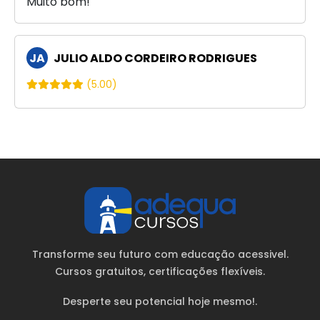
Muito bom!
JA
JULIO ALDO CORDEIRO RODRIGUES
(5.00)
Transforme seu futuro com educação acessivel.
Cursos gratuitos
, certificações flexíveis.
Desperte seu potencial hoje mesmo!.