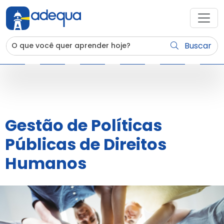
Buscar
Gestão de Políticas
Públicas de Direitos
Humanos