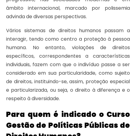
âmbito internacional, marcado por polissemia
advinda de diversas perspectivas.
Vários sistemas de direitos humanos passam a
interagir, tendo como centro a proteção à pessoa
humana. No entanto, violações de direitos
específicos, correspondentes a características
individuais, fazem com que o indivíduo passe a ser
considerado em sua particularidade, como sujeito
de direitos, instituindo-se, assim, proteção especial
e particularizada, ou seja, o direito à diferença e o
respeito à diversidade.
Para quem é indicado o Curso
Gestão de Políticas Públicas de