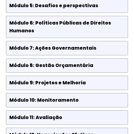
Módulo 5: Desafios e perspectivas
Módulo 6: Políticas Públicas de Direitos
Humanos
Módulo 7: Ações Governamentais
Módulo 8: Gestão Orçamentária
Módulo 9: Projetos e Melhoria
Módulo 10: Monitoramento
Módulo 11: Avaliação