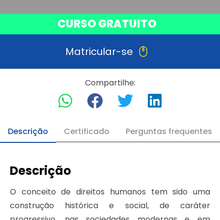
CURSO GRATUITO
Matricular-se
Compartilhe:
Descrição
Certificado
Perguntas frequentes
Descrição
O conceito de direitos humanos tem sido uma
construção histórica e social, de caráter
progressivo, nas sociedades modernas e em