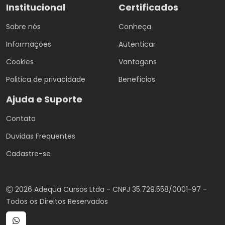
Institucional
Certificados
Sobre nós
Conheça
Informações
Autenticar
Cookies
Vantagens
Politica de privacidade
Benefícios
Ajuda e Suporte
Contato
Duvidas Frequentes
Cadastre-se
2026 Adequa Cursos Ltda - CNPJ 35.729.558/0001-97 -
Todos os Direitos Reservados