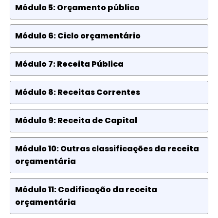
Módulo 5: Orçamento público
Módulo 6: Ciclo orçamentário
Módulo 7: Receita Pública
Módulo 8: Receitas Correntes
Módulo 9: Receita de Capital
Módulo 10: Outras classificações da receita
orçamentária
Módulo 11: Codificação da receita
orçamentária