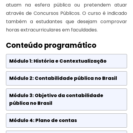
atuam na esfera pública ou pretendem atuar
através de Concursos Públicos. O curso é indicado
também a estudantes que desejam comprovar
horas extracurriculares em faculdades.
Conteúdo programático
Módulo 1: História e Contextualização
Módulo 2: Contabilidade pública no Brasil
Módulo 3: Objetivo da contabilidade
pública no Brasil
Módulo 4: Plano de contas