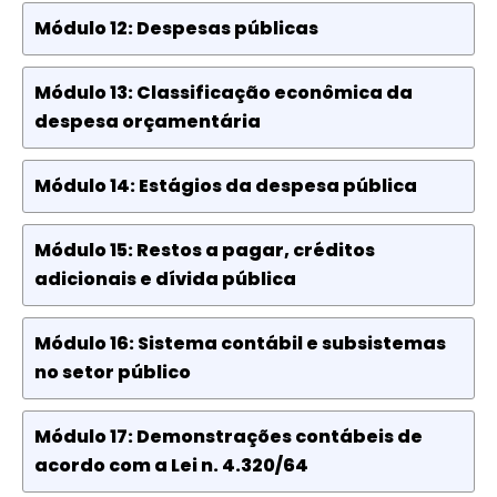
Módulo 12: Despesas públicas
Módulo 13: Classificação econômica da
despesa orçamentária
Módulo 14: Estágios da despesa pública
Módulo 15: Restos a pagar, créditos
adicionais e dívida pública
Módulo 16: Sistema contábil e subsistemas
no setor público
Módulo 17: Demonstrações contábeis de
acordo com a Lei n. 4.320/64