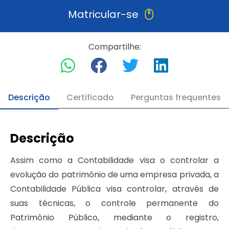
Matricular-se
Compartilhe:
Descrição
Certificado
Perguntas frequentes
Descrição
Assim como a Contabilidade visa o controlar a
evolução do patrimônio de uma empresa privada, a
Contabilidade Pública visa controlar, através de
suas técnicas, o controle permanente do
Patrimônio Público, mediante o registro,