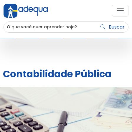
Buscar
Contabilidade Pública