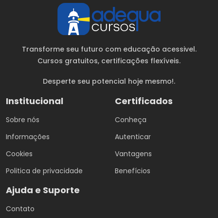
Transforme seu futuro com educação acessivel.
Cursos gratuitos
, certificações flexíveis.
Desperte seu potencial hoje mesmo!.
Institucional
Certificados
Sobre nós
Conheça
Informações
Autenticar
Cookies
Vantagens
Politica de privacidade
Benefícios
Ajuda e Suporte
Contato