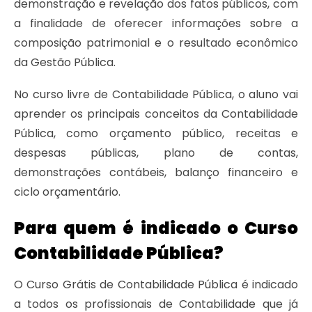
demonstração e revelação dos fatos públicos, com
a finalidade de oferecer informações sobre a
composição patrimonial e o resultado econômico
da Gestão Pública.
No curso livre de Contabilidade Pública, o aluno vai
aprender os principais conceitos da Contabilidade
Pública, como orçamento público, receitas e
despesas públicas, plano de contas,
demonstrações contábeis, balanço financeiro e
ciclo orçamentário.
Para quem é indicado o Curso
Contabilidade Pública?
O Curso Grátis de Contabilidade Pública é indicado
a todos os profissionais de Contabilidade que já