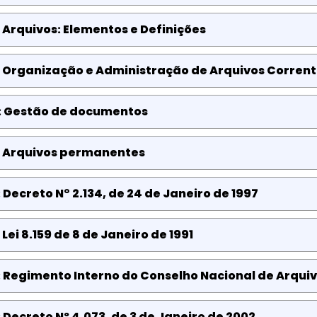
 Arquivos: Elementos e Definições
: Organização e Administração de Arquivos Corrent
: Gestão de documentos
: Arquivos permanentes
 Decreto N° 2.134, de 24 de Janeiro de 1997
Lei 8.159 de 8 de Janeiro de 1991
: Regimento Interno do Conselho Nacional de Arqui
 Decreto Nº 4.073, de 3 de Janeiro de 2002