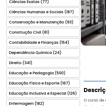
Ciências Exatas (77)
Ciências Humanas e Sociais (187)
Conservação e Manutenção (93)
Construção Civil (81)
Contabilidade e Finanças (154)
Dependência Química (24)
Direito (341)
Educação e Pedagogia (500)
Educação Física e Esporte (167)
Descri
Educação Inclusiva e Especial (126)
O curso de 
Enfermagem (182)