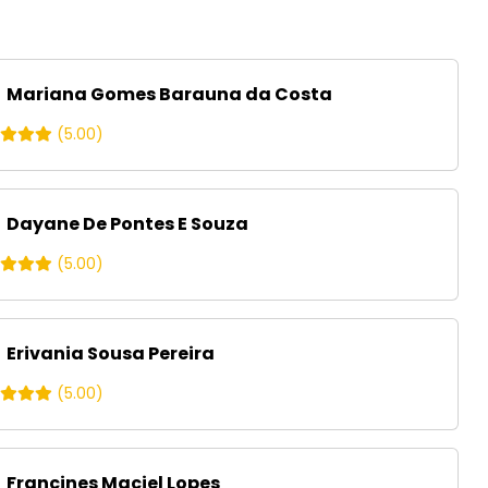
Mariana Gomes Barauna da Costa
(5.00)
Dayane De Pontes E Souza
(5.00)
Erivania Sousa Pereira
(5.00)
Francines Maciel Lopes