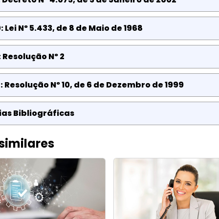
 Lei Nº 5.433, de 8 de Maio de 1968
: Resolução Nº 2
: Resolução Nº 10, de 6 de Dezembro de 1999
as Bibliográficas
similares