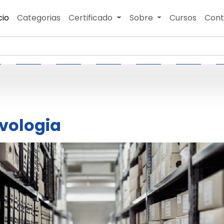
cio
Categorias
Certificado
Sobre
Cursos
Cont
vologia