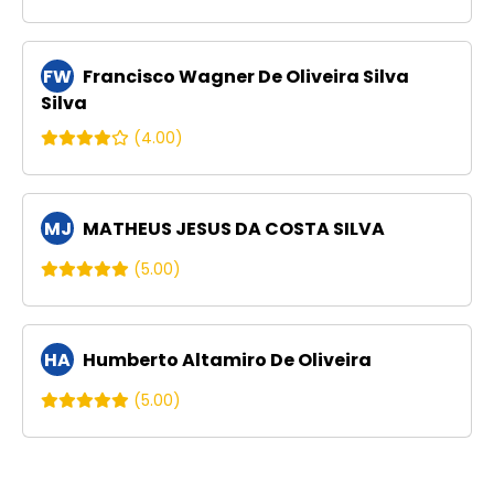
FW
Francisco Wagner De Oliveira Silva
Silva
(4.00)
MJ
MATHEUS JESUS DA COSTA SILVA
(5.00)
HA
Humberto Altamiro De Oliveira
(5.00)