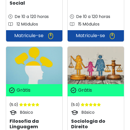
Social
De 10 a 120 horas
De 10 a 120 horas
12 Módulos
15 Módulos
Matricule-se
Matricule-se
Grátis
Grátis
(5.0)
(5.0)
Básico
Básico
Filosofia da
Sociologia do
Linguagem
Direito