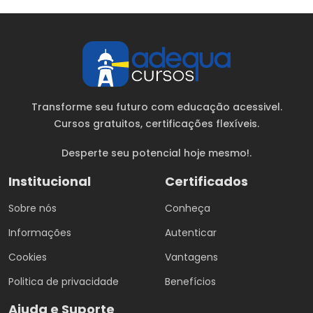
Transforme seu futuro com educação acessivel.
Cursos gratuitos
, certificações flexíveis.
Desperte seu potencial hoje mesmo!.
Institucional
Certificados
Sobre nós
Conheça
Informações
Autenticar
Cookies
Vantagens
Politica de privacidade
Benefícios
Ajuda e Suporte