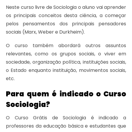
Neste curso livre de Sociologia o aluno vai aprender
os principais conceitos desta ciência, a começar
pelos pensamentos dos principais pensadores
sociais (Marx, Weber e Durkheim).
O curso também abordará outros assuntos
relevantes, como os grupos sociais, o viver em
sociedade, organização política, instituições sociais,
o Estado enquanto instituição, movimentos sociais,
etc.
Para quem é indicado o Curso
Sociologia?
O Curso Grátis de Sociologia é indicado a
professores da educação básica e estudantes que