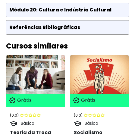
Módulo 20: Cultura e Indústria Cultural
Referências Bibliográficas
Cursos similares
Grátis
Grátis
(0.0)
(0.0)
Básico
Básico
Teoria da Troca
Socialismo