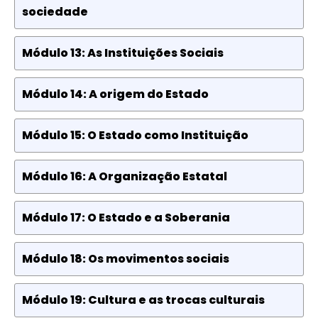
sociedade
Módulo 13: As Instituições Sociais
Módulo 14: A origem do Estado
Módulo 15: O Estado como Instituição
Módulo 16: A Organização Estatal
Módulo 17: O Estado e a Soberania
Módulo 18: Os movimentos sociais
Módulo 19: Cultura e as trocas culturais