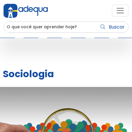
Buscar
Sociologia