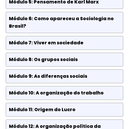
Módulo 5: Pensamento de Karl Marx
Módulo 6: Como apareceu a Sociologia no
Brasil?
Módulo 7: Viver em sociedade
Módulo 8: Os grupos sociais
Módulo 9: As diferenças sociais
Módulo 10: A organização do trabalho
Módulo 11: Origem do Lucro
Módulo 12: A organização política da