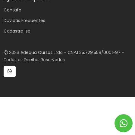
Contato
Duvidas Frequentes
Cadastre-se
2026 Adequa Cursos Ltda - CNPJ 35.729.558/0001-97 -
Todos os Direitos Reservados