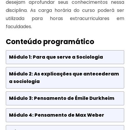
desejam aprofundar seus conhecimentos nessa
disciplina. As carga horária do curso poderá ser
utilizada para horas extracurriculares em
faculdades.
Conteúdo programático
Módulo 1: Para que serve a Sociologia
Módulo 2: As explicações que antecederam
a sociologia
Módulo 3: Pensamento de Émile Durkheim
Módulo 4: Pensamento de Max Weber