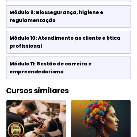
Módulo 9: Biossegurança, higiene e
regulamentação
Módulo 10: Atendimento ao cliente e ética
profissional
Módulo 11: Gestão de carreira e
empreendedorismo
Cursos similares