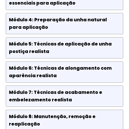
essenciais para aplicação
Módulo 4: Preparação da unha natural
para aplicação
Módulo 5: Técnicas de aplicação de unha
postiça realista
Módulo 6: Técnicas de alongamento com
aparência realista
Módulo 7: Técnicas de acabamento e
embelezamento realista
Módulo 8: Manutenção, remoção e
reaplicação