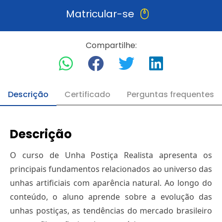
Matricular-se
Compartilhe:
Descrição
Certificado
Perguntas frequentes
Descrição
O curso de Unha Postiça Realista apresenta os
principais fundamentos relacionados ao universo das
unhas artificiais com aparência natural. Ao longo do
conteúdo, o aluno aprende sobre a evolução das
unhas postiças, as tendências do mercado brasileiro