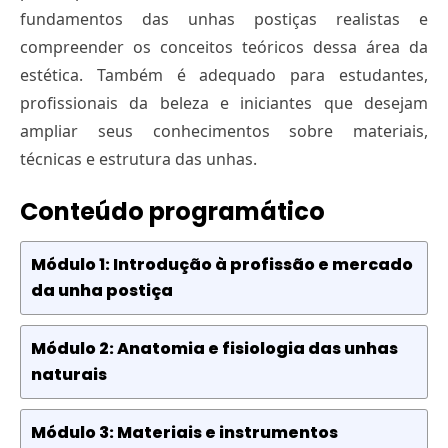
fundamentos das unhas postiças realistas e
compreender os conceitos teóricos dessa área da
estética. Também é adequado para estudantes,
profissionais da beleza e iniciantes que desejam
ampliar seus conhecimentos sobre materiais,
técnicas e estrutura das unhas.
Conteúdo programático
Módulo 1: Introdução à profissão e mercado
da unha postiça
Módulo 2: Anatomia e fisiologia das unhas
naturais
Módulo 3: Materiais e instrumentos