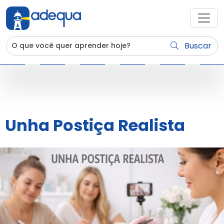
Buscar
Unha Postiça Realista