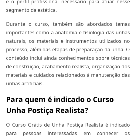
e o perfil profissional necessário para atuar nesse
segmento da estética.
Durante o curso, também são abordados temas
importantes como a anatomia e fisiologia das unhas
naturais, os materiais e instrumentos utilizados no
processo, além das etapas de preparação da unha. O
conteúdo inclui ainda conhecimentos sobre técnicas
de construção, acabamento realista, organização dos
materiais e cuidados relacionados à manutenção das
unhas artificiais.
Para quem é indicado o Curso
Unha Postiça Realista?
O Curso Grátis de Unha Postiça Realista é indicado
para pessoas interessadas em conhecer os