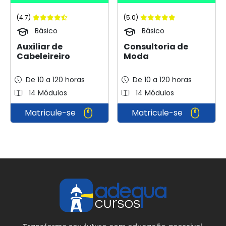
(4.7)
(5.0)
Básico
Básico
Auxiliar de
Consultoria de
Cabeleireiro
Moda
De 10 a 120 horas
De 10 a 120 horas
14 Módulos
14 Módulos
Matricule-se
Matricule-se