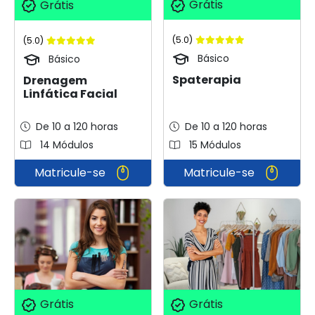
Grátis
Grátis
(5.0)
(5.0)
Básico
Básico
Spaterapia
Drenagem
Linfática Facial
De 10 a 120 horas
De 10 a 120 horas
14 Módulos
15 Módulos
Matricule-se
Matricule-se
Grátis
Grátis